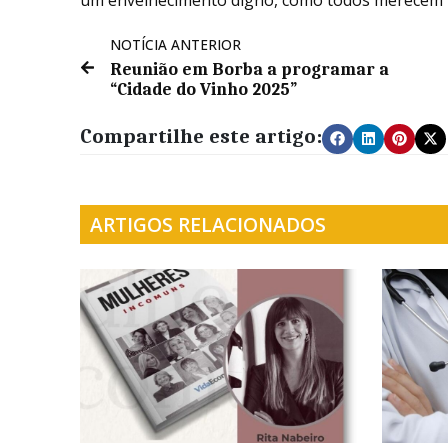
NOTÍCIA ANTERIOR
Reunião em Borba a programar a
“Cidade do Vinho 2025”
Compartilhe este artigo:
ARTIGOS RELACIONADOS