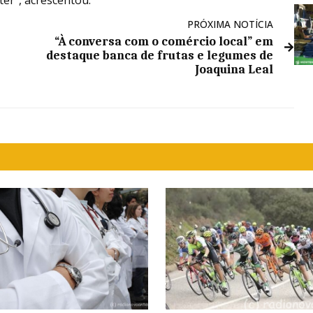
PRÓXIMA NOTÍCIA
“À conversa com o comércio local” em
destaque banca de frutas e legumes de
Joaquina Leal