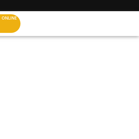
 ONLINE