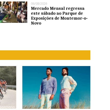
06/08/2026
Mercado Mensal regressa
este sábado ao Parque de
Exposições de Montemor-o-
Novo