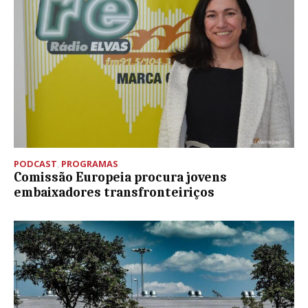
PODCAST
,
PROGRAMAS
Comissão Europeia procura jovens
embaixadores transfronteiriços