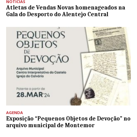
NOTÍCIAS
Atletas de Vendas Novas homenageados na
Gala do Desporto do Alentejo Central
AGENDA
Exposição “Pequenos Objetos de Devoção” no
arquivo municipal de Montemor