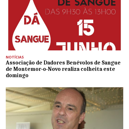
NOTÍCIAS
Associação de Dadores Benévolos de Sangue
de Montemor-o-Novo realiza colheita este
domingo