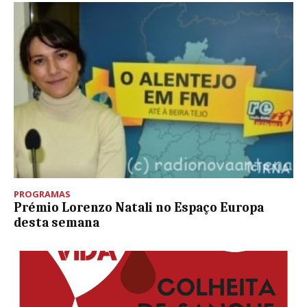
PROGRAMAS
Prémio Lorenzo Natali no Espaço Europa
desta semana