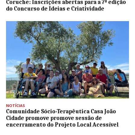
Coruche: Inscrições abertas para a 7ª edição
do Concurso de Ideias e Criatividade
NOTÍCIAS
Comunidade Sócio-Terapêutica Casa João
Cidade promove promove sessão de
encerramento do Projeto Local Acessível