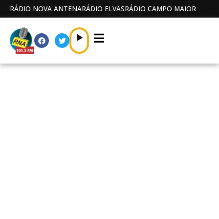
RÁDIO NOVA ANTENA
RÁDIO ELVAS
RÁDIO CAMPO MAIOR