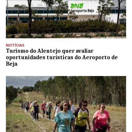
NOTÍCIAS
Turismo do Alentejo quer avaliar
oportunidades turísticas do Aeroporto de
Beja