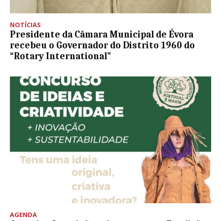
NOTÍCIAS
Presidente da Câmara Municipal de Évora
recebeu o Governador do Distrito 1960 do
“Rotary International”
AGENDA