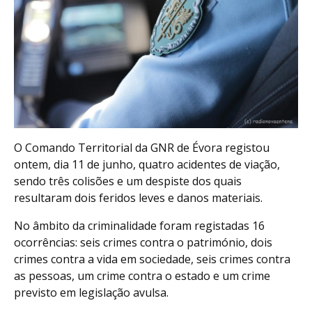
O Comando Territorial da GNR de Évora registou
ontem, dia 11 de junho, quatro acidentes de viação,
sendo três colisões e um despiste dos quais
resultaram dois feridos leves e danos materiais.
No âmbito da criminalidade foram registadas 16
ocorrências: seis crimes contra o património, dois
crimes contra a vida em sociedade, seis crimes contra
as pessoas, um crime contra o estado e um crime
previsto em legislação avulsa.