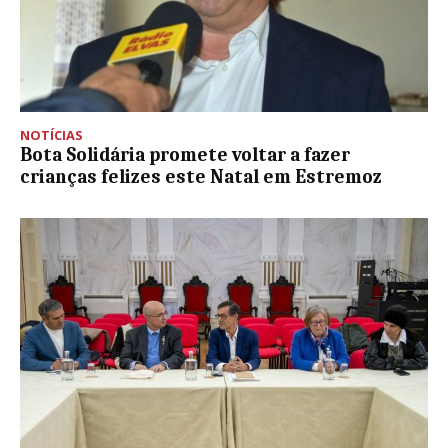
NOTÍCIAS
Bota Solidária promete voltar a fazer
crianças felizes este Natal em Estremoz