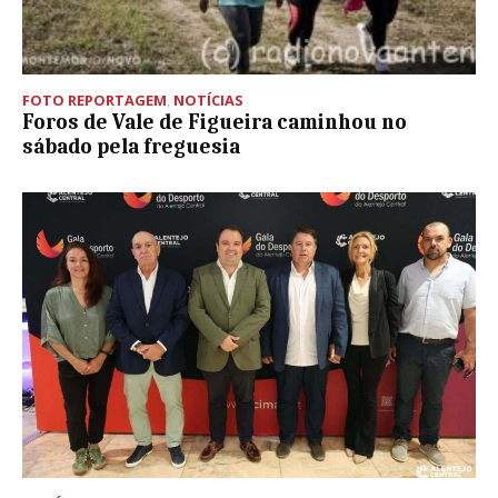
FOTO REPORTAGEM
,
NOTÍCIAS
Foros de Vale de Figueira caminhou no
sábado pela freguesia