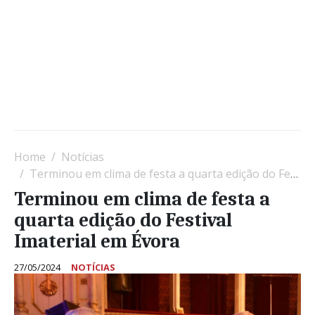
Home
Notícias
Terminou em clima de festa a quarta edição do Festival Imaterial em Évora
Terminou em clima de festa a
quarta edição do Festival
Imaterial em Évora
27/05/2024
NOTÍCIAS