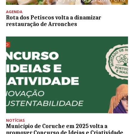
AGENDA
Rota dos Petiscos volta a dinamizar
restauração de Arronches
NOTÍCIAS
Município de Coruche em 2025 volta a
promover Concurso de Ideias e Criatividade