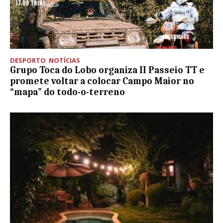
DESPORTO
,
NOTÍCIAS
Grupo Toca do Lobo organiza II Passeio TT e
promete voltar a colocar Campo Maior no
“mapa” do todo-o-terreno