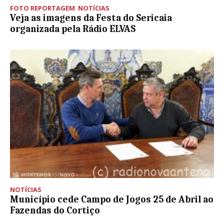
FOTO REPORTAGEM
,
NOTÍCIAS
Veja as imagens da Festa do Sericaia
organizada pela Rádio ELVAS
NOTÍCIAS
Município cede Campo de Jogos 25 de Abril ao
Fazendas do Cortiço