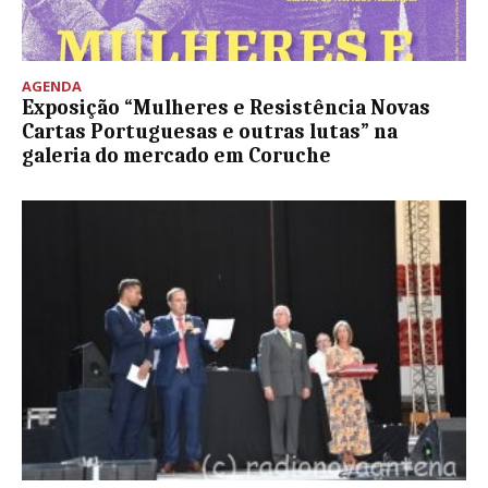
AGENDA
Exposição “Mulheres e Resistência Novas
Cartas Portuguesas e outras lutas” na
galeria do mercado em Coruche