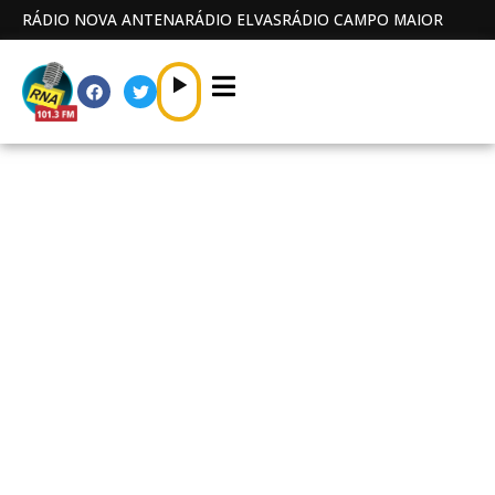
RÁDIO NOVA ANTENA
RÁDIO ELVAS
RÁDIO CAMPO MAIOR