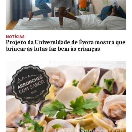
NOTÍCIAS
Projeto da Universidade de Évora mostra que
brincar às lutas faz bem às crianças