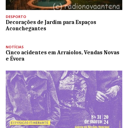
DESPORTO
Decorações de Jardim para Espaços
Aconchegantes
NOTÍCIAS
Cinco acidentes em Arraiolos, Vendas Novas
e Évora