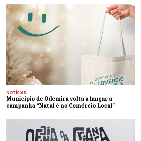
NOTÍCIAS
Município de Odemira volta a lançar a
campanha “Natal é no Comércio Local”