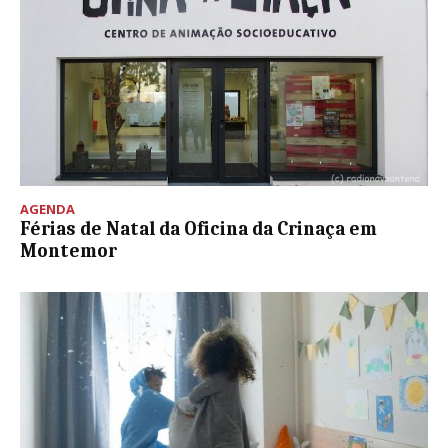
AGENDA
Férias de Natal da Oficina da Crinaça em
Montemor