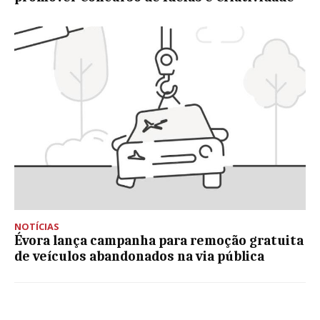
NOTÍCIAS
Évora lança campanha para remoção gratuita
de veículos abandonados na via pública