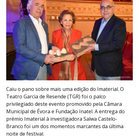
Caiu o pano sobre mais uma edição do Imaterial. O
Teatro Garcia de Resende (TGR) foi o palco
privilegiado deste evento promovido pela Câmara
Municipal de Évora e Fundação Inatel. A entrega do
prémio Imaterial à investigadora Salwa Castelo-
Branco foi um dos momentos marcantes da última
noite de festival.