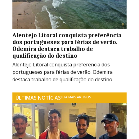
Alentejo Litoral conquista preferência
dos portugueses para férias de verão.
Odemira destaca trabalho de
qualificação do destino
Alentejo Litoral conquista preferência dos
portugueses para férias de verão. Odemira
destaca trabalho de qualificação do destino
ÚLTIMAS NOTÍCIAS
LEIA MAIS ARTIGOS