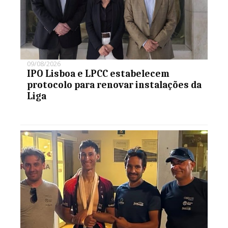
09/08/2026
IPO Lisboa e LPCC estabelecem
protocolo para renovar instalações da
Liga