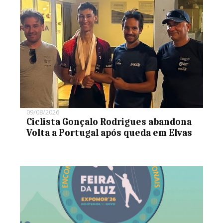
09/08/2026
Ciclista Gonçalo Rodrigues abandona
Volta a Portugal após queda em Elvas