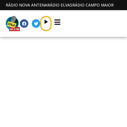
RÁDIO NOVA ANTENA
RÁDIO ELVAS
RÁDIO CAMPO MAIOR