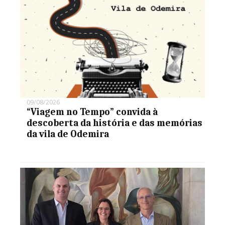
09/08/2026
“Viagem no Tempo” convida à
descoberta da história e das memórias
da vila de Odemira