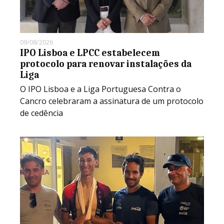
09/08/2026
IPO Lisboa e LPCC estabelecem
protocolo para renovar instalações da
Liga
O IPO Lisboa e a Liga Portuguesa Contra o
Cancro celebraram a assinatura de um protocolo
de cedência