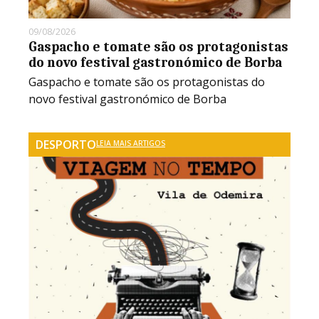
09/08/2026
Gaspacho e tomate são os protagonistas
do novo festival gastronómico de Borba
Gaspacho e tomate são os protagonistas do
novo festival gastronómico de Borba
DESPORTO
LEIA MAIS ARTIGOS