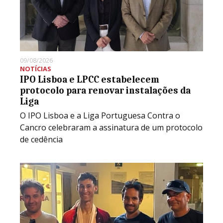
09/08/2026
NOTÍCIAS
IPO Lisboa e LPCC estabelecem
protocolo para renovar instalações da
Liga
O IPO Lisboa e a Liga Portuguesa Contra o
Cancro celebraram a assinatura de um protocolo
de cedência