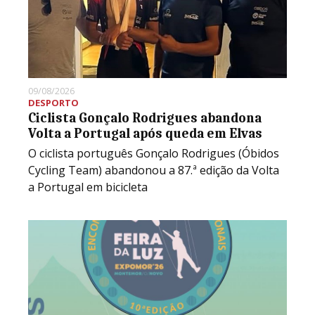
09/08/2026
DESPORTO
Ciclista Gonçalo Rodrigues abandona
Volta a Portugal após queda em Elvas
O ciclista português Gonçalo Rodrigues (Óbidos
Cycling Team) abandonou a 87.ª edição da Volta
a Portugal em bicicleta