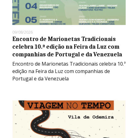
09/08/2026
Encontro de Marionetas Tradicionais
celebra 10.ª edição na Feira da Luz com
companhias de Portugal e da Venezuela
Encontro de Marionetas Tradicionais celebra 10.ª
edição na Feira da Luz com companhias de
Portugal e da Venezuela