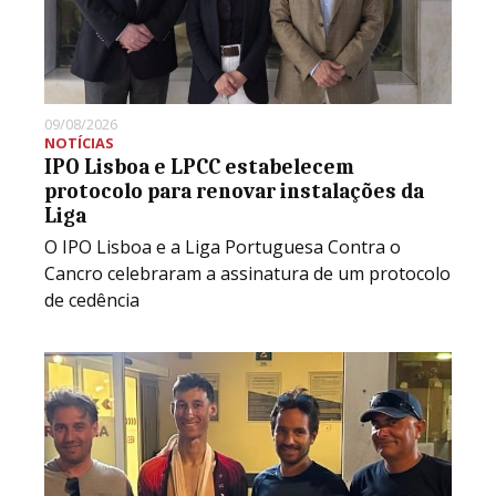
09/08/2026
NOTÍCIAS
IPO Lisboa e LPCC estabelecem
protocolo para renovar instalações da
Liga
O IPO Lisboa e a Liga Portuguesa Contra o
Cancro celebraram a assinatura de um protocolo
de cedência