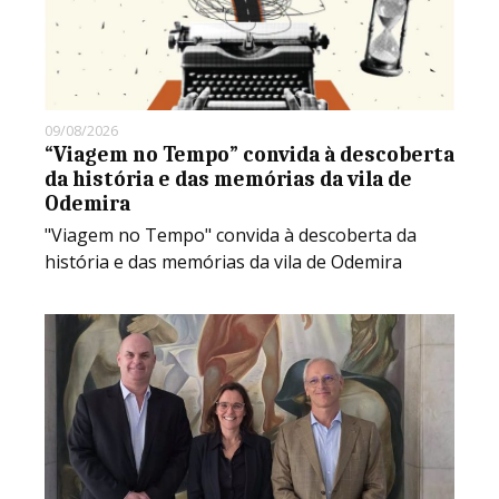
09/08/2026
“Viagem no Tempo” convida à descoberta
da história e das memórias da vila de
Odemira
"Viagem no Tempo" convida à descoberta da
história e das memórias da vila de Odemira