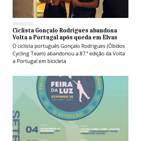
09/08/2026
Ciclista Gonçalo Rodrigues abandona
Volta a Portugal após queda em Elvas
O ciclista português Gonçalo Rodrigues (Óbidos
Cycling Team) abandonou a 87.ª edição da Volta
a Portugal em bicicleta