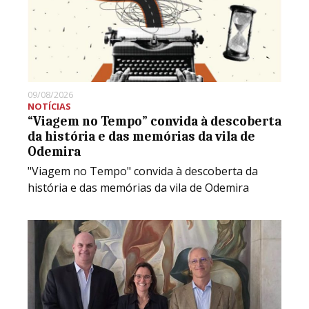
09/08/2026
NOTÍCIAS
“Viagem no Tempo” convida à descoberta
da história e das memórias da vila de
Odemira
"Viagem no Tempo" convida à descoberta da
história e das memórias da vila de Odemira