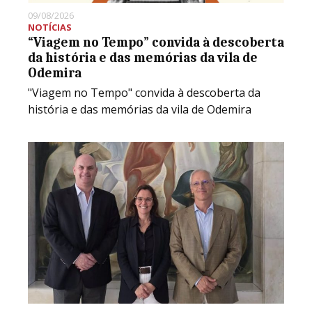
09/08/2026
NOTÍCIAS
“Viagem no Tempo” convida à descoberta
da história e das memórias da vila de
Odemira
"Viagem no Tempo" convida à descoberta da
história e das memórias da vila de Odemira