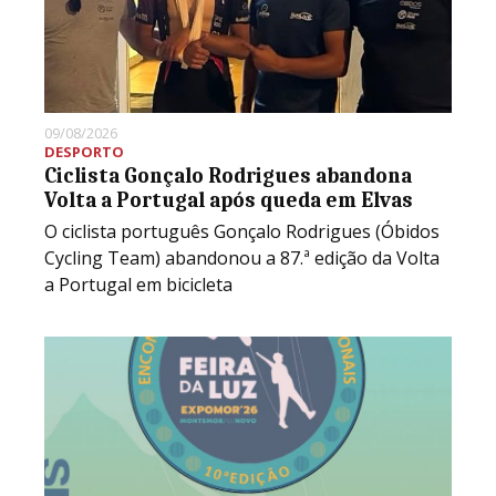
09/08/2026
DESPORTO
Ciclista Gonçalo Rodrigues abandona
Volta a Portugal após queda em Elvas
O ciclista português Gonçalo Rodrigues (Óbidos
Cycling Team) abandonou a 87.ª edição da Volta
a Portugal em bicicleta