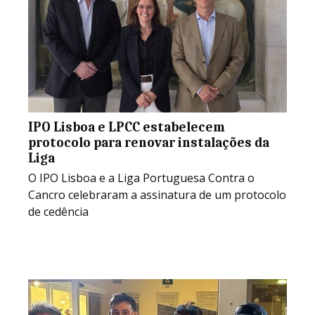
IPO Lisboa e LPCC estabelecem
protocolo para renovar instalações da
Liga
O IPO Lisboa e a Liga Portuguesa Contra o
Cancro celebraram a assinatura de um protocolo
de cedência