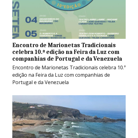
Encontro de Marionetas Tradicionais
celebra 10.ª edição na Feira da Luz com
companhias de Portugal e da Venezuela
Encontro de Marionetas Tradicionais celebra 10.ª
edição na Feira da Luz com companhias de
Portugal e da Venezuela