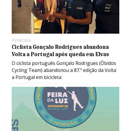
09/08/2026
Ciclista Gonçalo Rodrigues abandona
Volta a Portugal após queda em Elvas
O ciclista português Gonçalo Rodrigues (Óbidos
Cycling Team) abandonou a 87.ª edição da Volta
a Portugal em bicicleta