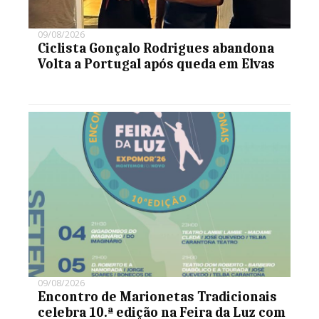
09/08/2026
Ciclista Gonçalo Rodrigues abandona
Volta a Portugal após queda em Elvas
09/08/2026
Encontro de Marionetas Tradicionais
celebra 10.ª edição na Feira da Luz com