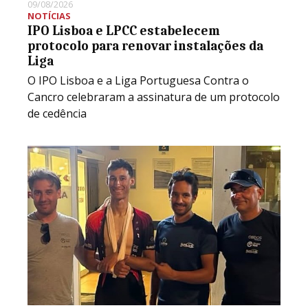
09/08/2026
NOTÍCIAS
IPO Lisboa e LPCC estabelecem
protocolo para renovar instalações da
Liga
O IPO Lisboa e a Liga Portuguesa Contra o
Cancro celebraram a assinatura de um protocolo
de cedência