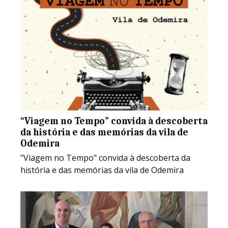
“Viagem no Tempo” convida à descoberta
da história e das memórias da vila de
Odemira
"Viagem no Tempo" convida à descoberta da
história e das memórias da vila de Odemira