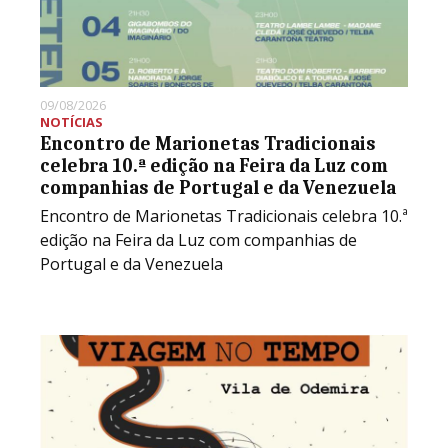
09/08/2026
NOTÍCIAS
Encontro de Marionetas Tradicionais
celebra 10.ª edição na Feira da Luz com
companhias de Portugal e da Venezuela
Encontro de Marionetas Tradicionais celebra 10.ª
edição na Feira da Luz com companhias de
Portugal e da Venezuela