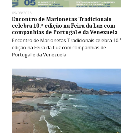
09/08/2026
Encontro de Marionetas Tradicionais
celebra 10.ª edição na Feira da Luz com
companhias de Portugal e da Venezuela
Encontro de Marionetas Tradicionais celebra 10.ª
edição na Feira da Luz com companhias de
Portugal e da Venezuela