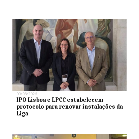
09/08/2026
IPO Lisboa e LPCC estabelecem
protocolo para renovar instalações da
Liga