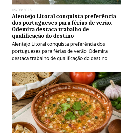
09/08/2026
Alentejo Litoral conquista preferência
dos portugueses para férias de verão.
Odemira destaca trabalho de
qualificação do destino
Alentejo Litoral conquista preferência dos
portugueses para férias de verão. Odemira
destaca trabalho de qualificação do destino