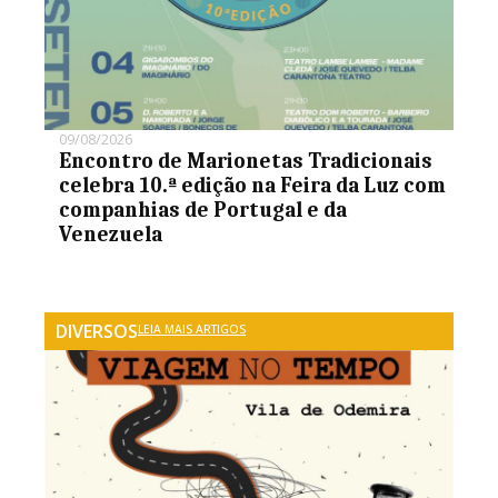
09/08/2026
Encontro de Marionetas Tradicionais
celebra 10.ª edição na Feira da Luz com
companhias de Portugal e da
Venezuela
DIVERSOS
LEIA MAIS ARTIGOS