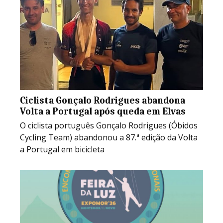
Ciclista Gonçalo Rodrigues abandona
Volta a Portugal após queda em Elvas
O ciclista português Gonçalo Rodrigues (Óbidos
Cycling Team) abandonou a 87.ª edição da Volta
a Portugal em bicicleta