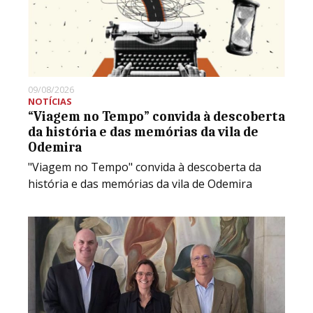
09/08/2026
NOTÍCIAS
“Viagem no Tempo” convida à descoberta
da história e das memórias da vila de
Odemira
"Viagem no Tempo" convida à descoberta da
história e das memórias da vila de Odemira