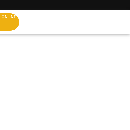
 ONLINE