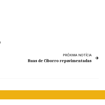
e
PRÓXIMA NOTÍCIA
Ruas de Ciborro repavimentadas