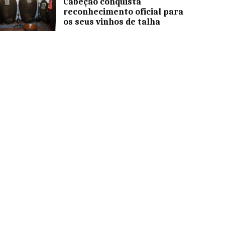
Cabeção conquista
reconhecimento oficial para
os seus vinhos de talha