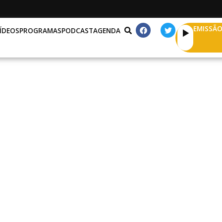
EMISSÃO
ÍDEOS
PROGRAMAS
PODCAST
AGENDA