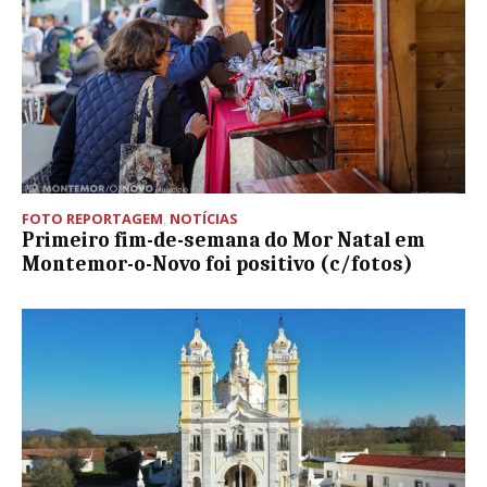
FOTO REPORTAGEM
,
NOTÍCIAS
Primeiro fim-de-semana do Mor Natal em
Montemor-o-Novo foi positivo (c/fotos)