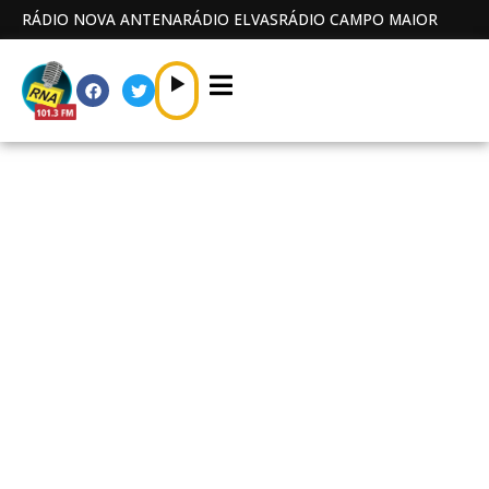
RÁDIO NOVA ANTENA
RÁDIO ELVAS
RÁDIO CAMPO MAIOR