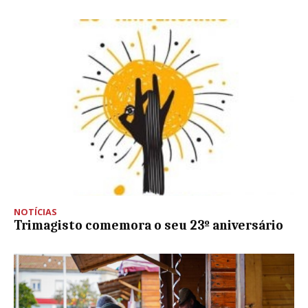
NOTÍCIAS
Trimagisto comemora o seu 23º aniversário