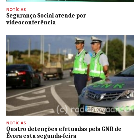
NOTÍCIAS
Segurança Social atende por
videoconferência
NOTÍCIAS
Quatro detenções efetuadas pela GNR de
Évora esta segunda-feira