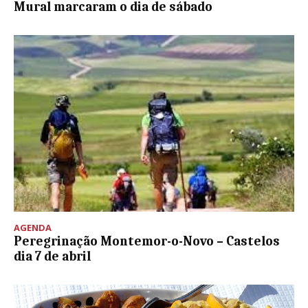
Mural marcaram o dia de sábado
AGENDA
Peregrinação Montemor-o-Novo – Castelos
dia 7 de abril