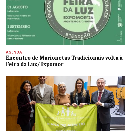
AGENDA
Encontro de Marionetas Tradicionais volta à
Feira da Luz/Expomor