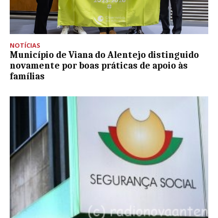
NOTÍCIAS
Município de Viana do Alentejo distinguido
novamente por boas práticas de apoio às
famílias