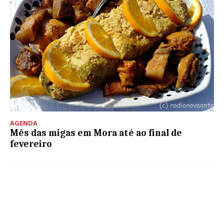
AGENDA
Mês das migas em Mora até ao final de
fevereiro