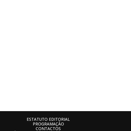
ESTATUTO EDITORIAL
PROGRAMAÇÃO
CONTACTOS