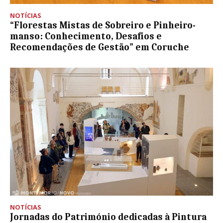
NOTÍCIAS
“Florestas Mistas de Sobreiro e Pinheiro-
manso: Conhecimento, Desafios e
Recomendações de Gestão” em Coruche
NOTÍCIAS
Jornadas do Património dedicadas à Pintura