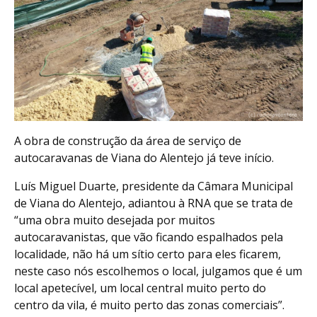
A obra de construção da área de serviço de
autocaravanas de Viana do Alentejo já teve início.
Luís Miguel Duarte, presidente da Câmara Municipal
de Viana do Alentejo, adiantou à RNA que se trata de
“uma obra muito desejada por muitos
autocaravanistas, que vão ficando espalhados pela
localidade, não há um sítio certo para eles ficarem,
neste caso nós escolhemos o local, julgamos que é um
local apetecível, um local central muito perto do
centro da vila, é muito perto das zonas comerciais”.