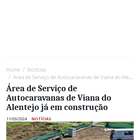
Home
Notícias
Área de Serviço de Autocaravanas de Viana do Alentejo já em construção
Área de Serviço de
Autocaravanas de Viana do
Alentejo já em construção
11/03/2024
NOTÍCIAS