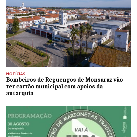
NOTÍCIAS
Bombeiros de Reguengos de Monsaraz vão
ter cartão municipal com apoios da
autarquia