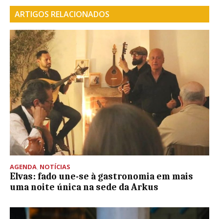
ARTIGOS RELACIONADOS
AGENDA
,
NOTÍCIAS
Elvas: fado une-se à gastronomia em mais
uma noite única na sede da Arkus