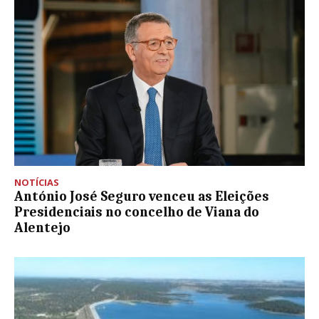
NOTÍCIAS
António José Seguro venceu as Eleições
Presidenciais no concelho de Viana do
Alentejo