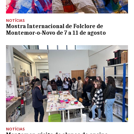
NOTÍCIAS
Mostra Internacional de Folclore de
Montemor-o-Novo de 7 a 11 de agosto
NOTÍCIAS