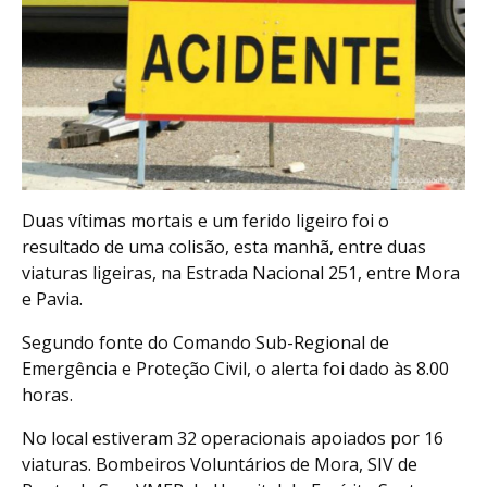
Duas vítimas mortais e um ferido ligeiro foi o
resultado de uma colisão, esta manhã, entre duas
viaturas ligeiras, na Estrada Nacional 251, entre Mora
e Pavia.
Segundo fonte do Comando Sub-Regional de
Emergência e Proteção Civil, o alerta foi dado às 8.00
horas.
No local estiveram 32 operacionais apoiados por 16
viaturas. Bombeiros Voluntários de Mora, SIV de