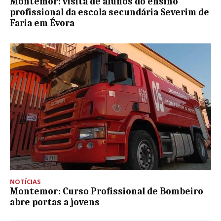
Montemor: visita de alunos do ensino
profissional da escola secundária Severim de
Faria em Évora
NOTÍCIAS
Montemor: Curso Profissional de Bombeiro
abre portas a jovens