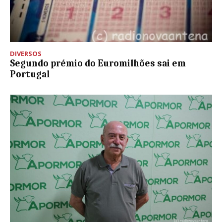
DIVERSOS
Segundo prémio do Euromilhões sai em
Portugal