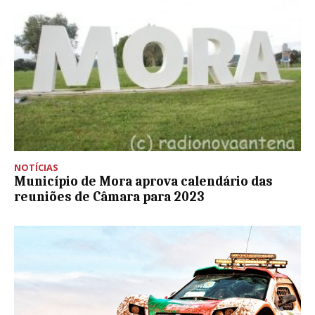
NOTÍCIAS
Município de Mora aprova calendário das
reuniões de Câmara para 2023