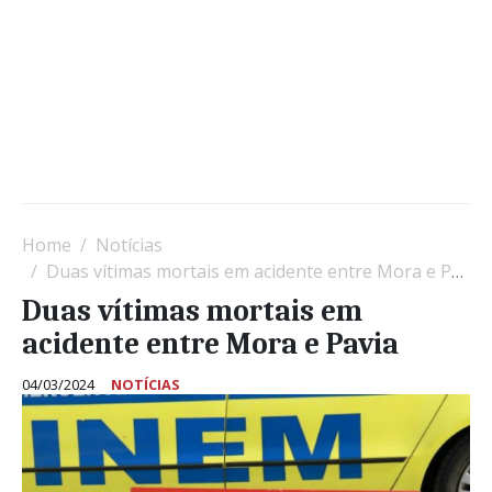
Home
Notícias
Duas vítimas mortais em acidente entre Mora e Pavia
Duas vítimas mortais em
acidente entre Mora e Pavia
04/03/2024
NOTÍCIAS