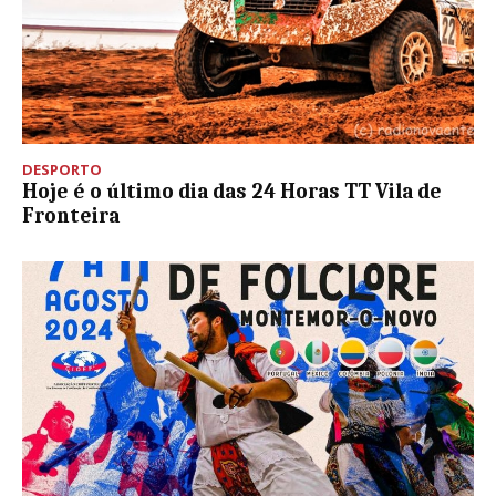
DESPORTO
Hoje é o último dia das 24 Horas TT Vila de
Fronteira