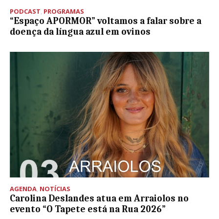
PODCAST
,
PROGRAMAS
“Espaço APORMOR” voltamos a falar sobre a
doença da língua azul em ovinos
AGENDA
,
NOTÍCIAS
Carolina Deslandes atua em Arraiolos no
evento “O Tapete está na Rua 2026”