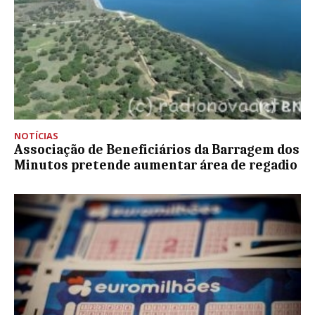
NOTÍCIAS
Associação de Beneficiários da Barragem dos
Minutos pretende aumentar área de regadio