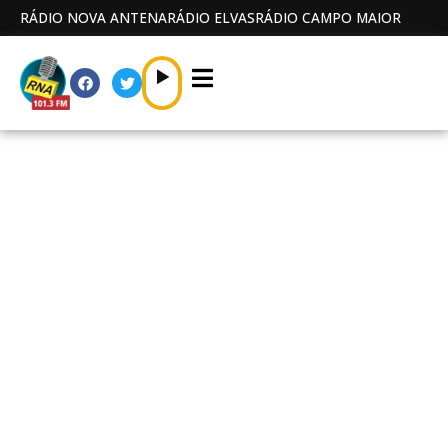
RÁDIO NOVA ANTENA
RÁDIO ELVAS
RÁDIO CAMPO MAIOR