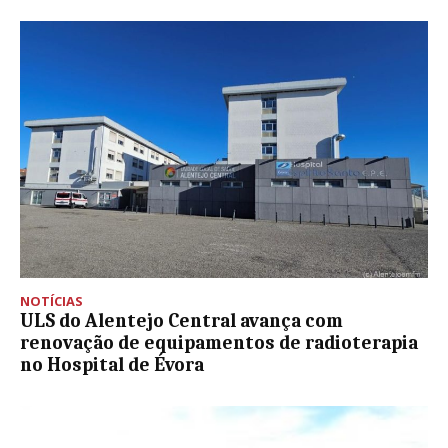
NOTÍCIAS
ULS do Alentejo Central avança com
renovação de equipamentos de radioterapia
no Hospital de Évora