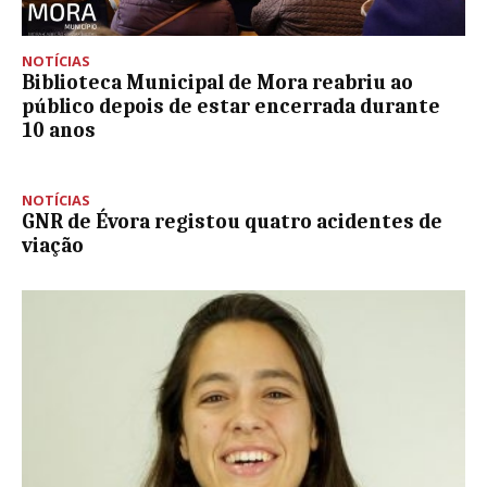
NOTÍCIAS
Biblioteca Municipal de Mora reabriu ao
público depois de estar encerrada durante
10 anos
NOTÍCIAS
GNR de Évora registou quatro acidentes de
viação