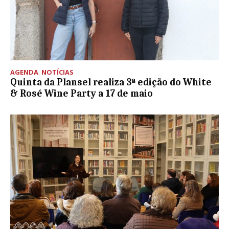
AGENDA
,
NOTÍCIAS
Quinta da Plansel realiza 3ª edição do White
& Rosé Wine Party a 17 de maio