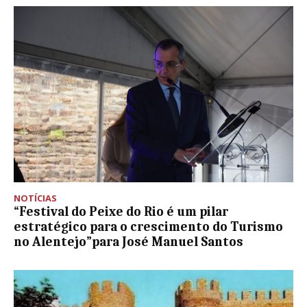
NOTÍCIAS
“Festival do Peixe do Rio é um pilar
estratégico para o crescimento do Turismo
no Alentejo”para José Manuel Santos