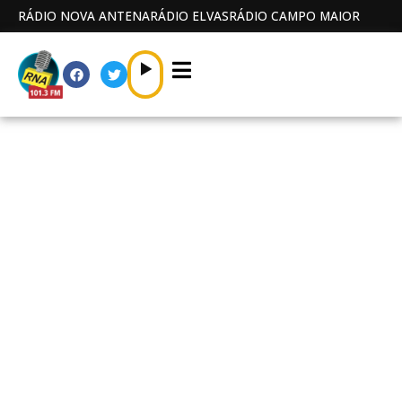
RÁDIO NOVA ANTENA
RÁDIO ELVAS
RÁDIO CAMPO MAIOR