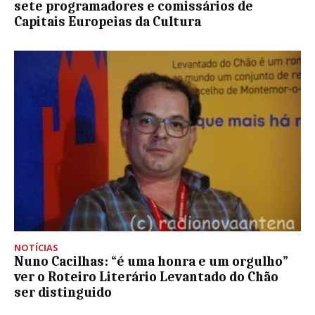
sete programadores e comissários de
Capitais Europeias da Cultura
NOTÍCIAS
Nuno Cacilhas: “é uma honra e um orgulho”
ver o Roteiro Literário Levantado do Chão
ser distinguido