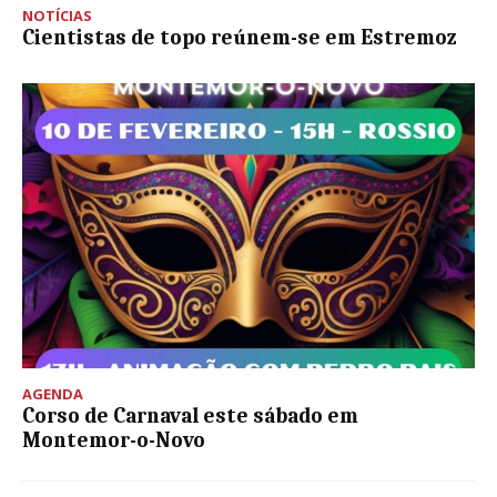
NOTÍCIAS
Cientistas de topo reúnem-se em Estremoz
AGENDA
Corso de Carnaval este sábado em
Montemor-o-Novo