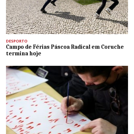
DESPORTO
Campo de Férias Páscoa Radical em Coruche
termina hoje