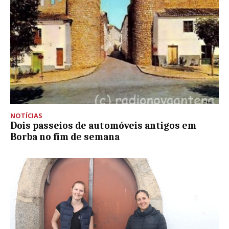
NOTÍCIAS
Dois passeios de automóveis antigos em
Borba no fim de semana