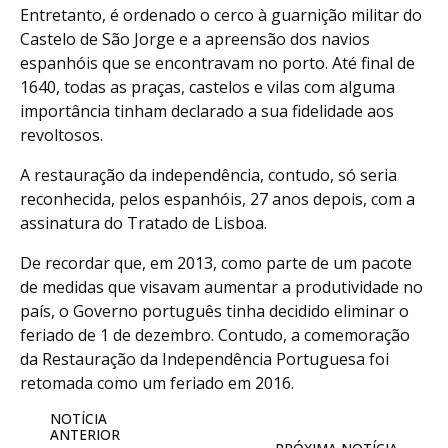
Entretanto, é ordenado o cerco à guarnição militar do
Castelo de São Jorge e a apreensão dos navios
espanhóis que se encontravam no porto. Até final de
1640, todas as praças, castelos e vilas com alguma
importância tinham declarado a sua fidelidade aos
revoltosos.
A restauração da independência, contudo, só seria
reconhecida, pelos espanhóis, 27 anos depois, com a
assinatura do Tratado de Lisboa.
De recordar que, em 2013, como parte de um pacote
de medidas que visavam aumentar a produtividade no
país, o Governo português tinha decidido eliminar o
feriado de 1 de dezembro. Contudo, a comemoração
da Restauração da Independência Portuguesa foi
retomada como um feriado em 2016.
NOTÍCIA
ANTERIOR