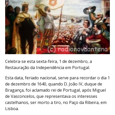
Celebra-se esta sexta-feira, 1 de dezembro, a
Restauração da Independência em Portugal.
Esta data, feriado nacional, serve para recordar o dia 1
de dezembro de 1640, quando D. João IV, duque de
Bragança, foi aclamado rei de Portugal, após Miguel
de Vasconcelos, que representava os interesses
castelhanos, ser morto a tiro, no Paço da Ribeira, em
Lisboa.