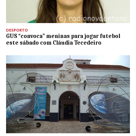
DESPORTO
GUS “convoca” meninas para jogar futebol
este sábado com Cláudia Tecedeiro