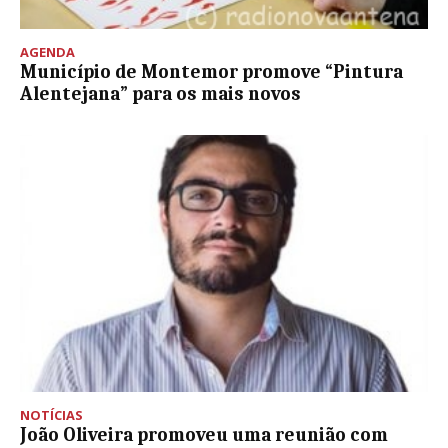
AGENDA
Município de Montemor promove “Pintura
Alentejana” para os mais novos
NOTÍCIAS
João Oliveira promoveu uma reunião com