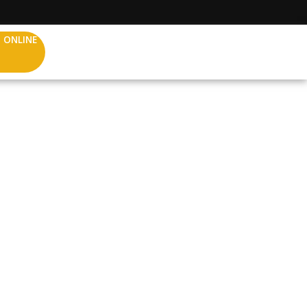
 ONLINE