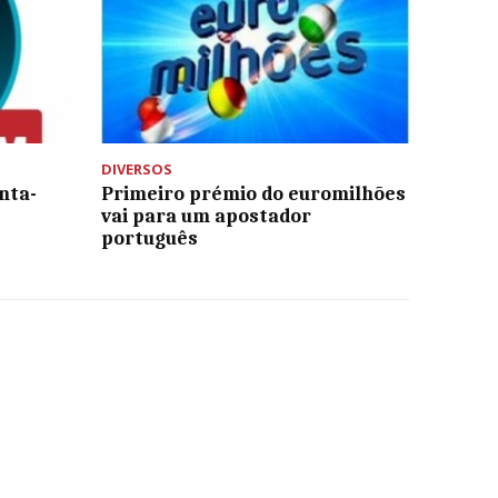
DIVERSOS
nta-
Primeiro prémio do euromilhões
vai para um apostador
português