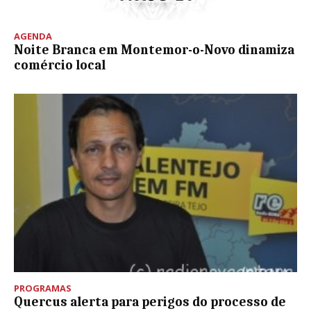
AGENDA
Noite Branca em Montemor-o-Novo dinamiza
comércio local
PROGRAMAS
Quercus alerta para perigos do processo de