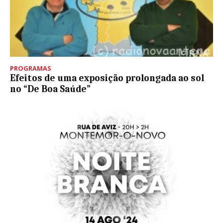
PROGRAMAS
Efeitos de uma exposição prolongada ao sol
no “De Boa Saúde”