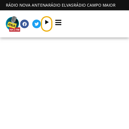
RÁDIO NOVA ANTENA
RÁDIO ELVAS
RÁDIO CAMPO MAIOR