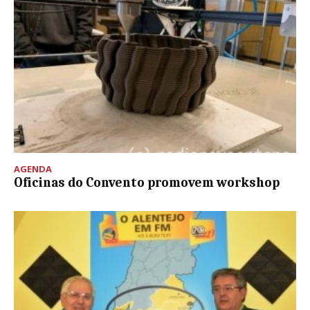
AGENDA
Oficinas do Convento promovem workshop