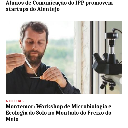
Alunos de Comunicação do IPP promovem
startups do Alentejo
NOTÍCIAS
Montemor: Workshop de Microbiologia e
Ecologia do Solo no Montado do Freixo do
Meio