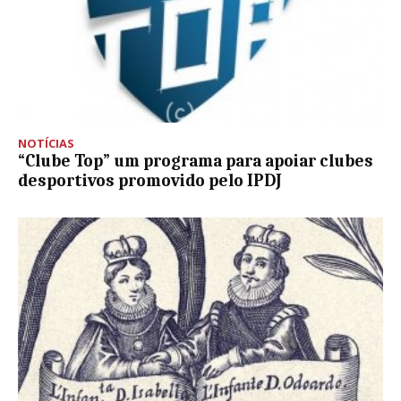
NOTÍCIAS
“Clube Top” um programa para apoiar clubes
desportivos promovido pelo IPDJ