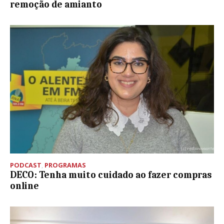
remoção de amianto
PODCAST
,
PROGRAMAS
DECO: Tenha muito cuidado ao fazer compras
online