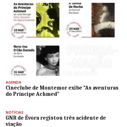
AGENDA
Cineclube de Montemor exibe “As aventuras
do Príncipe Achmed”
NOTÍCIAS
GNR de Évora registou três acidente de
viação