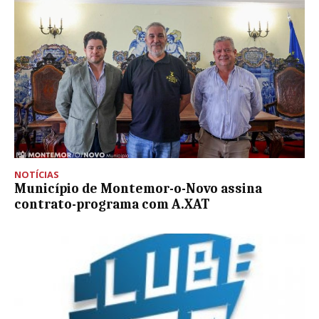
NOTÍCIAS
Município de Montemor-o-Novo assina
contrato-programa com A.XAT