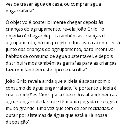
vez de trazer água de casa, ou comprar água
engarrafada”.
O objetivo é posteriormente chegar depois às
crianças do agrupamento, revela João Grilo, “o
objetivo é chegar depois também às crianças do
agrupamento, há um projeto educativo a acontecer já
junto das crianças do agrupamento, para incentivar
hábitos de consumo de água sustentável, e depois
distribuiremos também as garrafas para as crianças
fazerem também este tipo de escolha”.
João Grilo revela ainda que a ideia é acabar com o
consumo de água engarrafada, “e portanto a ideia é
criar condições fáceis para que todos abandonem as
águas engarrafadas, que têm uma pegada ecológica
muito grande, uma vez que têm de ser recicladas, e
optar por sistemas de água que está ali à nossa
disposição”.