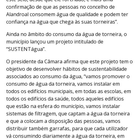
confirmação de que as pessoas no concelho de
Alandroal consomem água de qualidade e podem ter
confiança na água que chega às suas torneiras”.
Ainda no âmbito do consumo da água de torneira, o
município lançou um projeto intitulado de
“SUSTENTágua”.
O presidente da Câmara afirma que este projeto tem o
objetivo de desenvolver hábitos de sustentabilidade
associados ao consumo da água, “vamos promover o
consumo de água da torneira, vamos instalar em
todos os edifícios municipais, em todas as escolas, em
todos os edifícios da saúde, todos aqueles edifícios
que estão na esfera do município, vamos instalar
sistemas de filtragem, que captam a água da torneira
e que a colocam a disposição das pessoas, vamos
distribuir também garrafas, para que cada utilizador
vá consumindo diariamente a água da torneira, em