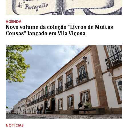
AGENDA
Novo volume da coleção “Livros de Muitas
Cousas” lançado em Vila Viçosa
NOTÍCIAS