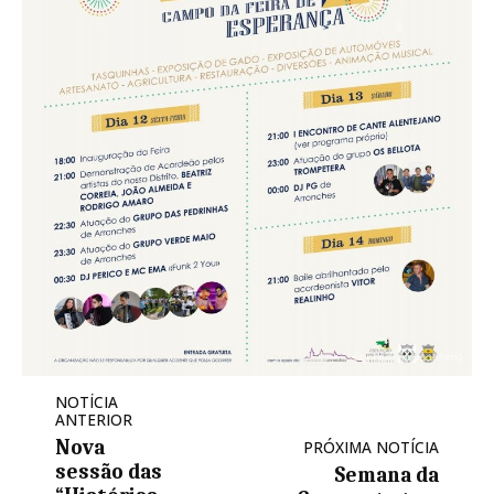
NOTÍCIA
ANTERIOR
Nova
PRÓXIMA NOTÍCIA
sessão das
Semana da