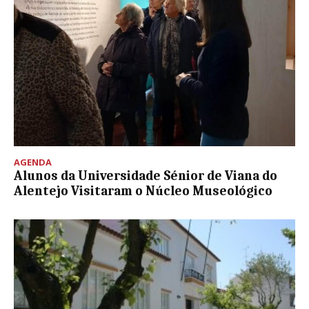
AGENDA
Alunos da Universidade Sénior de Viana do
Alentejo Visitaram o Núcleo Museológico