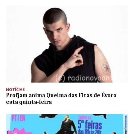
NOTÍCIAS
Profjam anima Queima das Fitas de Évora
esta quinta-feira