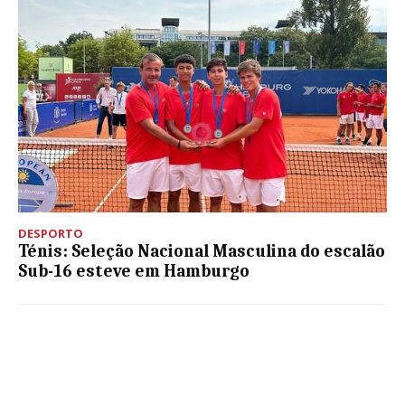
DESPORTO
Ténis: Seleção Nacional Masculina do escalão
Sub-16 esteve em Hamburgo