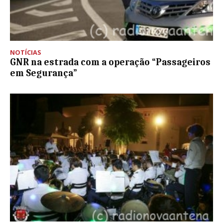
NOTÍCIAS
GNR na estrada com a operação “Passageiros
em Segurança”