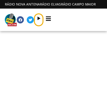
RÁDIO NOVA ANTENA
RÁDIO ELVAS
RÁDIO CAMPO MAIOR