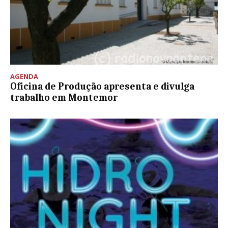
AGENDA
Oficina de Produção apresenta e divulga
trabalho em Montemor