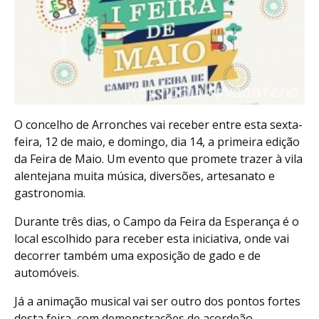
O concelho de Arronches vai receber entre esta sexta-
feira, 12 de maio, e domingo, dia 14, a primeira edição
da Feira de Maio. Um evento que promete trazer à vila
alentejana muita música, diversões, artesanato e
gastronomia.
Durante três dias, o Campo da Feira da Esperança é o
local escolhido para receber esta iniciativa, onde vai
decorrer também uma exposição de gado e de
automóveis.
Já a animação musical vai ser outro dos pontos fortes
desta feira, com demonstrações de acordeão,