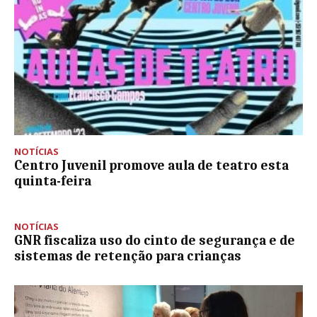
NOTÍCIAS
Centro Juvenil promove aula de teatro esta
quinta-feira
NOTÍCIAS
GNR fiscaliza uso do cinto de segurança e de
sistemas de retenção para crianças