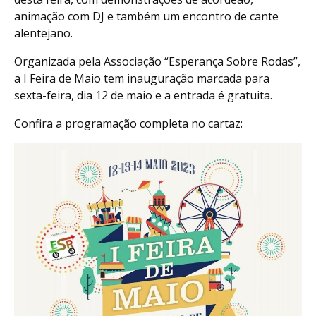
animação com DJ e também um encontro de cante
alentejano.
Organizada pela Associação “Esperança Sobre Rodas”,
a I Feira de Maio tem inauguração marcada para
sexta-feira, dia 12 de maio e a entrada é gratuita.
Confira a programação completa no cartaz: