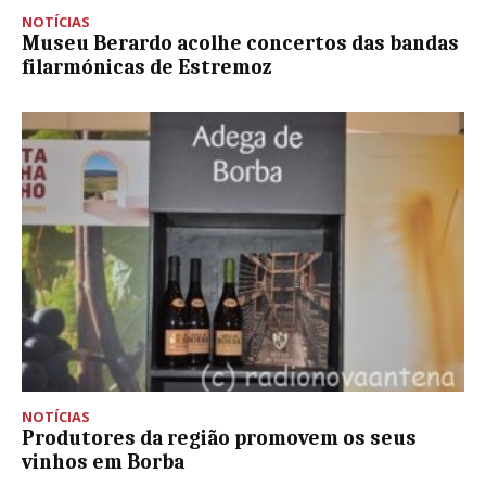
NOTÍCIAS
Museu Berardo acolhe concertos das bandas
filarmónicas de Estremoz
NOTÍCIAS
Produtores da região promovem os seus
vinhos em Borba