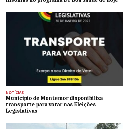
NOTÍCIAS
Município de Montemor disponibiliza
transporte para votar nas Eleições
Legislativas