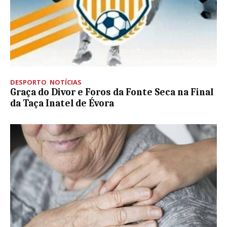
DESPORTO
,
NOTÍCIAS
Graça do Divor e Foros da Fonte Seca na Final
da Taça Inatel de Évora