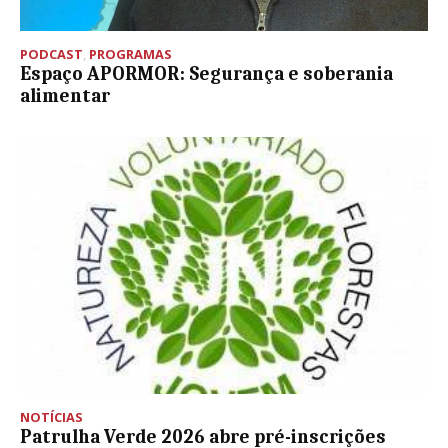
PODCAST
,
PROGRAMAS
Espaço APORMOR: Segurança e soberania
alimentar
NOTÍCIAS
Patrulha Verde 2026 abre pré-inscrições