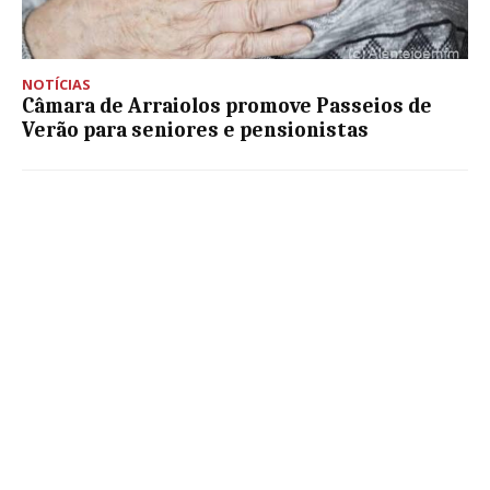
NOTÍCIAS
Câmara de Arraiolos promove Passeios de
Verão para seniores e pensionistas