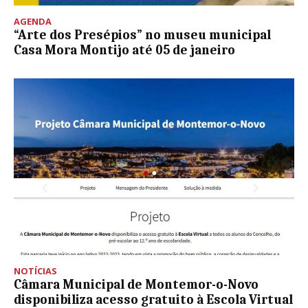
AGENDA
“Arte dos Presépios” no museu municipal
Casa Mora Montijo até 05 de janeiro
NOTÍCIAS
Câmara Municipal de Montemor-o-Novo
disponibiliza acesso gratuito à Escola Virtual