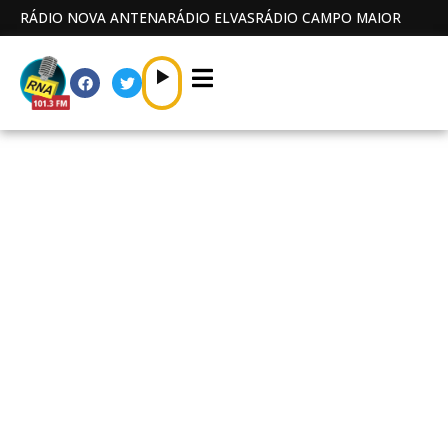
RÁDIO NOVA ANTENA
RÁDIO ELVAS
RÁDIO CAMPO MAIOR