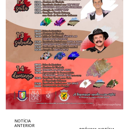
NOTÍCIA
ANTERIOR