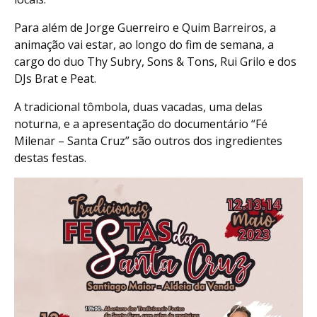
Para além de Jorge Guerreiro e Quim Barreiros, a
animação vai estar, ao longo do fim de semana, a
cargo do duo Thy Subry, Sons & Tons, Rui Grilo e dos
DJs Brat e Peat.
A tradicional tômbola, duas vacadas, uma delas
noturna, e a apresentação do documentário “Fé
Milenar – Santa Cruz” são outros dos ingredientes
destas festas.