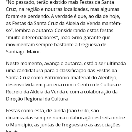
“No passado, terão existido mais Festas da Santa
Cruz, na região e noutras localidades, mas algumas
foram-se perdendo. A verdade é que, ao dia de hoje,
as Festas da Santa Cruz da Aldeia da Venda mantêm-
se”, lembra o autarca. Considerando estas festas
“muito diferenciadores”, João Grilo garante que
movimentam sempre bastante a freguesia de
Santiago Maior.
Neste momento, avança o autarca, está a ser ultimada
uma candidatura para a classificação das Festas da
Santa Cruz como Património Imaterial do Alentejo,
desenvolvida em parceria com o Centro de Cultura e
Recreio da Aldeia da Venda e com a colaboração da
Direção Regional da Cultura.
Festas como esta, diz ainda João Grilo, são
dinamizadas sempre numa colaboração estreita entre
o Município, as juntas de freguesia e as associações
locais.