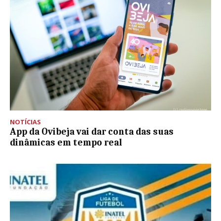
NOTÍCIAS
App da Ovibeja vai dar conta das suas
dinâmicas em tempo real