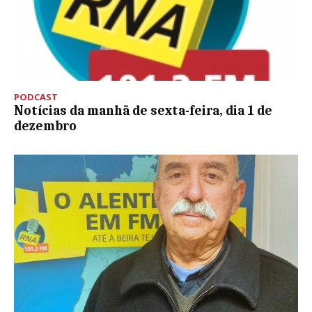
PODCAST
Notícias da manhã de sexta-feira, dia 1 de
dezembro