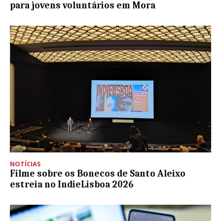
para jovens voluntários em Mora
NOTÍCIAS
Filme sobre os Bonecos de Santo Aleixo
estreia no IndieLisboa 2026