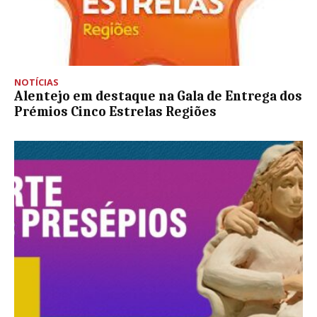
NOTÍCIAS
Alentejo em destaque na Gala de Entrega dos
Prémios Cinco Estrelas Regiões