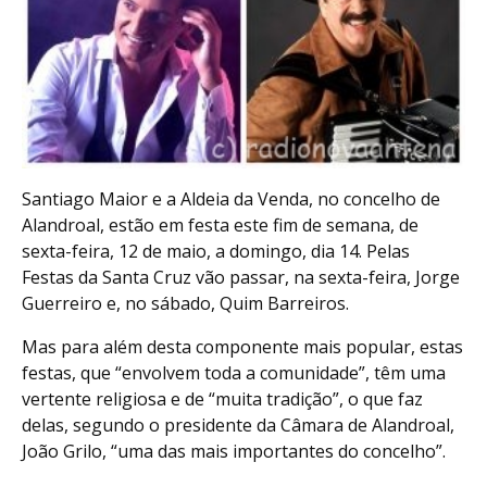
Santiago Maior e a Aldeia da Venda, no concelho de
Alandroal, estão em festa este fim de semana, de
sexta-feira, 12 de maio, a domingo, dia 14. Pelas
Festas da Santa Cruz vão passar, na sexta-feira, Jorge
Guerreiro e, no sábado, Quim Barreiros.
Mas para além desta componente mais popular, estas
festas, que “envolvem toda a comunidade”, têm uma
vertente religiosa e de “muita tradição”, o que faz
delas, segundo o presidente da Câmara de Alandroal,
João Grilo, “uma das mais importantes do concelho”.