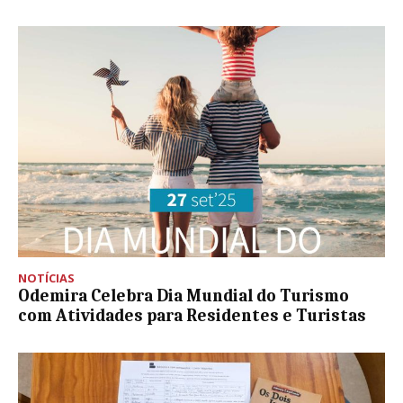
NOTÍCIAS
Odemira Celebra Dia Mundial do Turismo
com Atividades para Residentes e Turistas