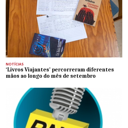
NOTÍCIAS
‘Livros Viajantes’ percorreram diferentes
mãos ao longo do mês de setembro