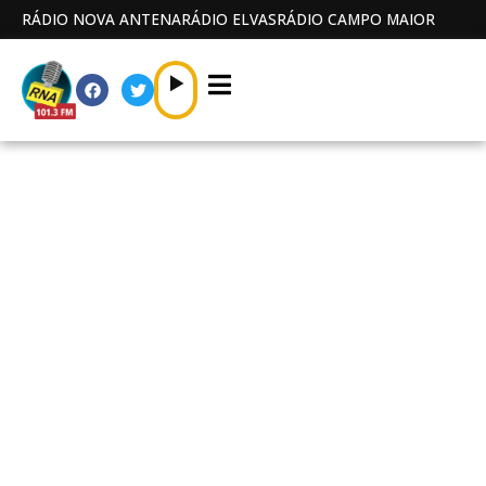
RÁDIO NOVA ANTENA
RÁDIO ELVAS
RÁDIO CAMPO MAIOR