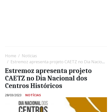
Home
Notícias
Estremoz apresenta projeto CAETZ no Dia Nacional dos Centros Históricos
Estremoz apresenta projeto
CAETZ no Dia Nacional dos
Centros Históricos
28/03/2023
NOTÍCIAS