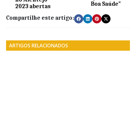
Boa Saúde”
2023 abertas
Compartilhe este artigo:
ARTIGOS RELACIONADOS