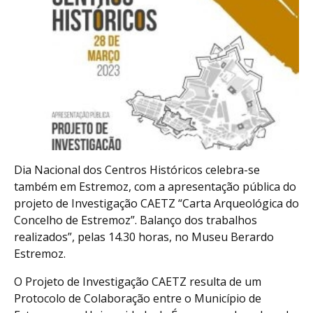
Dia Nacional dos Centros Históricos celebra-se
também em Estremoz, com a apresentação pública do
projeto de Investigação CAETZ “Carta Arqueológica do
Concelho de Estremoz”. Balanço dos trabalhos
realizados”, pelas 14.30 horas, no Museu Berardo
Estremoz.
O Projeto de Investigação CAETZ resulta de um
Protocolo de Colaboração entre o Município de