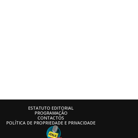
ESTATUTO EDITORIAL
PROGRAMAÇÃO
CONTACTOS
POLÍTICA DE PROPRIEDADE E PRIVACIDADE