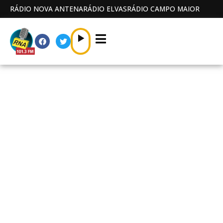
RÁDIO NOVA ANTENA
RÁDIO ELVAS
RÁDIO CAMPO MAIOR