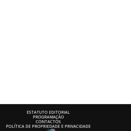
ESTATUTO EDITORIAL
PROGRAMAÇÃO
CONTACTOS
POLÍTICA DE PROPRIEDADE E PRIVACIDADE