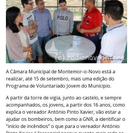
A Câmara Municipal de Montemor-o-Novo está a
realizar, até 15 de setembro, mais uma edição do
Programa de Voluntariado Jovem do Município.
A partir da torre de vigia, junto ao castelo, e sempre
acompanhados, os jovens, a partir dos 16 anos, como
explica o vereador António Pinto Xavier, vão estar a
ajudar os bombeiros, bem como a GNR, a identificar o
“início de incêndios” o que para o vereador António