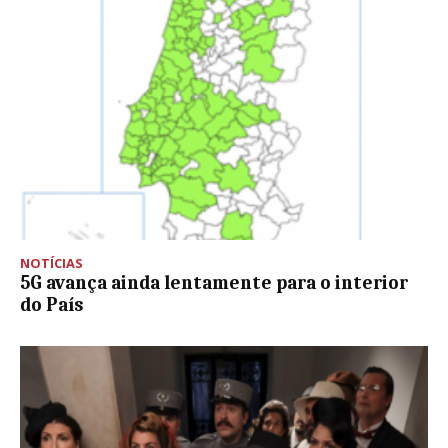
NOTÍCIAS
5G avança ainda lentamente para o interior
do País