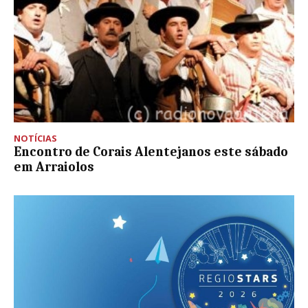
NOTÍCIAS
Encontro de Corais Alentejanos este sábado
em Arraiolos