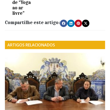
de “Yoga
ao ar
livre”
Compartilhe este artigo:
ARTIGOS RELACIONADOS