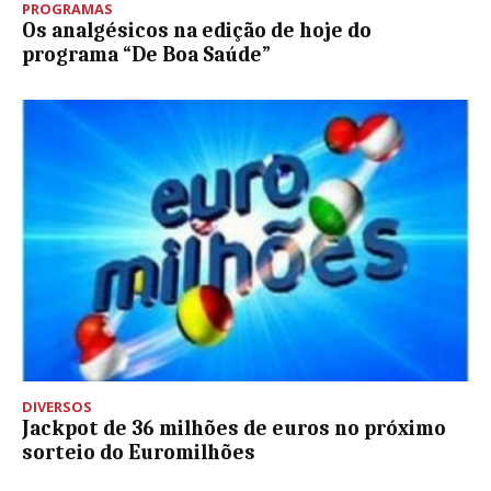
PROGRAMAS
Os analgésicos na edição de hoje do
programa “De Boa Saúde”
DIVERSOS
Jackpot de 36 milhões de euros no próximo
sorteio do Euromilhões