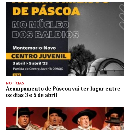
NOTÍCIAS
Acampamento de Páscoa vai ter lugar entre
os dias 3 e 5 de abril