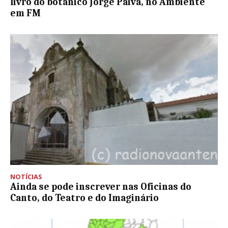
livro do botânico Jorge Paiva, no Ambiente
em FM
NOTÍCIAS
Ainda se pode inscrever nas Oficinas do
Canto, do Teatro e do Imaginário