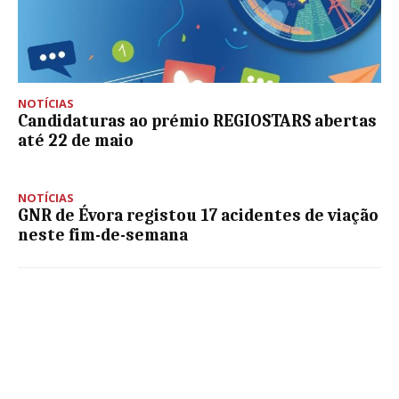
NOTÍCIAS
Candidaturas ao prémio REGIOSTARS abertas
até 22 de maio
NOTÍCIAS
GNR de Évora registou 17 acidentes de viação
neste fim-de-semana