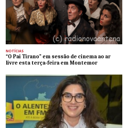
NOTÍCIAS
“O Pai Tirano” em sessão de cinema ao ar
livre esta terça-feira em Montemor