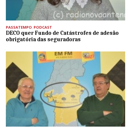
PASSATEMPO
,
PODCAST
DECO quer Fundo de Catástrofes de adesão
obrigatória das seguradoras