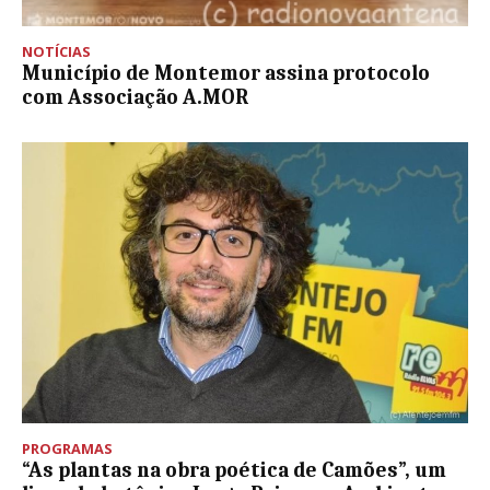
NOTÍCIAS
Município de Montemor assina protocolo
com Associação A.MOR
PROGRAMAS
“As plantas na obra poética de Camões”, um