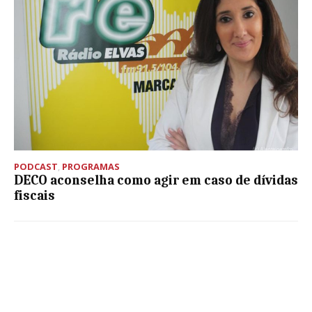
PODCAST
,
PROGRAMAS
DECO aconselha como agir em caso de dívidas
fiscais