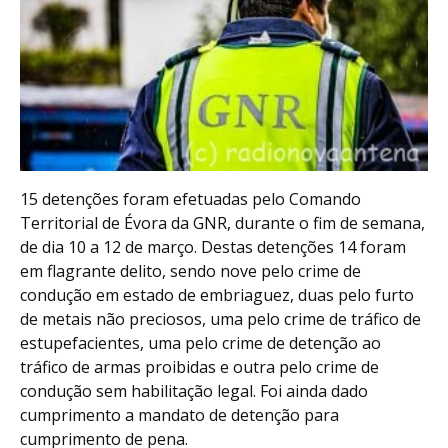
15 detenções foram efetuadas pelo Comando
Territorial de Évora da GNR, durante o fim de semana,
de dia 10 a 12 de março. Destas detenções 14 foram
em flagrante delito, sendo nove pelo crime de
condução em estado de embriaguez, duas pelo furto
de metais não preciosos, uma pelo crime de tráfico de
estupefacientes, uma pelo crime de detenção ao
tráfico de armas proibidas e outra pelo crime de
condução sem habilitação legal. Foi ainda dado
cumprimento a mandato de detenção para
cumprimento de pena.