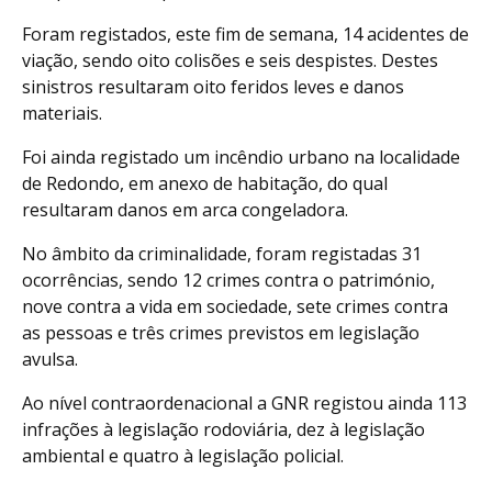
Foram registados, este fim de semana, 14 acidentes de
viação, sendo oito colisões e seis despistes. Destes
sinistros resultaram oito feridos leves e danos
materiais.
Foi ainda registado um incêndio urbano na localidade
de Redondo, em anexo de habitação, do qual
resultaram danos em arca congeladora.
No âmbito da criminalidade, foram registadas 31
ocorrências, sendo 12 crimes contra o património,
nove contra a vida em sociedade, sete crimes contra
as pessoas e três crimes previstos em legislação
avulsa.
Ao nível contraordenacional a GNR registou ainda 113
infrações à legislação rodoviária, dez à legislação
ambiental e quatro à legislação policial.