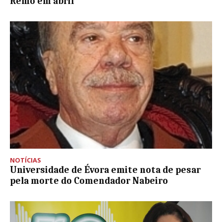
Remo em abril
NOTÍCIAS
Universidade de Évora emite nota de pesar
pela morte do Comendador Nabeiro