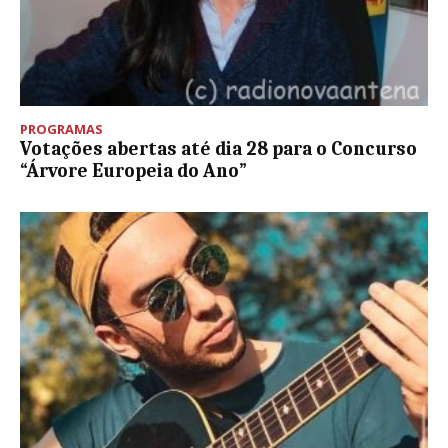
PROGRAMAS
Votações abertas até dia 28 para o Concurso
“Árvore Europeia do Ano”