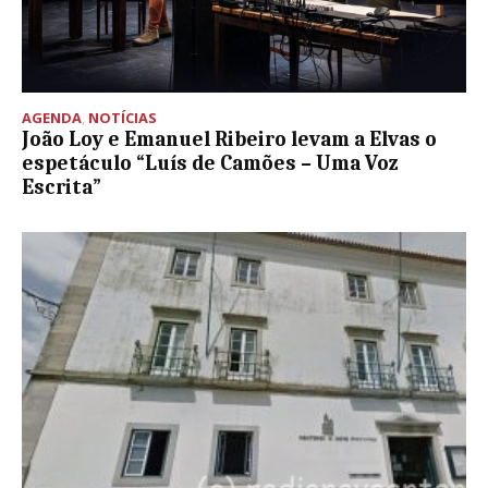
AGENDA
,
NOTÍCIAS
João Loy e Emanuel Ribeiro levam a Elvas o
espetáculo “Luís de Camões – Uma Voz
Escrita”