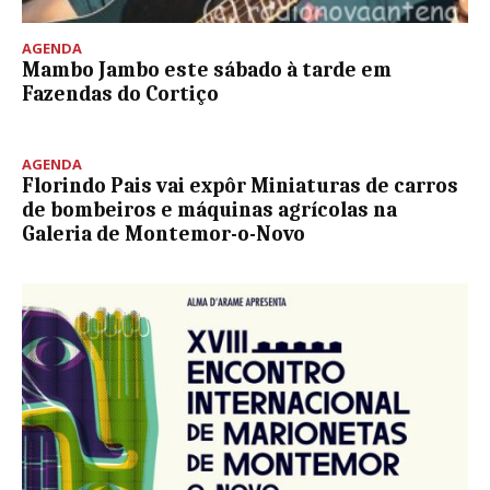
AGENDA
Mambo Jambo este sábado à tarde em
Fazendas do Cortiço
AGENDA
Florindo Pais vai expôr Miniaturas de carros
de bombeiros e máquinas agrícolas na
Galeria de Montemor-o-Novo