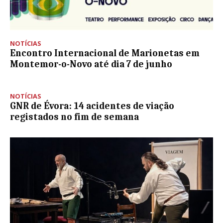
NOTÍCIAS
Encontro Internacional de Marionetas em
Montemor-o-Novo até dia 7 de junho
NOTÍCIAS
GNR de Évora: 14 acidentes de viação
registados no fim de semana