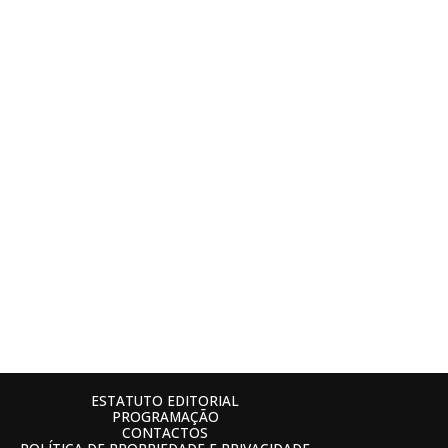
ESTATUTO EDITORIAL
PROGRAMAÇÃO
CONTACTOS