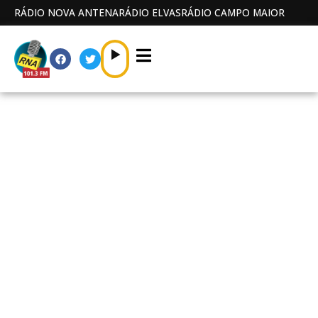
RÁDIO NOVA ANTENA
RÁDIO ELVAS
RÁDIO CAMPO MAIOR