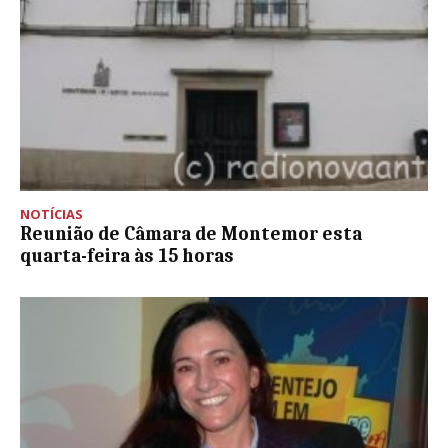
NOTÍCIAS
Reunião de Câmara de Montemor esta
quarta-feira às 15 horas