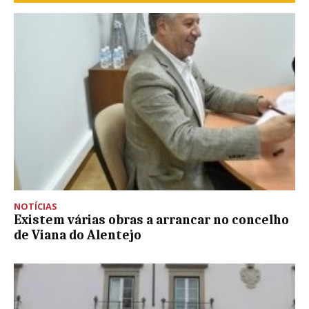
NOTÍCIAS
Existem várias obras a arrancar no concelho
de Viana do Alentejo