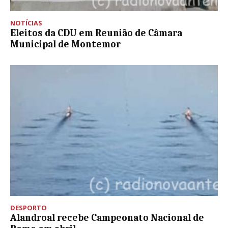
NOTÍCIAS
Eleitos da CDU em Reunião de Câmara
Municipal de Montemor
DESPORTO
Alandroal recebe Campeonato Nacional de