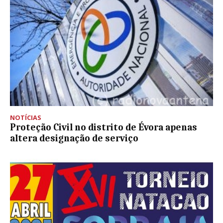
NOTÍCIAS
Proteção Civil no distrito de Évora apenas
altera designação de serviço