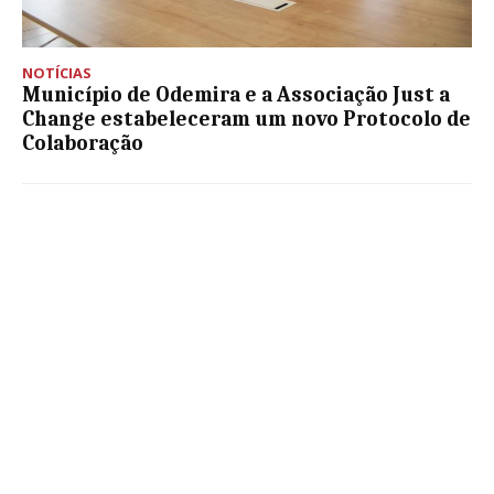
NOTÍCIAS
Município de Odemira e a Associação Just a
Change estabeleceram um novo Protocolo de
Colaboração