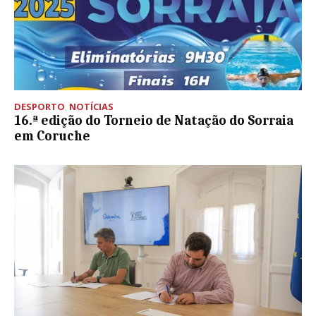
DESPORTO
,
NOTÍCIAS
16.ª edição do Torneio de Natação do Sorraia
em Coruche