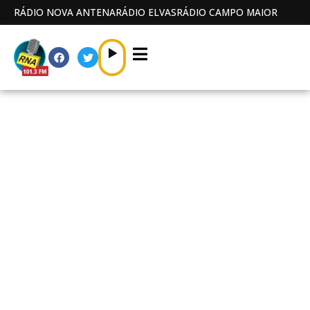
RÁDIO NOVA ANTENA
RÁDIO ELVAS
RÁDIO CAMPO MAIOR