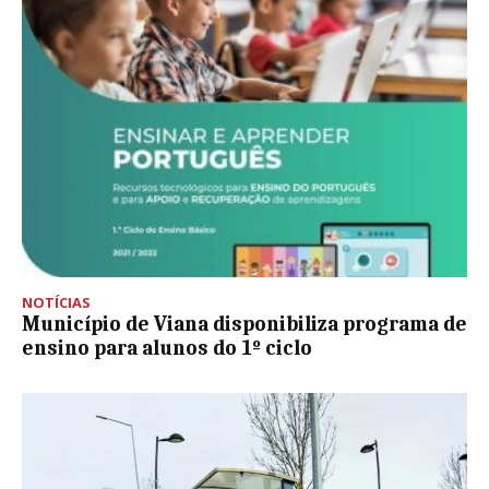
NOTÍCIAS
Município de Viana disponibiliza programa de
ensino para alunos do 1º ciclo