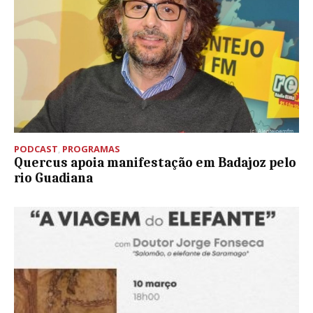
PODCAST
,
PROGRAMAS
Quercus apoia manifestação em Badajoz pelo
rio Guadiana