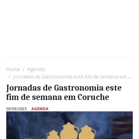
Home
Agenda
Jornadas de Gastronomia este fim de semana em Coruche
Jornadas de Gastronomia este
fim de semana em Coruche
03/03/2023
AGENDA