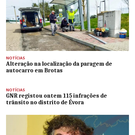
NOTÍCIAS
Alteração na localização da paragem de
autocarro em Brotas
NOTÍCIAS
GNR registou ontem 115 infrações de
trânsito no distrito de Évora