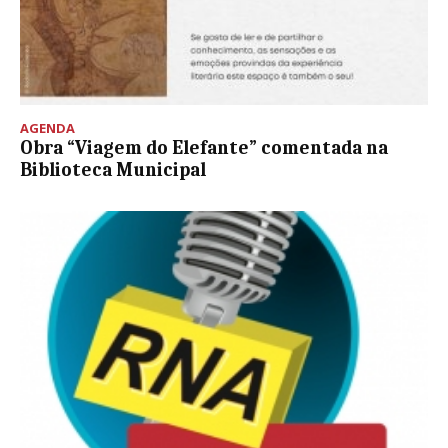
AGENDA
Obra “Viagem do Elefante” comentada na
Biblioteca Municipal