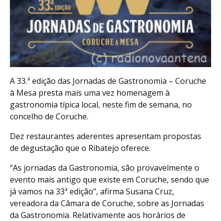
A 33.ª edição das Jornadas de Gastronomia – Coruche
à Mesa presta mais uma vez homenagem à
gastronomia típica local, neste fim de semana, no
concelho de Coruche.
Dez restaurantes aderentes apresentam propostas
de degustação que o Ribatejo oferece.
“As jornadas da Gastronomia, são provavelmente o
evento mais antigo que existe em Coruche, sendo que
já vamos na 33ª edição”, afirma Susana Cruz,
vereadora da Câmara de Coruche, sobre as Jornadas
da Gastronomia. Relativamente aos horários de