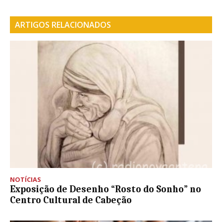
ARTIGOS RELACIONADOS
NOTÍCIAS
Exposição de Desenho “Rosto do Sonho” no
Centro Cultural de Cabeção