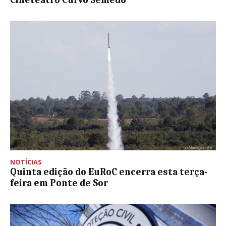
NOTÍCIAS
Quinta edição do EuRoC encerra esta terça-
feira em Ponte de Sor