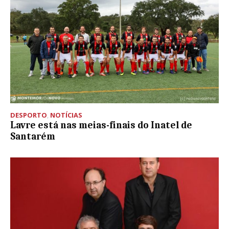
DESPORTO
,
NOTÍCIAS
Lavre está nas meias-finais do Inatel de
Santarém