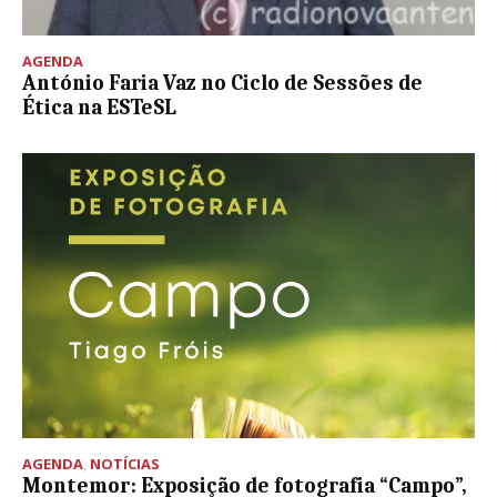
AGENDA
António Faria Vaz no Ciclo de Sessões de
Ética na ESTeSL
AGENDA
,
NOTÍCIAS
Montemor: Exposição de fotografia “Campo”,