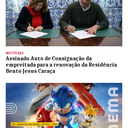
NOTÍCIAS
Assinado Auto de Consignação da
empreitada para a renovação da Residência
Bento Jesus Caraça