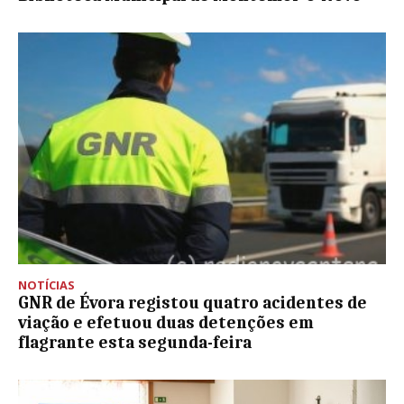
NOTÍCIAS
GNR de Évora registou quatro acidentes de
viação e efetuou duas detenções em
flagrante esta segunda-feira