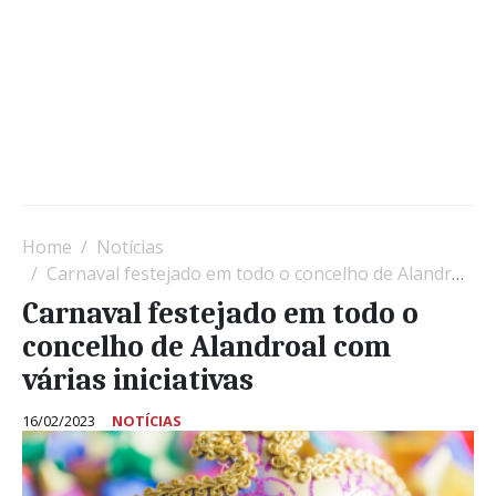
Home
Notícias
Carnaval festejado em todo o concelho de Alandroal com várias iniciativas
Carnaval festejado em todo o
concelho de Alandroal com
várias iniciativas
16/02/2023
NOTÍCIAS