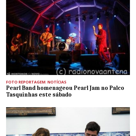
FOTO REPORTAGEM
,
NOTÍCIAS
Pearl Band homenageou Pearl Jam no Palco
Tasquinhas este sábado