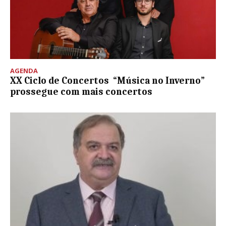
AGENDA
XX Ciclo de Concertos “Música no Inverno”
prossegue com mais concertos