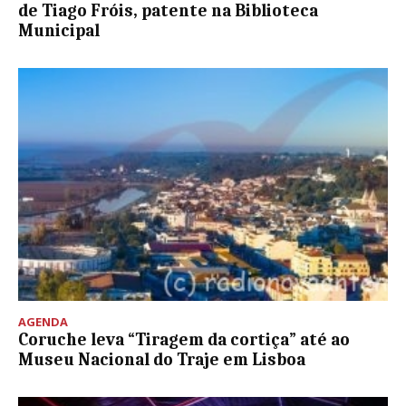
de Tiago Fróis, patente na Biblioteca
Municipal
AGENDA
Coruche leva “Tiragem da cortiça” até ao
Museu Nacional do Traje em Lisboa