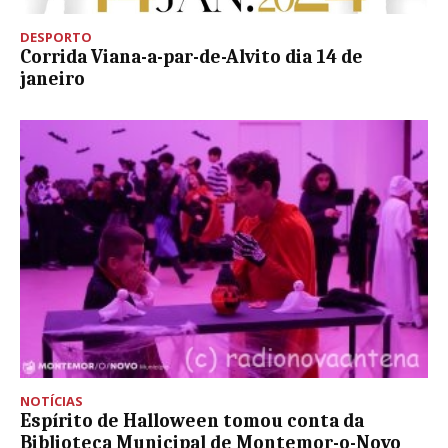
DESPORTO
Corrida Viana-a-par-de-Alvito dia 14 de
janeiro
NOTÍCIAS
Espírito de Halloween tomou conta da
Biblioteca Municipal de Montemor-o-Novo