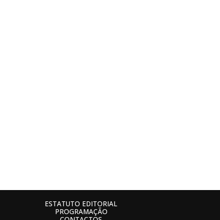
ESTATUTO EDITORIAL
PROGRAMAÇÃO
CONTACTOS