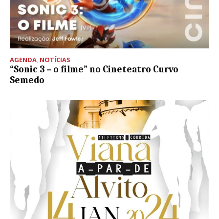
AGENDA
,
NOTÍCIAS
“Sonic 3 – o filme” no Cineteatro Curvo
Semedo