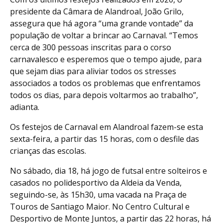
presidente da Câmara de Alandroal, João Grilo,
assegura que há agora “uma grande vontade” da
população de voltar a brincar ao Carnaval. “Temos
cerca de 300 pessoas inscritas para o corso
carnavalesco e esperemos que o tempo ajude, para
que sejam dias para aliviar todos os stresses
associados a todos os problemas que enfrentamos
todos os dias, para depois voltarmos ao trabalho”,
adianta.
Os festejos de Carnaval em Alandroal fazem-se esta
sexta-feira, a partir das 15 horas, com o desfile das
crianças das escolas.
No sábado, dia 18, há jogo de futsal entre solteiros e
casados no polidesportivo da Aldeia da Venda,
seguindo-se, às 15h30, uma vacada na Praça de
Touros de Santiago Maior. No Centro Cultural e
Desportivo de Monte Juntos, a partir das 22 horas, há