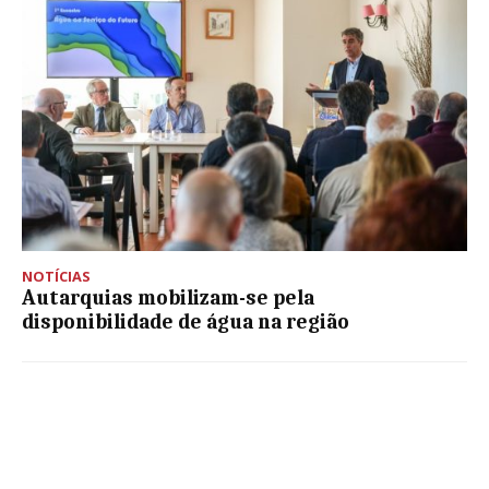
NOTÍCIAS
Autarquias mobilizam-se pela
disponibilidade de água na região