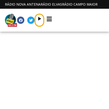
RÁDIO NOVA ANTENA
RÁDIO ELVAS
RÁDIO CAMPO MAIOR