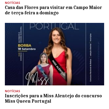
NOTÍCIAS
Casa das Flores para visitar em Campo Maior
de terça-feira a domingo
NOTÍCIAS
Inscrições para a Miss Alentejo do concurso
Miss Queen Portugal