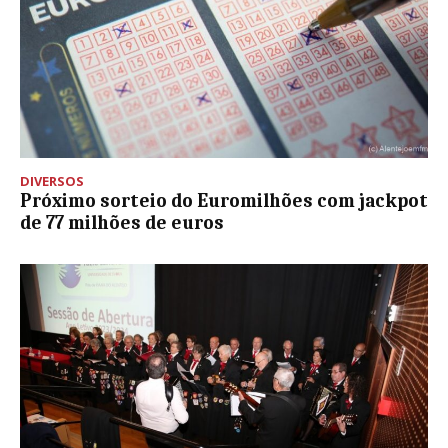
DIVERSOS
Próximo sorteio do Euromilhões com jackpot
de 77 milhões de euros