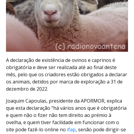
A declaração de existência de ovinos e caprinos é
obrigatória e deve ser realizada até ao final deste
mês, pelo que os criadores estão obrigados a declarar
os animais, detidos por marca de exploração a 31 de
dezembro de 2022.
Joaquim Capoulas, presidente da APORMOR, explica
que esta declaração “há vários anos que é obrigatória
e quem não o fizer não tem direito ao prémio à
ovelha, e quem tiver facilidade em funcionar com o
site pode fazê-lo online no
ifap
, senão pode dirigir-se