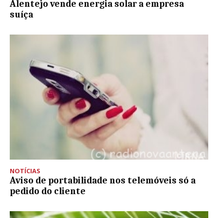
Alentejo vende energia solar a empresa
suíça
NOTÍCIAS
Aviso de portabilidade nos telemóveis só a
pedido do cliente