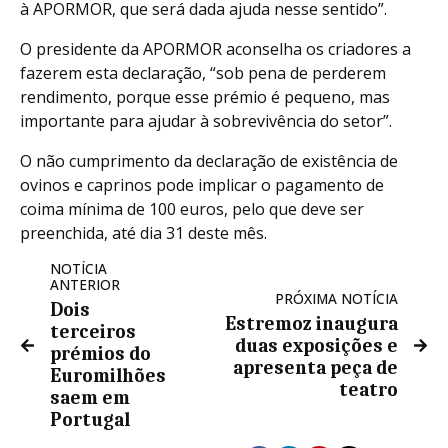
à APORMOR, que será dada ajuda nesse sentido”.
O presidente da APORMOR aconselha os criadores a
fazerem esta declaração, “sob pena de perderem
rendimento, porque esse prémio é pequeno, mas
importante para ajudar à sobrevivência do setor”.
O não cumprimento da declaração de existência de
ovinos e caprinos pode implicar o pagamento de
coima mínima de 100 euros, pelo que deve ser
preenchida, até dia 31 deste mês.
NOTÍCIA
ANTERIOR
PRÓXIMA NOTÍCIA
Dois
Estremoz inaugura
terceiros
duas exposições e
prémios do
apresenta peça de
Euromilhões
teatro
saem em
Portugal