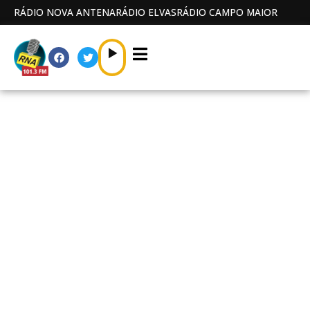
RÁDIO NOVA ANTENA
RÁDIO ELVAS
RÁDIO CAMPO MAIOR