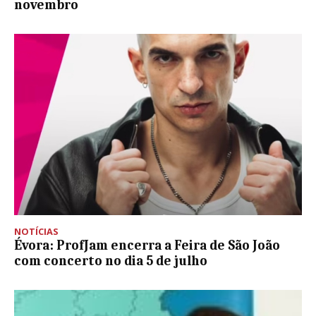
novembro
NOTÍCIAS
Évora: ProfJam encerra a Feira de São João
com concerto no dia 5 de julho