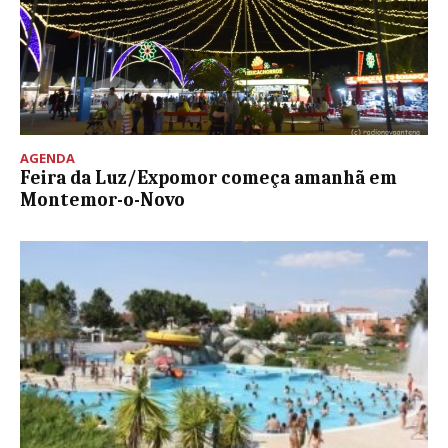
AGENDA
Feira da Luz/Expomor começa amanhã em
Montemor-o-Novo