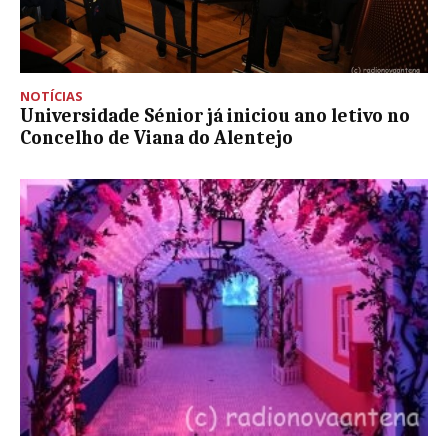
NOTÍCIAS
Universidade Sénior já iniciou ano letivo no
Concelho de Viana do Alentejo