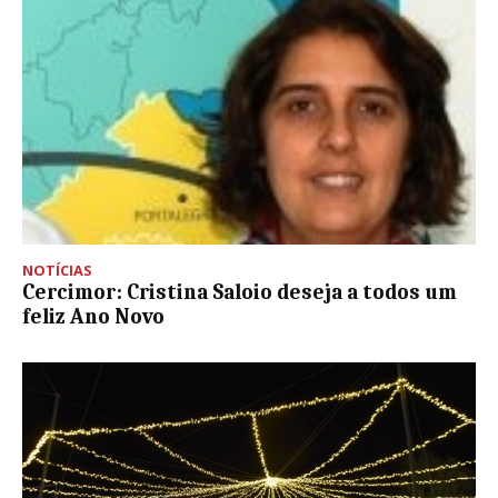
NOTÍCIAS
Cercimor: Cristina Saloio deseja a todos um
feliz Ano Novo