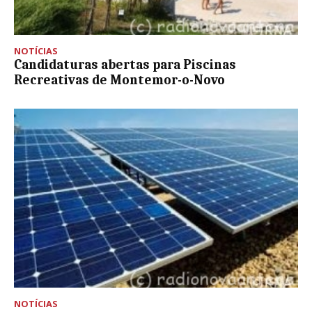
NOTÍCIAS
Candidaturas abertas para Piscinas
Recreativas de Montemor-o-Novo
NOTÍCIAS