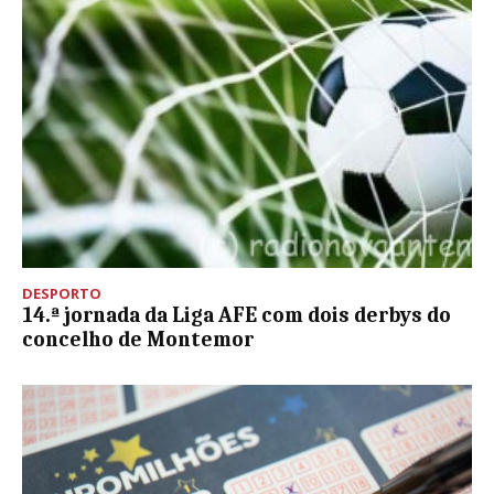
DESPORTO
14.ª jornada da Liga AFE com dois derbys do
concelho de Montemor