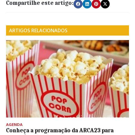
Compartilhe este artigo:
ARTIGOS RELACIONADOS
AGENDA
Conheça a programação da ARCA23 para