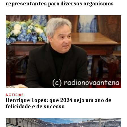
representantes para diversos organismos
NOTÍCIAS
Henrique Lopes: que 2024 seja um ano de
felicidade e de sucesso