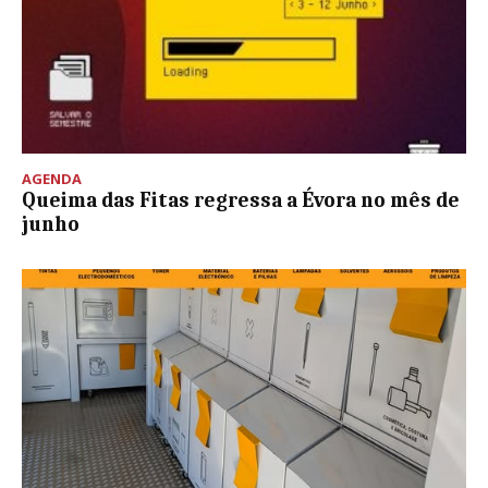
AGENDA
Queima das Fitas regressa a Évora no mês de
junho