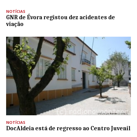
NOTÍCIAS
GNR de Évora registou dez acidentes de
viação
NOTÍCIAS
DocAldeia está de regresso ao Centro Juvenil