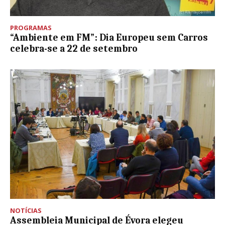
PROGRAMAS
“Ambiente em FM”: Dia Europeu sem Carros
celebra-se a 22 de setembro
NOTÍCIAS
Assembleia Municipal de Évora elegeu