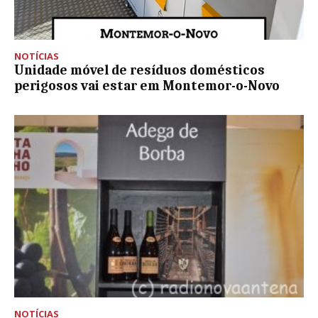
NOTÍCIAS
Unidade móvel de resíduos domésticos
perigosos vai estar em Montemor-o-Novo
NOTÍCIAS