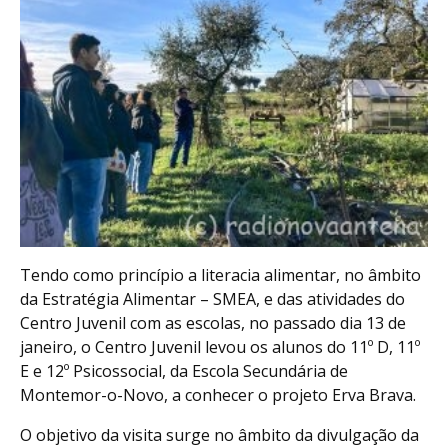
Tendo como princípio a literacia alimentar, no âmbito
da Estratégia Alimentar – SMEA, e das atividades do
Centro Juvenil com as escolas, no passado dia 13 de
janeiro, o Centro Juvenil levou os alunos do 11º D, 11º
E e 12º Psicossocial, da Escola Secundária de
Montemor-o-Novo, a conhecer o projeto Erva Brava.
O objetivo da visita surge no âmbito da divulgação da