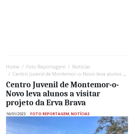
Home
Foto Reportagem
Notícias
Centro Juvenil de Montemor-o-Novo leva alunos a visitar projeto da Erva Brava
Centro Juvenil de Montemor-o-
Novo leva alunos a visitar
projeto da Erva Brava
16/01/2023
FOTO REPORTAGEM
,
NOTÍCIAS