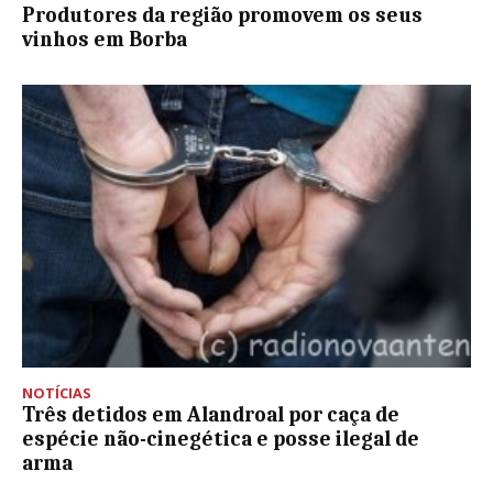
Produtores da região promovem os seus
vinhos em Borba
NOTÍCIAS
Três detidos em Alandroal por caça de
espécie não-cinegética e posse ilegal de
arma