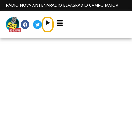
RÁDIO NOVA ANTENA
RÁDIO ELVAS
RÁDIO CAMPO MAIOR