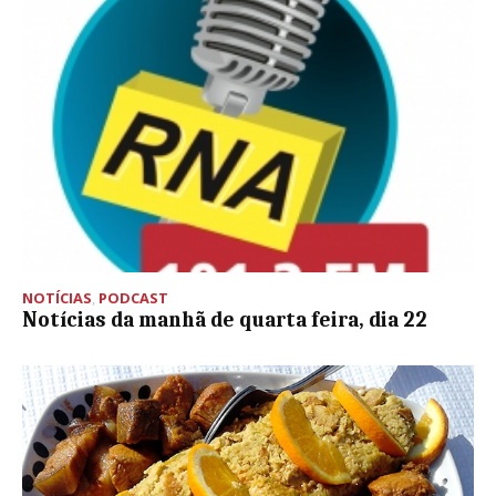
NOTÍCIAS
,
PODCAST
Notícias da manhã de quarta feira, dia 22