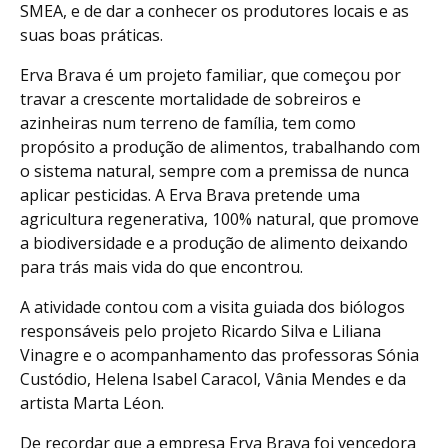
SMEA, e de dar a conhecer os produtores locais e as
suas boas práticas.
Erva Brava é um projeto familiar, que começou por
travar a crescente mortalidade de sobreiros e
azinheiras num terreno de família, tem como
propósito a produção de alimentos, trabalhando com
o sistema natural, sempre com a premissa de nunca
aplicar pesticidas. A Erva Brava pretende uma
agricultura regenerativa, 100% natural, que promove
a biodiversidade e a produção de alimento deixando
para trás mais vida do que encontrou.
A atividade contou com a visita guiada dos biólogos
responsáveis pelo projeto Ricardo Silva e Liliana
Vinagre e o acompanhamento das professoras Sónia
Custódio, Helena Isabel Caracol, Vânia Mendes e da
artista Marta Léon.
De recordar que a empresa Erva Brava foi vencedora