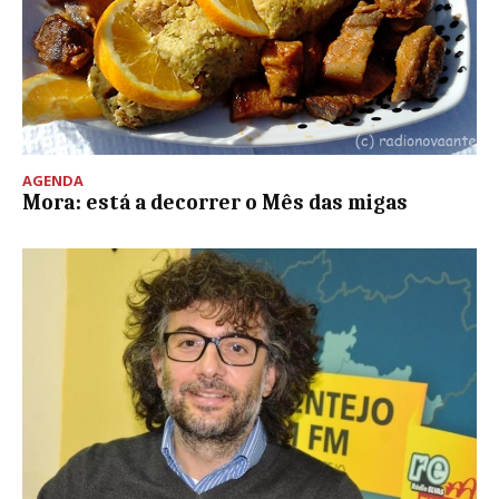
AGENDA
Mora: está a decorrer o Mês das migas