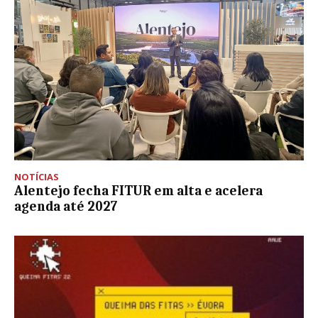
NOTÍCIAS
Alentejo fecha FITUR em alta e acelera
agenda até 2027