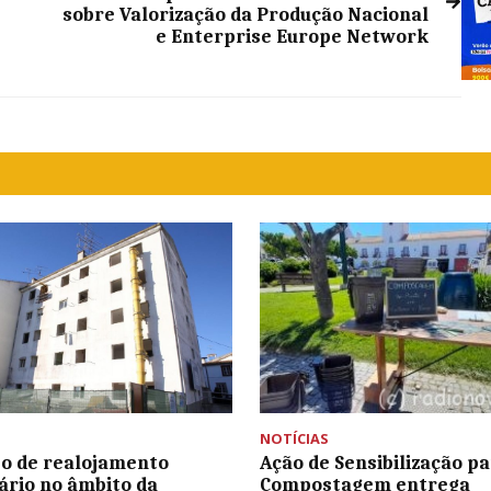
sobre Valorização da Produção Nacional
e Enterprise Europe Network
NOTÍCIAS
o de realojamento
Ação de Sensibilização p
rio no âmbito da
Compostagem entrega