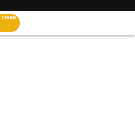
 ONLINE