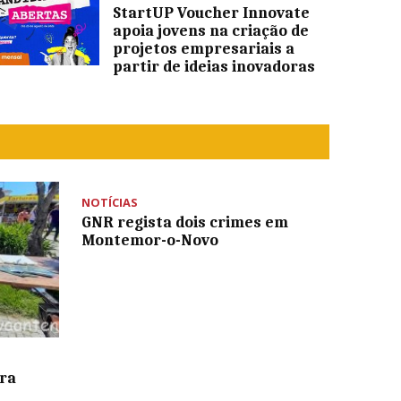
StartUP Voucher Innovate
apoia jovens na criação de
projetos empresariais a
partir de ideias inovadoras
NOTÍCIAS
GNR regista dois crimes em
Montemor-o-Novo
ara