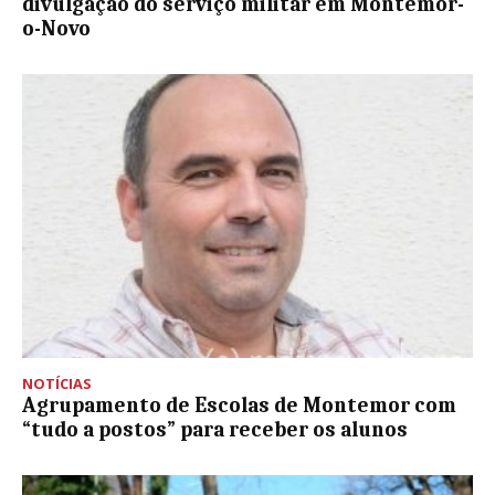
divulgação do serviço militar em Montemor-
o-Novo
NOTÍCIAS
Agrupamento de Escolas de Montemor com
“tudo a postos” para receber os alunos