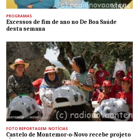
PROGRAMAS
Excessos de fim de ano no De Boa Saúde
desta semana
FOTO REPORTAGEM
,
NOTÍCIAS
Castelo de Montemor-o-Novo recebe projeto