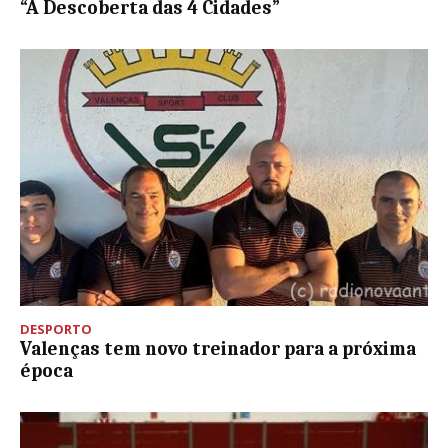
“À Descoberta das 4 Cidades”
DESPORTO
Valenças tem novo treinador para a próxima
época