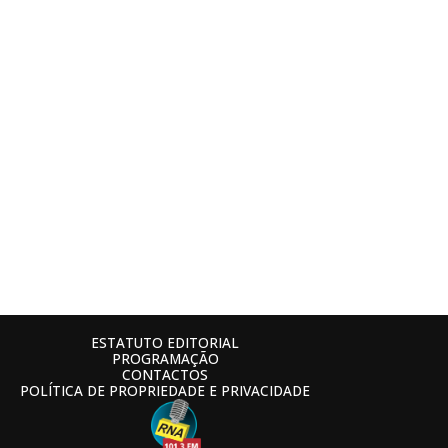
ESTATUTO EDITORIAL
PROGRAMAÇÃO
CONTACTOS
POLÍTICA DE PROPRIEDADE E PRIVACIDADE