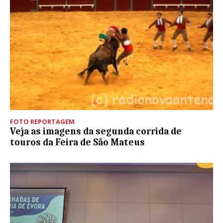
FOTO REPORTAGEM
Veja as imagens da segunda corrida de
touros da Feira de São Mateus