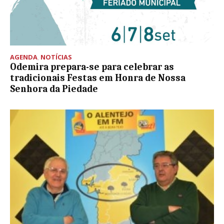
AGENDA
,
NOTÍCIAS
Odemira prepara-se para celebrar as
tradicionais Festas em Honra de Nossa
Senhora da Piedade