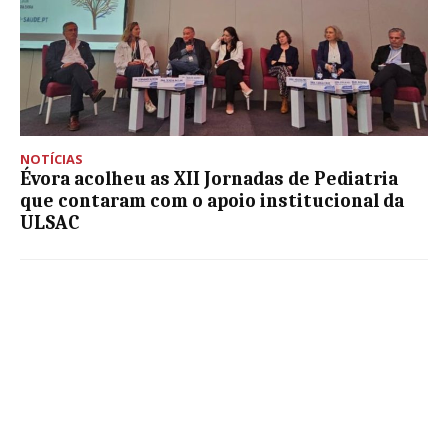
NOTÍCIAS
Évora acolheu as XII Jornadas de Pediatria
que contaram com o apoio institucional da
ULSAC