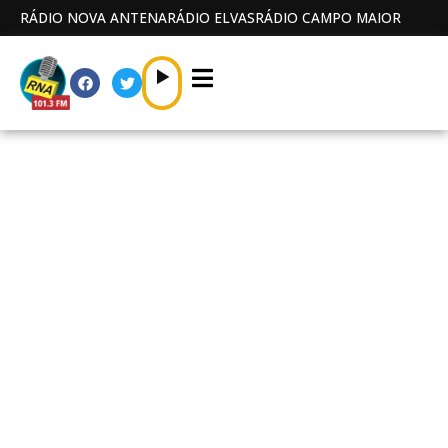
RÁDIO NOVA ANTENA
RÁDIO ELVAS
RÁDIO CAMPO MAIOR