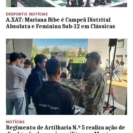
DESPORTO
,
NOTÍCIAS
A.XAT: Mariana Bibe é Campeã Distrital
Absoluta e Feminina Sub-12 em Clássicas
NOTÍCIAS
Regimento de Artilharia N.º 5 realiza ação de