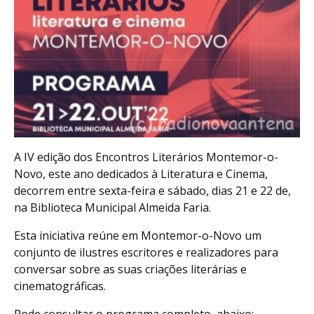
A IV edição dos Encontros Literários Montemor-o-
Novo, este ano dedicados à Literatura e Cinema,
decorrem entre sexta-feira e sábado, dias 21 e 22 de,
na Biblioteca Municipal Almeida Faria.
Esta iniciativa reúne em Montemor-o-Novo um
conjunto de ilustres escritores e realizadores para
conversar sobre as suas criações literárias e
cinematográficas.
Pode consultar o programa completo, abaixo: