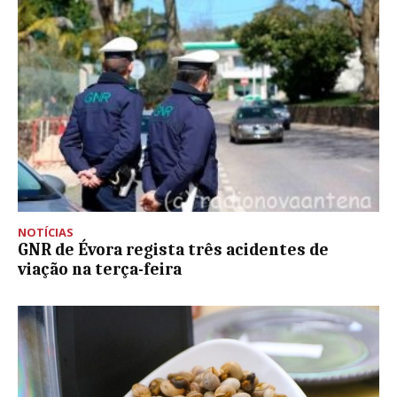
NOTÍCIAS
GNR de Évora regista três acidentes de
viação na terça-feira