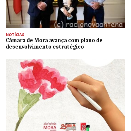
NOTÍCIAS
Câmara de Mora avança com plano de
desenvolvimento estratégico