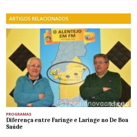
ARTIGOS RELACIONADOS
PROGRAMAS
Diferença entre Faringe e Laringe no De Boa
Saúde