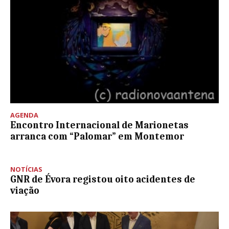
AGENDA
Encontro Internacional de Marionetas
arranca com “Palomar” em Montemor
NOTÍCIAS
GNR de Évora registou oito acidentes de
viação