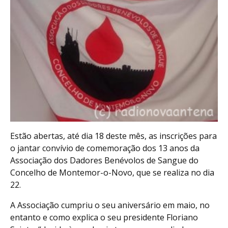
Estão abertas, até dia 18 deste mês, as inscrições para
o jantar convívio de comemoração dos 13 anos da
Associação dos Dadores Benévolos de Sangue do
Concelho de Montemor-o-Novo, que se realiza no dia
22.
A Associação cumpriu o seu aniversário em maio, no
entanto e como explica o seu presidente Floriano