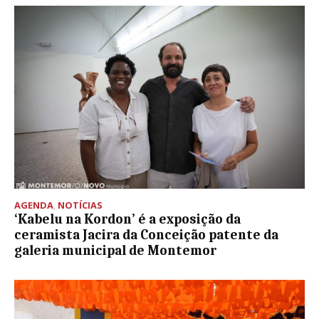
AGENDA
,
NOTÍCIAS
‘Kabelu na Kordon’ é a exposição da
ceramista Jacira da Conceição patente da
galeria municipal de Montemor