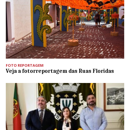
FOTO REPORTAGEM
Veja a fotorreportagem das Ruas Floridas