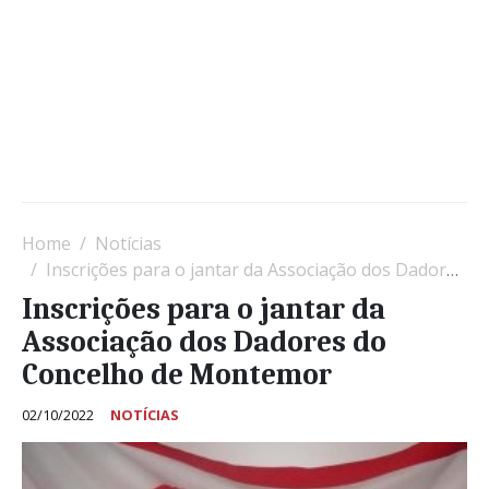
Home
Notícias
Inscrições para o jantar da Associação dos Dadores do Concelho de Montemor
Inscrições para o jantar da
Associação dos Dadores do
Concelho de Montemor
02/10/2022
NOTÍCIAS