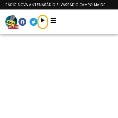
RÁDIO NOVA ANTENA
RÁDIO ELVAS
RÁDIO CAMPO MAIOR