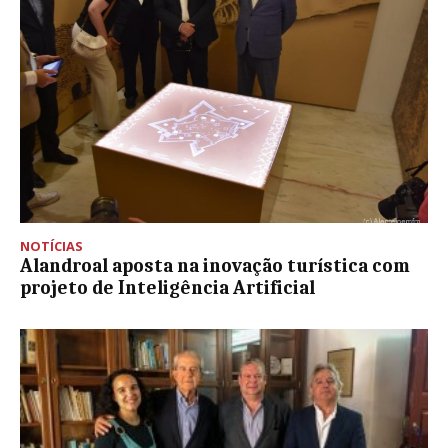
NOTÍCIAS
Alandroal aposta na inovação turística com
projeto de Inteligência Artificial