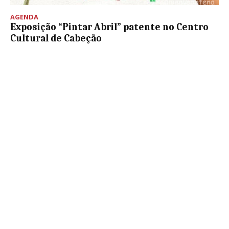
AGENDA
Exposição “Pintar Abril” patente no Centro
Cultural de Cabeção