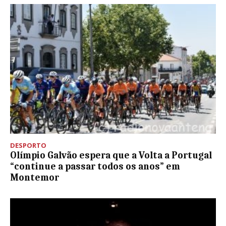
DESPORTO
Olímpio Galvão espera que a Volta a Portugal
“continue a passar todos os anos” em
Montemor