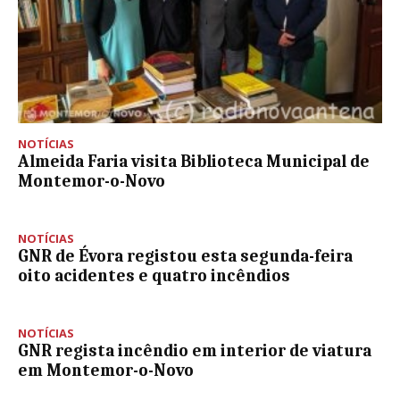
NOTÍCIAS
Almeida Faria visita Biblioteca Municipal de
Montemor-o-Novo
NOTÍCIAS
GNR de Évora registou esta segunda-feira
oito acidentes e quatro incêndios
NOTÍCIAS
GNR regista incêndio em interior de viatura
em Montemor-o-Novo