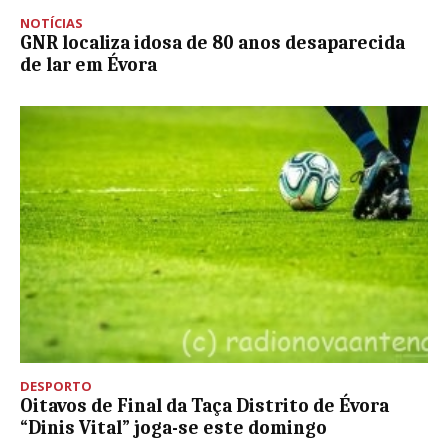
NOTÍCIAS
GNR localiza idosa de 80 anos desaparecida
de lar em Évora
DESPORTO
Oitavos de Final da Taça Distrito de Évora
“Dinis Vital” joga-se este domingo