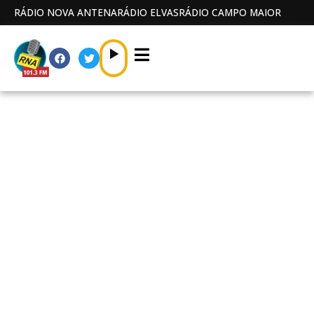
RÁDIO NOVA ANTENA
RÁDIO ELVAS
RÁDIO CAMPO MAIOR