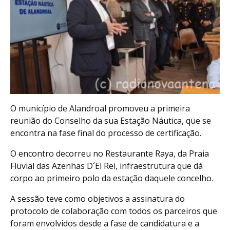
O município de Alandroal promoveu a primeira
reunião do Conselho da sua Estação Náutica, que se
encontra na fase final do processo de certificação.
O encontro decorreu no Restaurante Raya, da Praia
Fluvial das Azenhas D´El Rei, infraestrutura que dá
corpo ao primeiro polo da estação daquele concelho.
A sessão teve como objetivos a assinatura do
protocolo de colaboração com todos os parceiros que
foram envolvidos desde a fase de candidatura e a