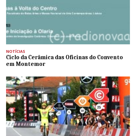
NOTÍCIAS
Ciclo da Cerâmica das Oficinas do Convento
em Montemor