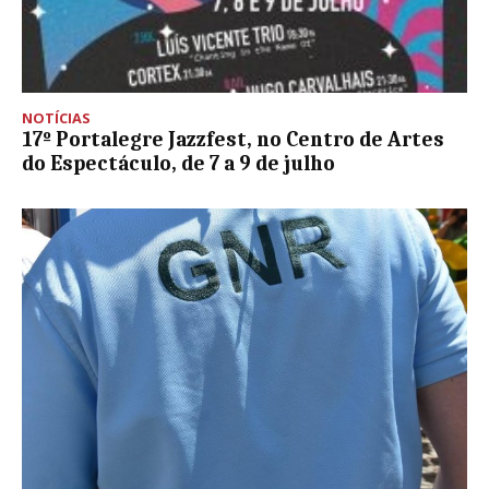
NOTÍCIAS
17º Portalegre Jazzfest, no Centro de Artes
do Espectáculo, de 7 a 9 de julho