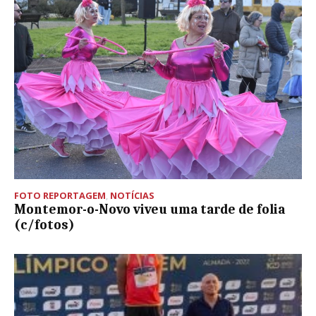
FOTO REPORTAGEM
,
NOTÍCIAS
Montemor-o-Novo viveu uma tarde de folia
(c/fotos)