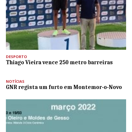
DESPORTO
Thiago Vieira vence 250 metro barreiras
NOTÍCIAS
GNR regista um furto em Montemor-o-Novo