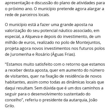
apresentação e discussão do plano de atividades para
o próximo ano. O município pretende agora alargar a
rede de parceiros locais.
O município está a fazer uma grande aposta na
valorização do seu potencial náutico associado, em
especial, a Alqueva e depois do investimento, de um
milhão de euros, realizado no polo de Montejuntos,
projeta agora novos investimentos nos futuros polos
de Juromenha e Rosário (Águas Frias).
“Estamos muito satisfeito com o retorno que estamos
a receber desta aposta, quer em aumento do número
de visitantes, quer na fixação de residência de novos
habitantes, assim como todas as dinâmicas locais que
daqui resultam. Sem dúvida que é um dos caminhos a
seguir para o desenvolvimento sustentado do
concelho”, referiu o presidente da autarquia, João
Grilo.