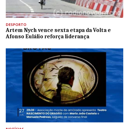
DESPORTO
Artem Nych vence sexta etapa da Volta e
Afonso Eulálio reforça liderança
NOTÍCIAS