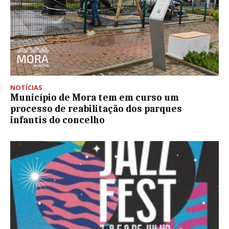
NOTÍCIAS
Município de Mora tem em curso um
processo de reabilitação dos parques
infantis do concelho