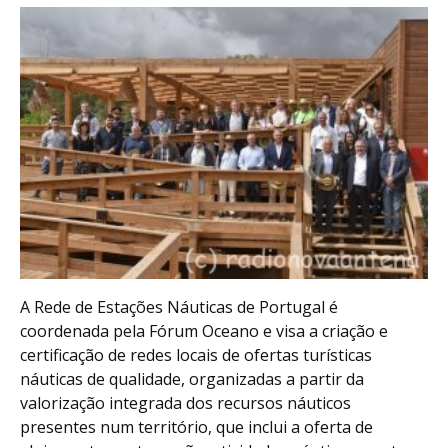
A Rede de Estações Náuticas de Portugal é
coordenada pela Fórum Oceano e visa a criação e
certificação de redes locais de ofertas turísticas
náuticas de qualidade, organizadas a partir da
valorização integrada dos recursos náuticos
presentes num território, que inclui a oferta de