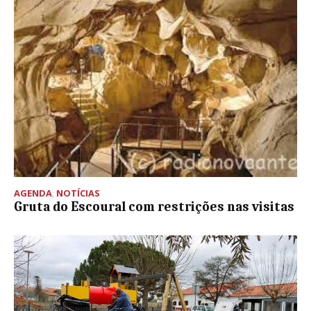
AGENDA
,
NOTÍCIAS
Gruta do Escoural com restrições nas visitas