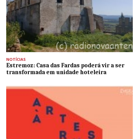
NOTÍCIAS
Estremoz: Casa das Fardas poderá vir a ser
transformada em unidade hoteleira