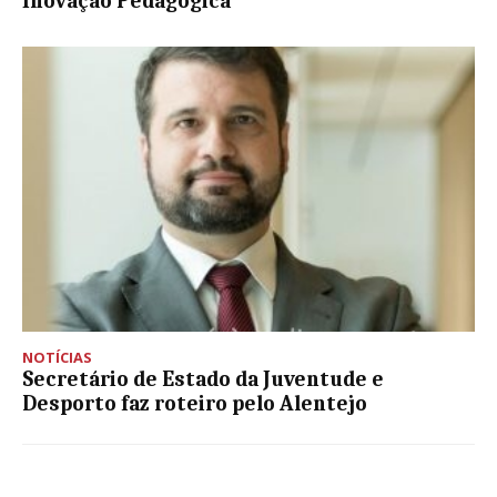
Inovação Pedagógica
NOTÍCIAS
Secretário de Estado da Juventude e
Desporto faz roteiro pelo Alentejo