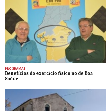
PROGRAMAS
Benefícios do exercício físico no de Boa
Saúde