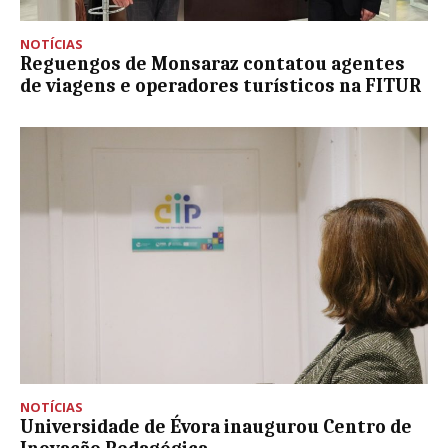
NOTÍCIAS
Reguengos de Monsaraz contatou agentes
de viagens e operadores turísticos na FITUR
NOTÍCIAS
Universidade de Évora inaugurou Centro de