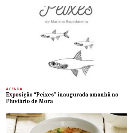
AGENDA
Exposição “Peixes” inaugurada amanhã no
Fluviário de Mora