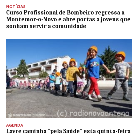
NOTÍCIAS
Curso Profissional de Bombeiro regressa a
Montemor-o-Novo e abre portas a jovens que
sonham servir a comunidade
AGENDA
Lavre caminha “pela Saúde” esta quinta-feira