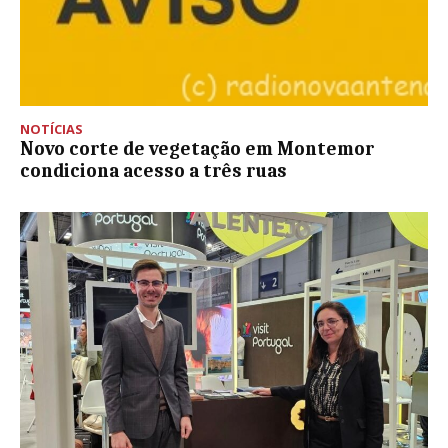
NOTÍCIAS
Novo corte de vegetação em Montemor
condiciona acesso a três ruas