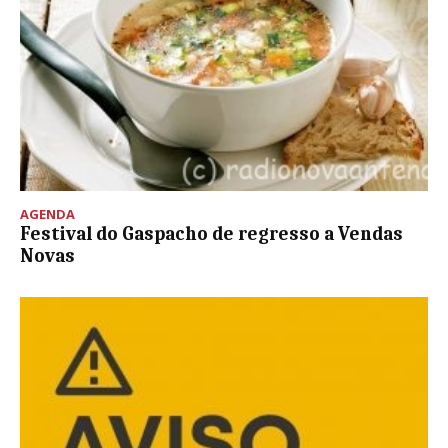
AGENDA
Festival do Gaspacho de regresso a Vendas
Novas