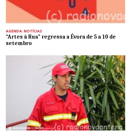
AGENDA
,
NOTÍCIAS
“Artes à Rua” regressa a Évora de 5 a 10 de
setembro