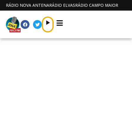
RÁDIO NOVA ANTENA
RÁDIO ELVAS
RÁDIO CAMPO MAIOR