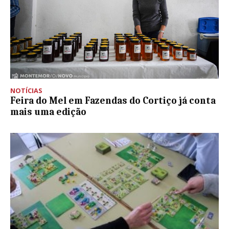
NOTÍCIAS
Feira do Mel em Fazendas do Cortiço já conta
mais uma edição