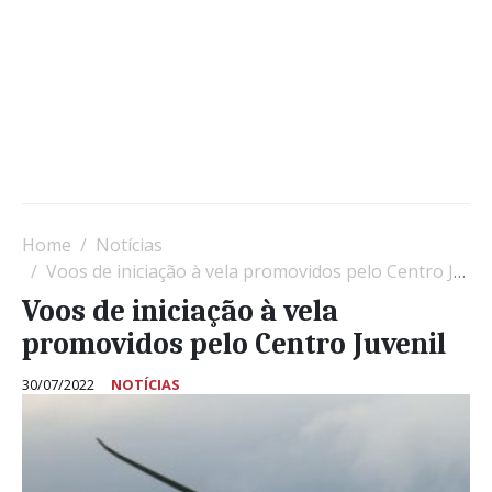
Home
Notícias
Voos de iniciação à vela promovidos pelo Centro Juvenil
Voos de iniciação à vela
promovidos pelo Centro Juvenil
30/07/2022
NOTÍCIAS