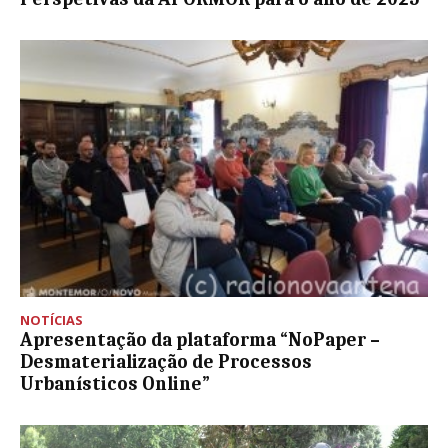
NOTÍCIAS
Apresentação da plataforma “NoPaper –
Desmaterialização de Processos
Urbanísticos Online”