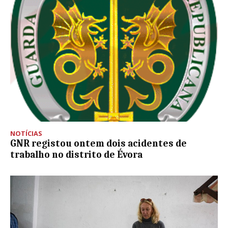
NOTÍCIAS
GNR registou ontem dois acidentes de
trabalho no distrito de Évora