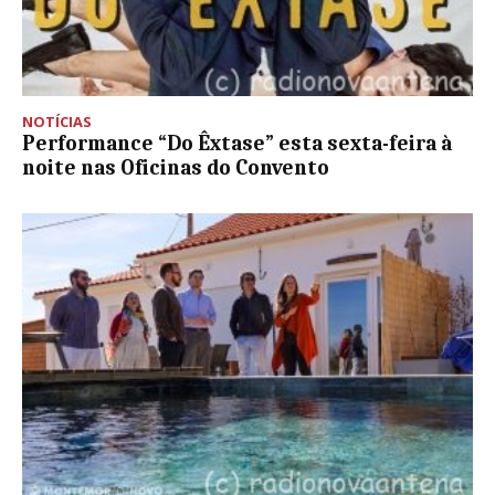
NOTÍCIAS
Performance “Do Êxtase” esta sexta-feira à
noite nas Oficinas do Convento