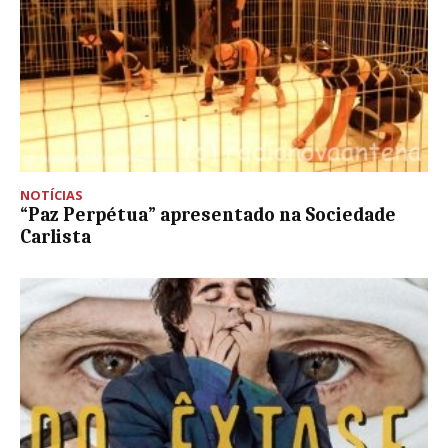
NOTÍCIAS
“Paz Perpétua” apresentado na Sociedade
Carlista