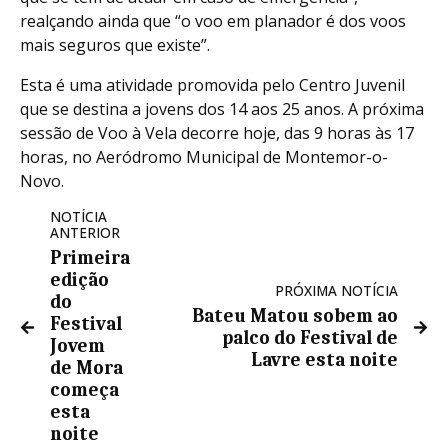
realçando ainda que “o voo em planador é dos voos
mais seguros que existe”.
Esta é uma atividade promovida pelo Centro Juvenil
que se destina a jovens dos 14 aos 25 anos. A próxima
sessão de Voo à Vela decorre hoje, das 9 horas às 17
horas, no Aeródromo Municipal de Montemor-o-
Novo.
NOTÍCIA
ANTERIOR
Primeira
edição
PRÓXIMA NOTÍCIA
do
Bateu Matou sobem ao
Festival
palco do Festival de
Jovem
Lavre esta noite
de Mora
começa
esta
noite