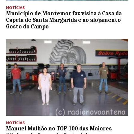
NOTÍCIAS
Município de Montemor faz visita à Casa da
Capela de Santa Margarida e ao alojamento
Gosto do Campo
NOTÍCIAS
Manuel Malhão no TOP 100 das Maiores