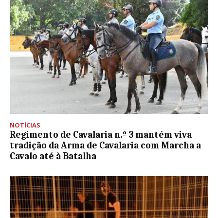
NOTÍCIAS
Regimento de Cavalaria n.º 3 mantém viva
tradição da Arma de Cavalaria com Marcha a
Cavalo até à Batalha