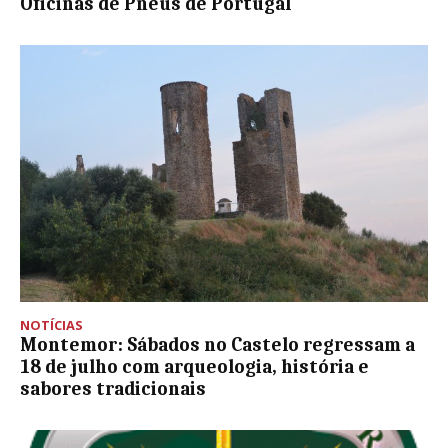
Oficinas de Pneus de Portugal
NOTÍCIAS
Montemor: Sábados no Castelo regressam a
18 de julho com arqueologia, história e
sabores tradicionais