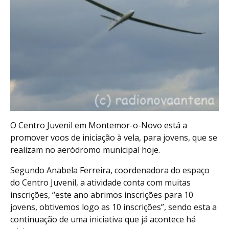
O Centro Juvenil em Montemor-o-Novo está a
promover voos de iniciação à vela, para jovens, que se
realizam no aeródromo municipal hoje.
Segundo Anabela Ferreira, coordenadora do espaço
do Centro Juvenil, a atividade conta com muitas
inscrições, “este ano abrimos inscrições para 10
jovens, obtivemos logo as 10 inscrições”, sendo esta a
continuação de uma iniciativa que já acontece há