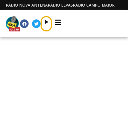
RÁDIO NOVA ANTENA
RÁDIO ELVAS
RÁDIO CAMPO MAIOR