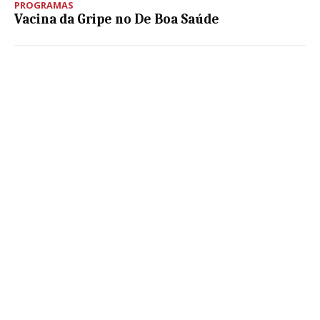
PROGRAMAS
Vacina da Gripe no De Boa Saúde