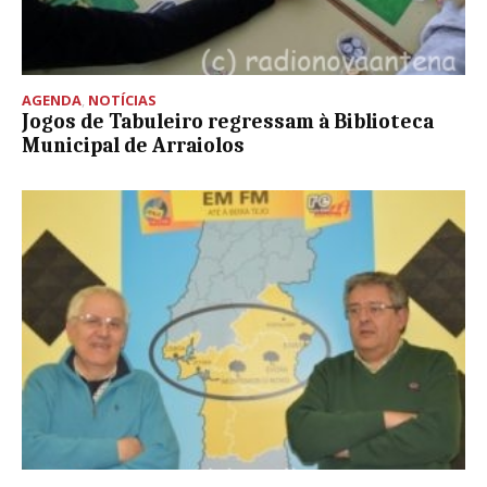
AGENDA
,
NOTÍCIAS
Jogos de Tabuleiro regressam à Biblioteca
Municipal de Arraiolos