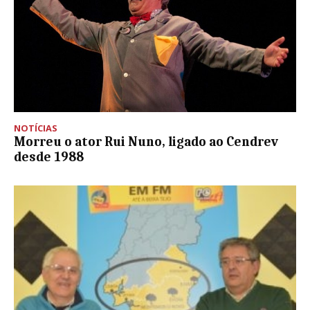
NOTÍCIAS
Morreu o ator Rui Nuno, ligado ao Cendrev
desde 1988