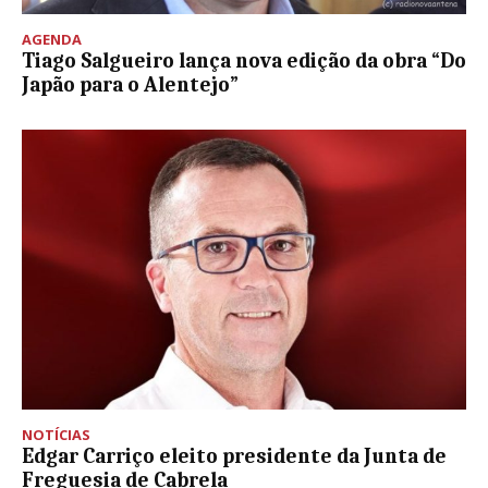
AGENDA
Tiago Salgueiro lança nova edição da obra “Do
Japão para o Alentejo”
NOTÍCIAS
Edgar Carriço eleito presidente da Junta de
Freguesia de Cabrela