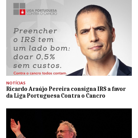
NOTÍCIAS
Ricardo Araújo Pereira consigna IRS a favor
da Liga Portuguesa Contra o Cancro