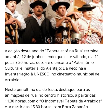
A edição deste ano do “Tapete está na Rua” termina
amanhã, 12 de junho, sendo que este sábado, dia 11,
pelas 9.30 horas, decorre o encontro “Património
Cultural e Imaterial do Alentejo: Da Recolha e
Inventariação à UNESCO, no cineteatro municipal de
Arraiolos.
Neste penúltimo dia de festa, destaque para as
animações de rua, no centro histórico, a partir das
11.30 horas, com o “O Indomável Tapete de Arraiolos”
e, a partir das 15.30 horas, com Bora Zapanão.