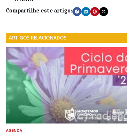
Compartilhe este artigo:
ARTIGOS RELACIONADOS
AGENDA