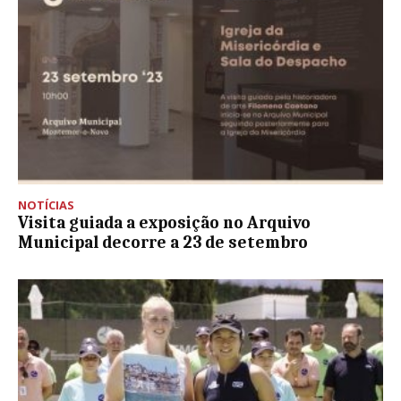
NOTÍCIAS
Visita guiada a exposição no Arquivo
Municipal decorre a 23 de setembro