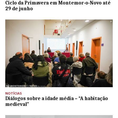
Ciclo da Primavera em Montemor-o-Novo até
29 de junho
NOTÍCIAS
Diálogos sobre a idade média – “A habitação
medieval”