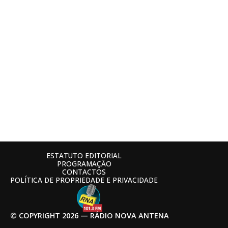
ESTATUTO EDITORIAL
PROGRAMAÇÃO
CONTACTOS
POLÍTICA DE PROPRIEDADE E PRIVACIDADE
© COPYRIGHT 2026 — RÁDIO NOVA ANTENA