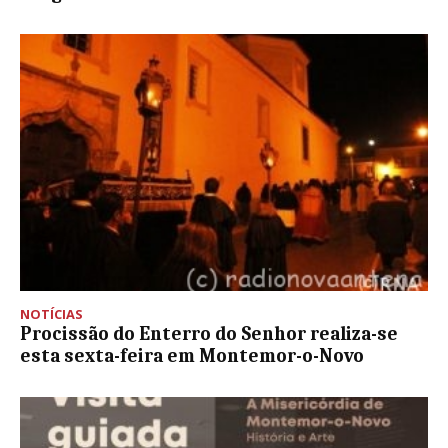
NOTÍCIAS
Procissão do Enterro do Senhor realiza-se
esta sexta-feira em Montemor-o-Novo