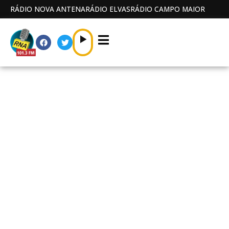
RÁDIO NOVA ANTENA
RÁDIO ELVAS
RÁDIO CAMPO MAIOR