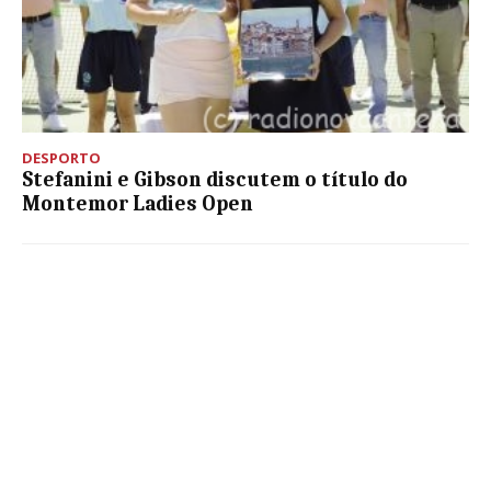
DESPORTO
Stefanini e Gibson discutem o título do
Montemor Ladies Open