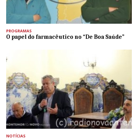
PROGRAMAS
O papel do farmacêutico no “De Boa Saúde”
NOTÍCIAS