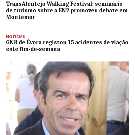
TransAlentejo Walking Festival: seminário
de turismo sobre a EN2 promoveu debate em
Montemor
NOTÍCIAS
GNR de Évora registou 15 acidentes de viação
este fim-de-semana