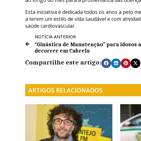
Esta iniciativa é dedicada todos os anos a pelo m
a terem um estilo de vida saudável e com atividade
saúde cardiovascular.
NOTÍCIA ANTERIOR
“Ginástica de Manutenção” para idosos 
decorrer em Cabrela
Compartilhe este artigo:
ARTIGOS RELACIONADOS