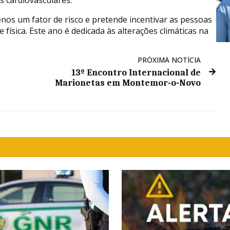
enos um fator de risco e pretende incentivar as pessoas
 física. Este ano é dedicada às alterações climáticas na
PRÓXIMA NOTÍCIA
a
13º Encontro Internacional de
Marionetas em Montemor-o-Novo