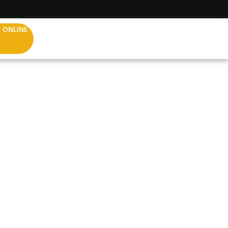
 ONLINE