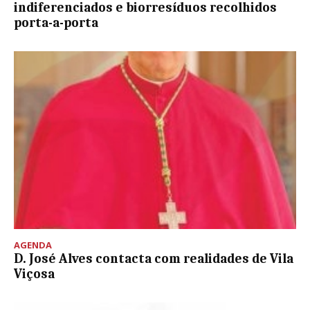
indiferenciados e biorresíduos recolhidos
porta-a-porta
AGENDA
D. José Alves contacta com realidades de Vila
Viçosa