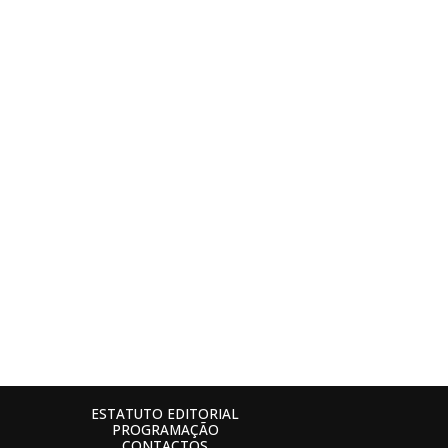
ESTATUTO EDITORIAL
PROGRAMAÇÃO
CONTACTOS