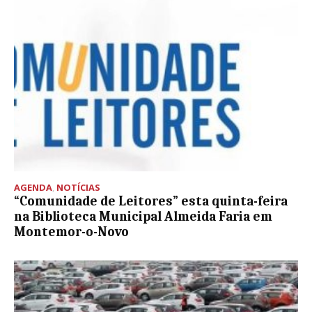
AGENDA
,
NOTÍCIAS
“Comunidade de Leitores” esta quinta-feira
na Biblioteca Municipal Almeida Faria em
Montemor-o-Novo