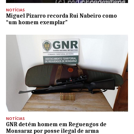
NOTÍCIAS
Miguel Pizarro recorda Rui Nabeiro como
“um homem exemplar”
NOTÍCIAS
GNR detém homem em Reguengos de
Monsaraz por posse ilegal de arma