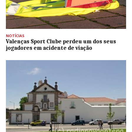
NOTÍCIAS
Valenças Sport Clube perdeu um dos seus
jogadores em acidente de viação