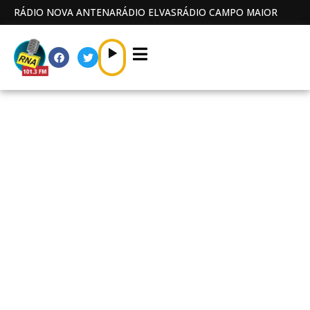
RÁDIO NOVA ANTENA
RÁDIO ELVAS
RÁDIO CAMPO MAIOR