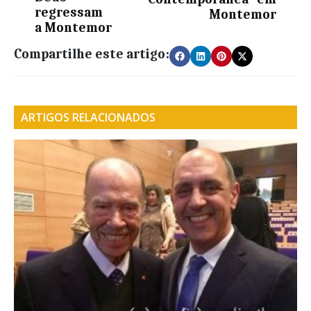
regressam
Montemor
a Montemor
Compartilhe este artigo:
ARTIGOS RELACIONADOS