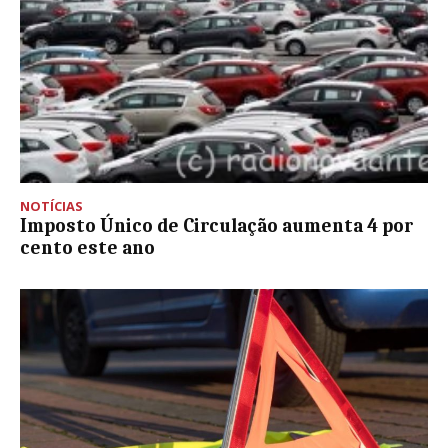
NOTÍCIAS
Imposto Único de Circulação aumenta 4 por
cento este ano