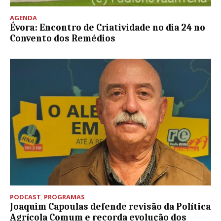
AGENDA
Évora: Encontro de Criatividade no dia 24 no
Convento dos Remédios
PODCAST
,
PROGRAMAS
Joaquim Capoulas defende revisão da Política
Agrícola Comum e recorda evolução dos