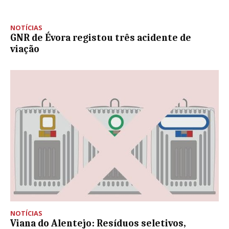
NOTÍCIAS
GNR de Évora registou três acidente de
viação
NOTÍCIAS
Viana do Alentejo: Resíduos seletivos,