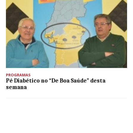
PROGRAMAS
Pé Diabético no “De Boa Saúde” desta
semana