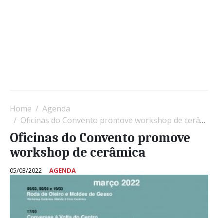
Home
Agenda
Oficinas do Convento promove workshop de cerâmica
Oficinas do Convento promove
workshop de cerâmica
05/03/2022
AGENDA