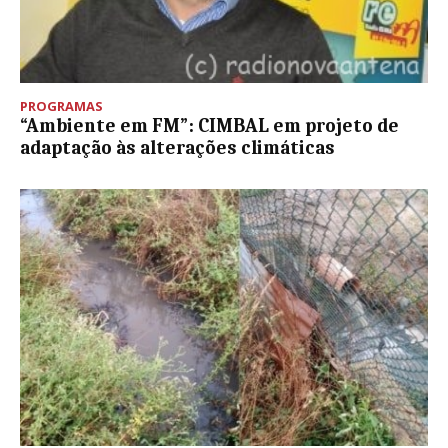
PROGRAMAS
“Ambiente em FM”: CIMBAL em projeto de
adaptação às alterações climáticas