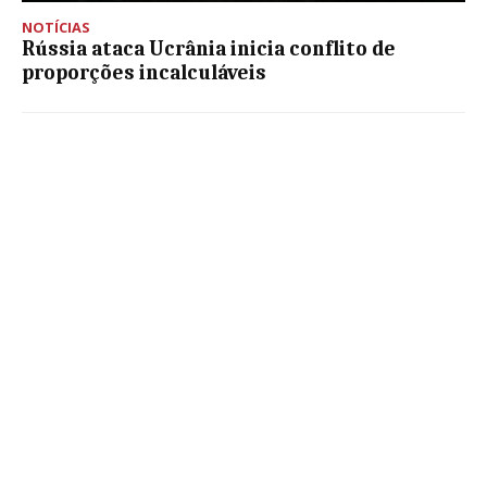
NOTÍCIAS
Rússia ataca Ucrânia inicia conflito de
proporções incalculáveis