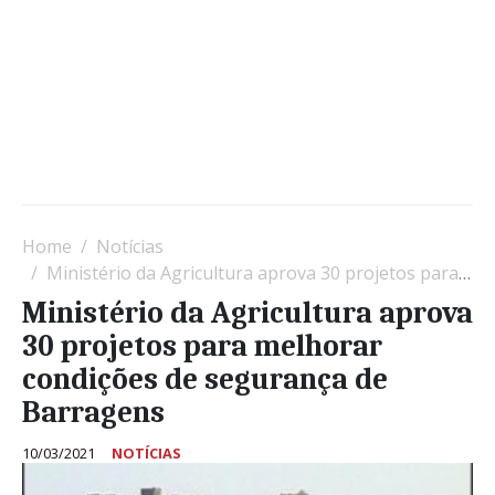
Home
Notícias
Ministério da Agricultura aprova 30 projetos para melhorar condições de segurança de Barragens
Ministério da Agricultura aprova
30 projetos para melhorar
condições de segurança de
Barragens
10/03/2021
NOTÍCIAS