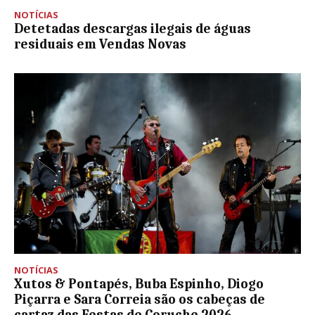
NOTÍCIAS
Detetadas descargas ilegais de águas
residuais em Vendas Novas
NOTÍCIAS
Xutos & Pontapés, Buba Espinho, Diogo
Piçarra e Sara Correia são os cabeças de