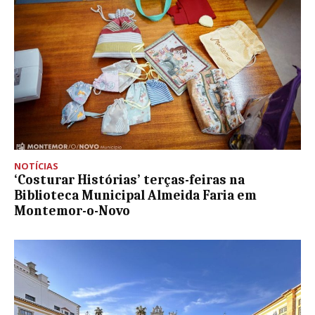
NOTÍCIAS
‘Costurar Histórias’ terças-feiras na
Biblioteca Municipal Almeida Faria em
Montemor-o-Novo