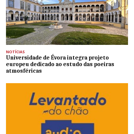
NOTÍCIAS
Universidade de Évora integra projeto
europeu dedicado ao estudo das poeiras
atmosféricas