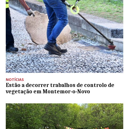
NOTÍCIAS
Estão a decorrer trabalhos de controlo de
vegetação em Montemor-o-Novo