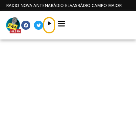
RÁDIO NOVA ANTENA
RÁDIO ELVAS
RÁDIO CAMPO MAIOR