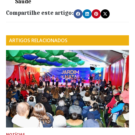
Saúde
Compartilhe este artigo:
ARTIGOS RELACIONADOS
NOTÍCIAS