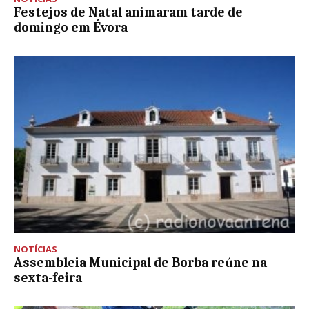
Festejos de Natal animaram tarde de
domingo em Évora
NOTÍCIAS
Assembleia Municipal de Borba reúne na
sexta-feira