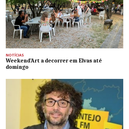
NOTÍCIAS
Weekend’Art a decorrer em Elvas até
domingo