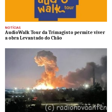
NOTÍCIAS
AudioWalk Tour da Trimagisto permite viver
a obra Levantado do Chão