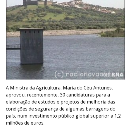
A Ministra da Agricultura, Maria do Céu Antunes,
aprovou, recentemente, 30 candidaturas para a
elaboração de estudos e projetos de melhoria das
condições de segurança de algumas barragens do
país, num investimento público global superior a 1,2
milhões de euros.