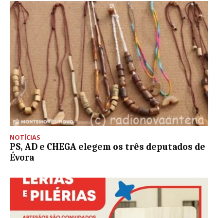
NOTÍCIAS
PS, AD e CHEGA elegem os três deputados de
Évora