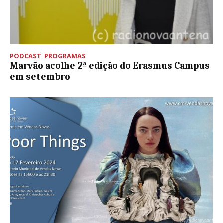
PODCAST
,
PROGRAMAS
Marvão acolhe 2ª edição do Erasmus Campus
em setembro