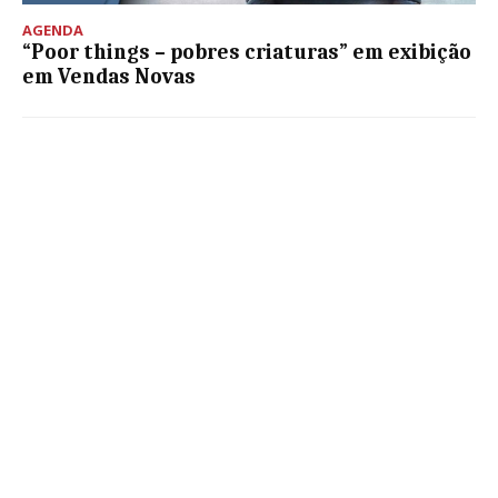
AGENDA
“Poor things – pobres criaturas” em exibição
em Vendas Novas