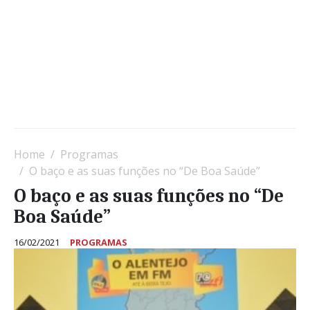
Home
Programas
O baço e as suas funções no “De Boa Saúde”
O baço e as suas funções no “De
Boa Saúde”
16/02/2021
PROGRAMAS