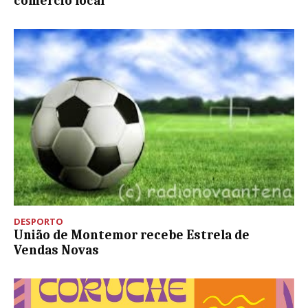
comércio local”
DESPORTO
União de Montemor recebe Estrela de
Vendas Novas