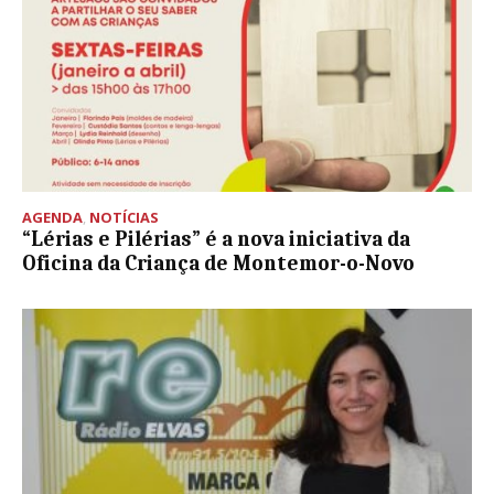
AGENDA
,
NOTÍCIAS
“Lérias e Pilérias” é a nova iniciativa da
Oficina da Criança de Montemor-o-Novo