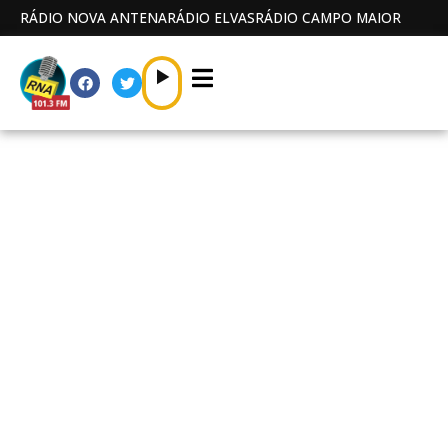
RÁDIO NOVA ANTENA
RÁDIO ELVAS
RÁDIO CAMPO MAIOR