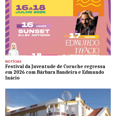
NOTÍCIAS
Festival da Juventude de Coruche regressa
em 2026 com Bárbara Bandeira e Edmundo
Inácio