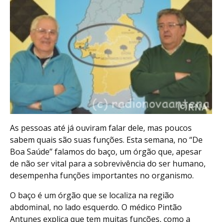
As pessoas até já ouviram falar dele, mas poucos
sabem quais são suas funções. Esta semana, no “De
Boa Saúde” falamos do baço, um órgão que, apesar
de não ser vital para a sobrevivência do ser humano,
desempenha funções importantes no organismo.
O baço é um órgão que se localiza na região
abdominal, no lado esquerdo. O médico Pintão
Antunes explica que tem muitas funções, como a