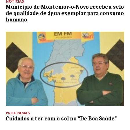
NOTÍCIAS
Município de Montemor-o-Novo recebeu selo
de qualidade de água exemplar para consumo
humano
PROGRAMAS
Cuidados a ter com o sol no “De Boa Saúde”