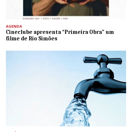
AGENDA
Cineclube apresenta “Primeira Obra” um
filme de Rio Simões