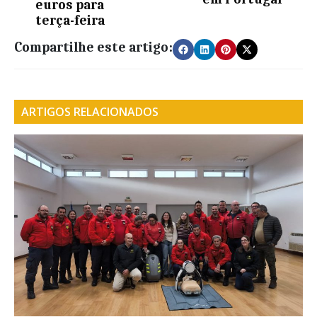
euros para
terça-feira
Compartilhe este artigo:
ARTIGOS RELACIONADOS