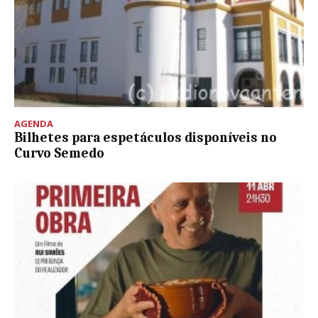
AGENDA
Bilhetes para espetáculos disponíveis no
Curvo Semedo