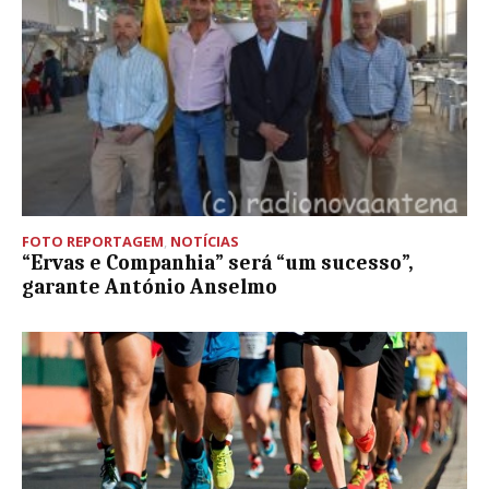
FOTO REPORTAGEM
,
NOTÍCIAS
“Ervas e Companhia” será “um sucesso”,
garante António Anselmo