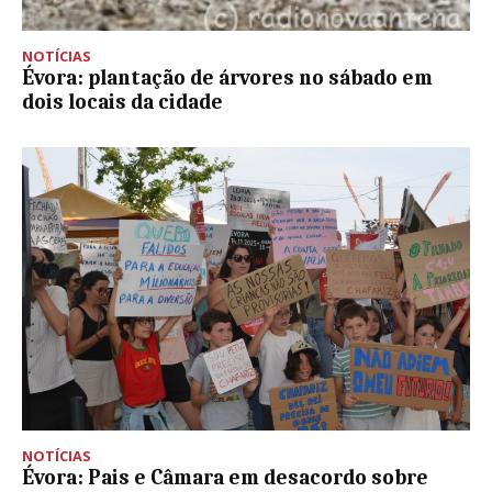
NOTÍCIAS
Évora: plantação de árvores no sábado em
dois locais da cidade
NOTÍCIAS
Évora: Pais e Câmara em desacordo sobre