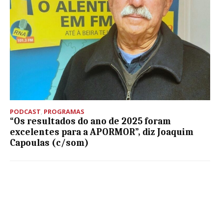
PODCAST
,
PROGRAMAS
“Os resultados do ano de 2025 foram
excelentes para a APORMOR”, diz Joaquim
Capoulas (c/som)