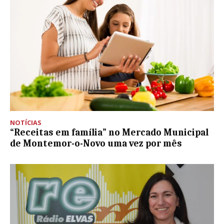
NOTÍCIAS
“Receitas em família” no Mercado Municipal
de Montemor-o-Novo uma vez por mês