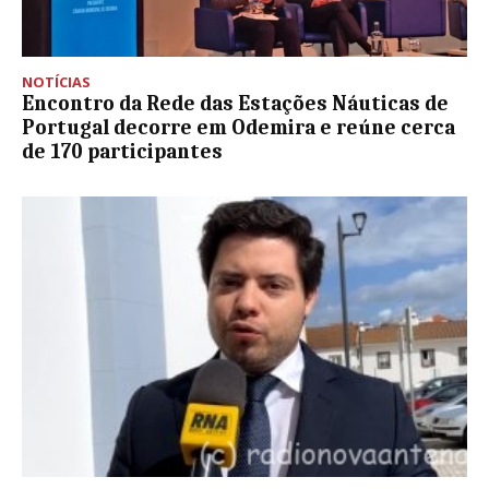
NOTÍCIAS
Encontro da Rede das Estações Náuticas de
Portugal decorre em Odemira e reúne cerca
de 170 participantes