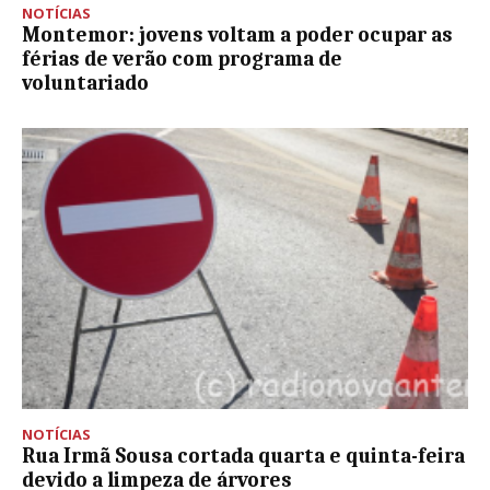
NOTÍCIAS
Montemor: jovens voltam a poder ocupar as
férias de verão com programa de
voluntariado
NOTÍCIAS
Rua Irmã Sousa cortada quarta e quinta-feira
devido a limpeza de árvores