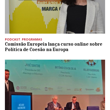
PODCAST
,
PROGRAMAS
Comissão Europeia lança curso online sobre
Política de Coesão na Europa