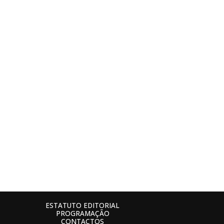
ESTATUTO EDITORIAL
PROGRAMAÇÃO
CONTACTOS