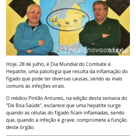
Hoje, 28 de julho, é Dia Mundial do Combate à
Hepatite, uma patologia que resulta da inflamação do
fígado que pode ter diversas causas, sendo as mais
comuns as infeções virais.
O médico Pintão Antunes, na edição desta semana do
“De Boa Saúde”, esclarece que uma hepatite surge
quando as células do fígado ficam inflamadas, sendo
que, quando a infeção é grave, compromete a função
deste órgão.