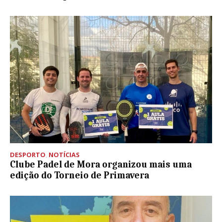
DESPORTO
,
NOTÍCIAS
Clube Padel de Mora organizou mais uma
edição do Torneio de Primavera