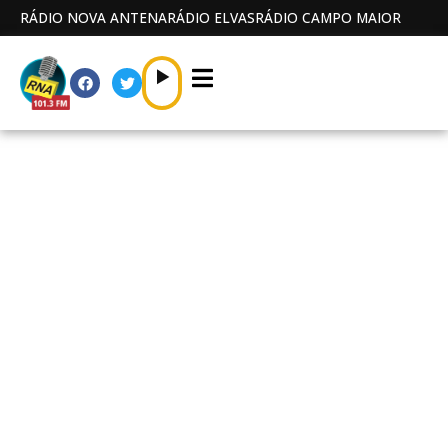
RÁDIO NOVA ANTENA
RÁDIO ELVAS
RÁDIO CAMPO MAIOR