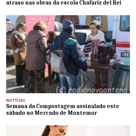
atraso nas obras da escola Chafariz del Rei
NOTÍCIAS
Semana da Compostagem assinalado este
sábado no Mercado de Montemor