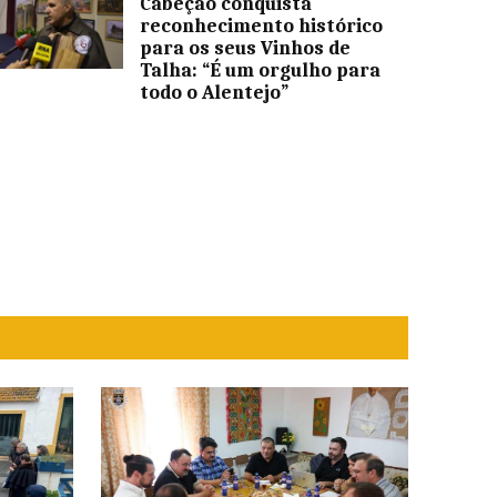
Cabeção conquista
reconhecimento histórico
para os seus Vinhos de
Talha: “É um orgulho para
todo o Alentejo”