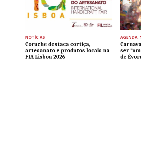
NOTÍCIAS
AGENDA
,
Coruche destaca cortiça,
Carnava
artesanato e produtos locais na
ser “um
FIA Lisboa 2026
de Évor