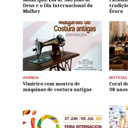
Deus e o Dia Internacional da
tradição
Mulher
Évora
AGENDA
NOTÍCIAS
Vimieiro com mostra de
Coral d
máquinas de costura antigas
38 anos