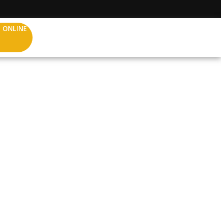
 ONLINE