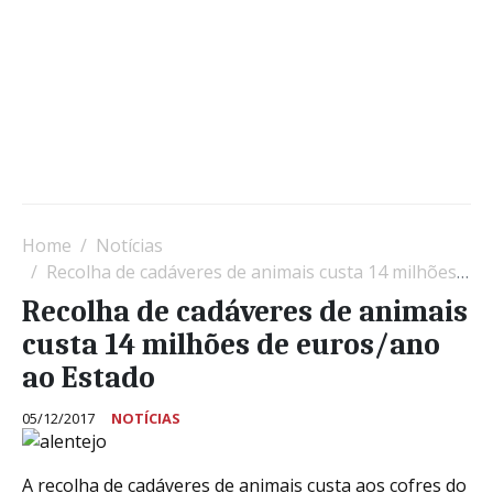
Home
Notícias
Recolha de cadáveres de animais custa 14 milhões de euros/ano ao Estado
Recolha de cadáveres de animais
custa 14 milhões de euros/ano
ao Estado
05/12/2017
NOTÍCIAS
A recolha de cadáveres de animais custa aos cofres do