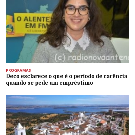
PROGRAMAS
Deco esclarece o que é o período de carência
quando se pede um empréstimo