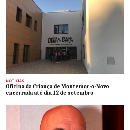
NOTÍCIAS
Oficina da Criança de Montemor-o-Novo
encerrada até dia 12 de setembro