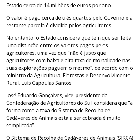
Estado cerca de 14 milhões de euros por ano.
O valor é pago cerca de três quartos pelo Governo e a
restante parcela é dividida pelos agricultores.
No entanto, o Estado considera que tem que ser feita
uma distinção entre os valores pagos pelos
agricultores, uma vez que “não é justo que
agricultores com baixa e alta taxa de mortalidade nas
suas explorações paguem o mesmo”, de acordo com o
ministro da Agricultura, Florestas e Desenvolvimento
Rural, Luís Capoulas Santos.
José Eduardo Gonçalves, vice-presidente da
Confederação de Agricultores do Sul, considera que “a
forma como a taxa do Sistema de Recolha de
Cadáveres de Animais está a ser cobrada é muito
complicada”.
O Sistema de Recolha de Cadáveres de Animais (SIRCA)