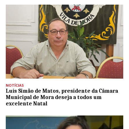
NOTÍCIAS
Luís Simão de Matos, presidente da Câmara
Municipal de Mora deseja a todos um
excelente Natal