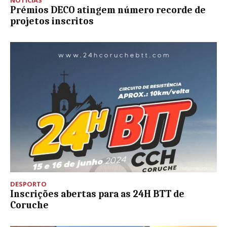
Prémios DECO atingem número recorde de
projetos inscritos
DESPORTO
Inscrições abertas para as 24H BTT de
Coruche