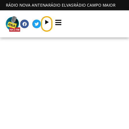
RÁDIO NOVA ANTENA
RÁDIO ELVAS
RÁDIO CAMPO MAIOR