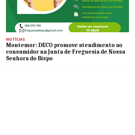
NOTÍCIAS
Montemor: DECO promove atendimento ao
consumidor na Junta de Freguesia de Nossa
Senhora do Bispo