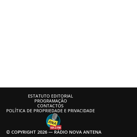
ESTATUTO EDITORIAL
PROGRAMAÇÃO
CONTACTOS
POLÍTICA DE PROPRIEDADE E PRIVACIDADE
© COPYRIGHT 2026 — RÁDIO NOVA ANTENA