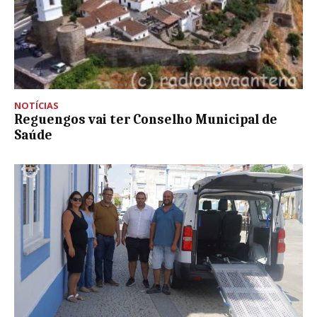
NOTÍCIAS
Reguengos vai ter Conselho Municipal de
Saúde