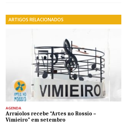
ARTIGOS RELACIONADOS
AGENDA
Arraiolos recebe “Artes no Rossio –
Vimieiro” em setembro