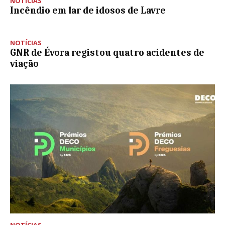
NOTÍCIAS
Incêndio em lar de idosos de Lavre
NOTÍCIAS
GNR de Évora registou quatro acidentes de
viação
NOTÍCIAS