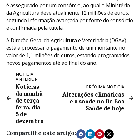
é assegurado por um consórcio, ao qual o Ministério
da Agricultura deve atualmente 12 milhões de euros,
segundo informação avançada por fonte do consórcio
e confirmada pela tutela.
A Direção Geral da Agricultura e Veterinária (DGAV)
está a processar o pagamento de um montante no
valor de 1,1 milhões de euros, estando programados
novos pagamentos até ao final do ano.
NOTÍCIA
ANTERIOR
Notícias
PRÓXIMA NOTÍCIA
da manhã
Alterações climáticas
de terça-
e a saúde no De Boa
feira, dia
Saúde de hoje
5 de
dezembro
Compartilhe este artigo: