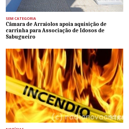
SEM CATEGORIA
Câmara de Arraiolos apoia aquisição de
carrinha para Associação de Idosos de
Sabugueiro