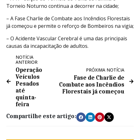
Torneio Noturno continua a decorrer na cidade;
– A Fase Charlie de Combate aos Incêndios Florestais
já começou e permite o reforço de Bombeiros na vigia;
– O Acidente Vascular Cerebral é uma das principais
causas da incapacitação de adultos.
NOTÍCIA
ANTERIOR
Operação
PRÓXIMA NOTÍCIA
Veículos
Fase de Charlie de
Pesados
Combate aos Incêndios
até
Florestais já começou
quinta-
feira
Compartilhe este artigo: