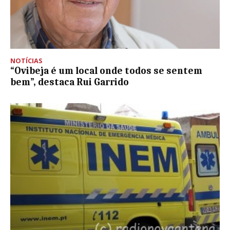
NOTÍCIAS
“Ovibeja é um local onde todos se sentem
bem”, destaca Rui Garrido