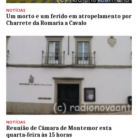
NOTÍCIAS
Um morto e um ferido em atropelamento por
Charrete da Romaria a Cavalo
NOTÍCIAS
Reunião de Câmara de Montemor esta
quarta-feira às 15 horas