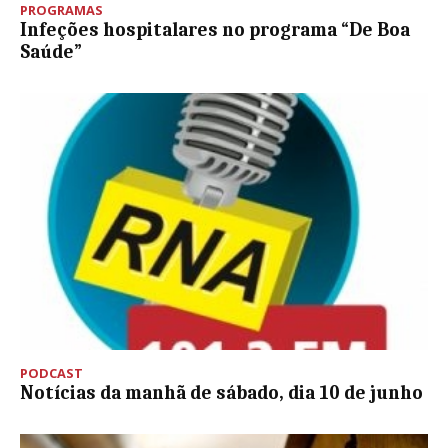
PROGRAMAS
Infeções hospitalares no programa “De Boa
Saúde”
PODCAST
Notícias da manhã de sábado, dia 10 de junho