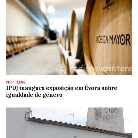
NOTÍCIAS
IPDJ inaugura exposição em Évora sobre
igualdade de género