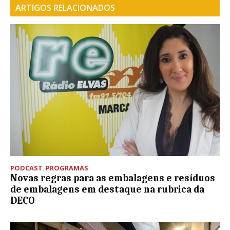
ARTIGOS RELACIONADOS
PODCAST
,
PROGRAMAS
Novas regras para as embalagens e resíduos
de embalagens em destaque na rubrica da
DECO