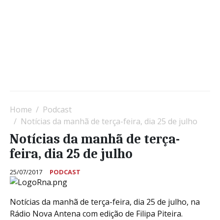
Home
Podcast
Notícias da manhã de terça-feira, dia 25 de julho
Notícias da manhã de terça-
feira, dia 25 de julho
25/07/2017
PODCAST
Notícias da manhã de terça-feira, dia 25 de julho, na
Rádio Nova Antena com edição de Filipa Piteira.