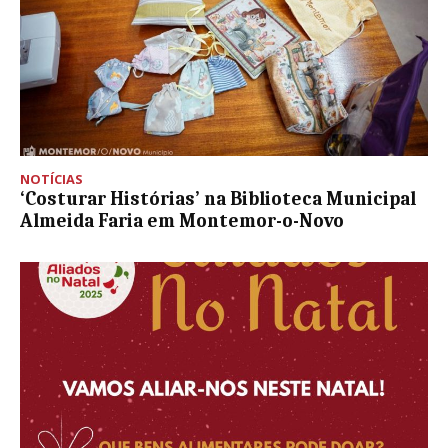
NOTÍCIAS
‘Costurar Histórias’ na Biblioteca Municipal
Almeida Faria em Montemor-o-Novo