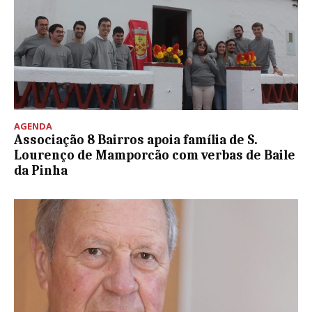
AGENDA
Associação 8 Bairros apoia família de S.
Lourenço de Mamporcão com verbas de Baile
da Pinha