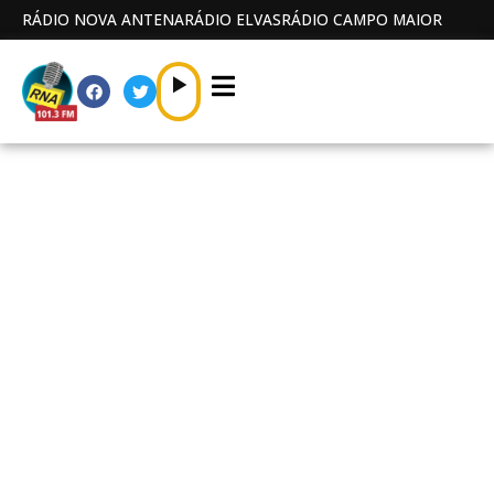
RÁDIO NOVA ANTENA
RÁDIO ELVAS
RÁDIO CAMPO MAIOR