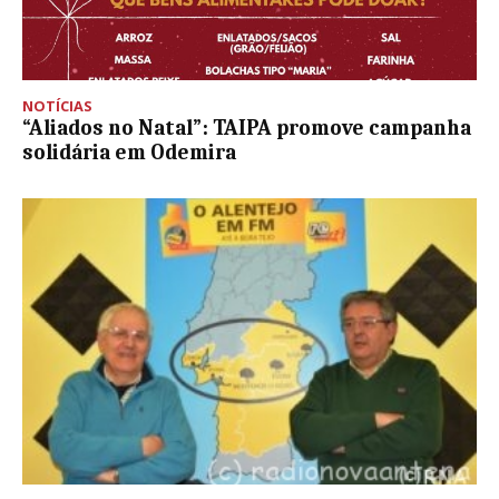
NOTÍCIAS
“Aliados no Natal”: TAIPA promove campanha
solidária em Odemira