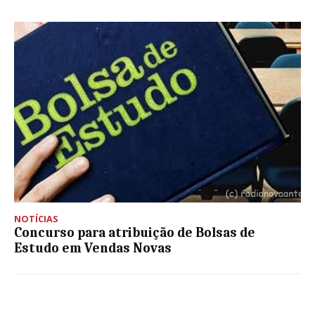
NOTÍCIAS
Concurso para atribuição de Bolsas de
Estudo em Vendas Novas