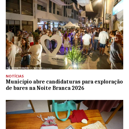
NOTÍCIAS
Município abre candidaturas para exploração
de bares na Noite Branca 2026