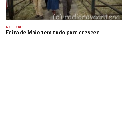
NOTÍCIAS
Feira de Maio tem tudo para crescer