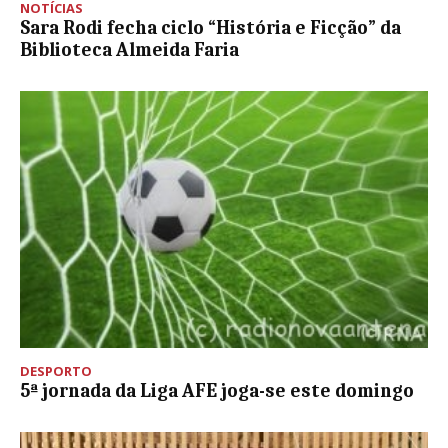
NOTÍCIAS
Sara Rodi fecha ciclo “História e Ficção” da
Biblioteca Almeida Faria
DESPORTO
5ª jornada da Liga AFE joga-se este domingo