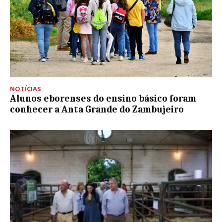
NOTÍCIAS
Alunos eborenses do ensino básico foram
conhecer a Anta Grande do Zambujeiro