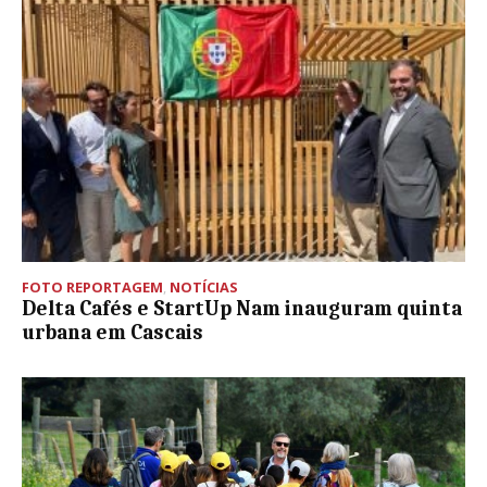
FOTO REPORTAGEM
,
NOTÍCIAS
Delta Cafés e StartUp Nam inauguram quinta
urbana em Cascais