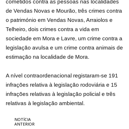
cometidos contra as pessoas nas localidades
de Vendas Novas e Mourão, três crimes contra
o património em Vendas Novas, Arraiolos e
Telheiro, dois crimes contra a vida em
sociedade em Mora e Lavre, um crime contra a
legislação avulsa e um crime contra animais de
estimação na localidade de Mora.
A nível contraordenacional registaram-se 191
infrações relativa à legislação rodoviária e 15
infrações relativas à legislação policial e três
relativas à legislação ambiental.
NOTÍCIA
ANTERIOR