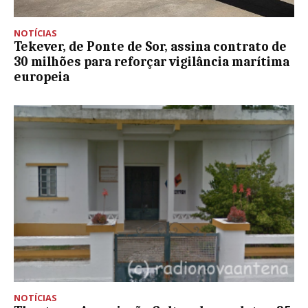
NOTÍCIAS
Tekever, de Ponte de Sor, assina contrato de
30 milhões para reforçar vigilância marítima
europeia
NOTÍCIAS