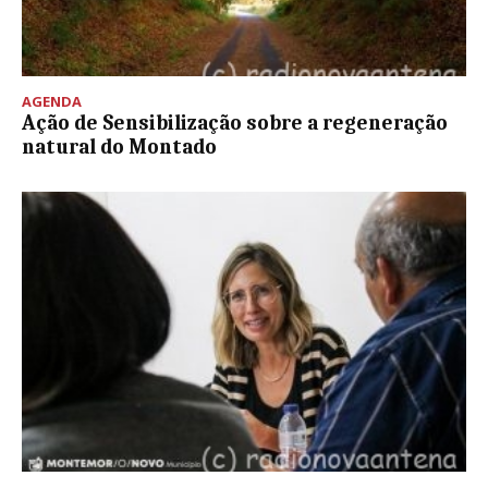
AGENDA
Ação de Sensibilização sobre a regeneração
natural do Montado