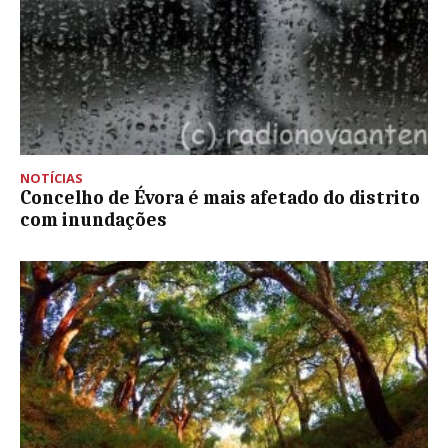
NOTÍCIAS
Concelho de Évora é mais afetado do distrito
com inundações