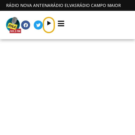
RÁDIO NOVA ANTENA
RÁDIO ELVAS
RÁDIO CAMPO MAIOR