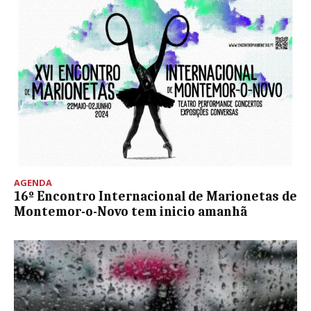
AGENDA
16º Encontro Internacional de Marionetas de
Montemor-o-Novo tem inicio amanhã