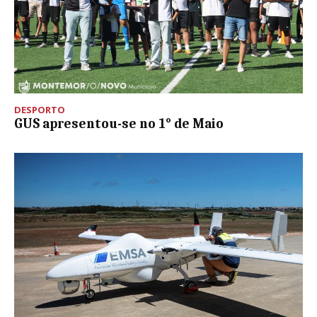
DESPORTO
GUS apresentou-se no 1° de Maio