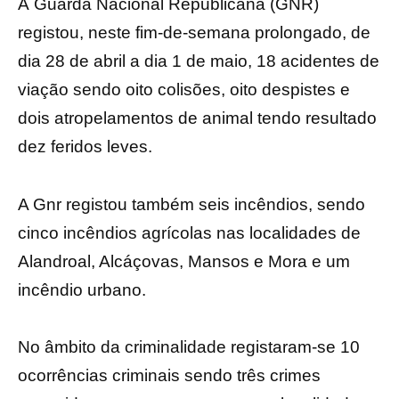
A Guarda Nacional Republicana (GNR)
registou, neste fim-de-semana prolongado, de
dia 28 de abril a dia 1 de maio, 18 acidentes de
viação sendo oito colisões, oito despistes e
dois atropelamentos de animal tendo resultado
dez feridos leves.
A Gnr registou também seis incêndios, sendo
cinco incêndios agrícolas nas localidades de
Alandroal, Alcáçovas, Mansos e Mora e um
incêndio urbano.
No âmbito da criminalidade registaram-se 10
ocorrências criminais sendo três crimes