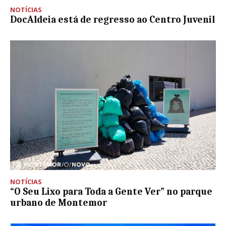
NOTÍCIAS
DocAldeia está de regresso ao Centro Juvenil
NOTÍCIAS
“O Seu Lixo para Toda a Gente Ver” no parque
urbano de Montemor