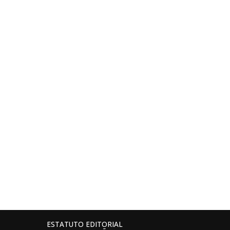
ESTATUTO EDITORIAL