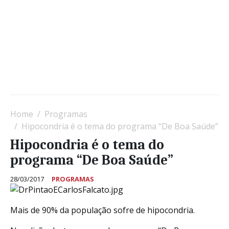
Home
Programas
Hipocondria é o tema do programa “De Boa Saúde”
Hipocondria é o tema do
programa “De Boa Saúde”
28/03/2017
PROGRAMAS
Mais de 90% da população sofre de hipocondria.