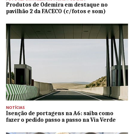
Produtos de Odemira em destaque no
pavilhão 2 da FACECO (c/fotos e som)
NOTÍCIAS
Isenção de portagens na A6: saiba como
fazer o pedido passo a passo na Via Verde