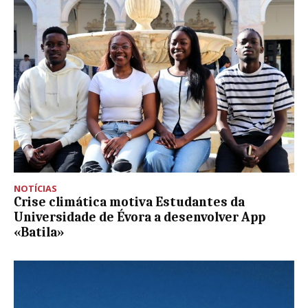
NOTÍCIAS
Crise climática motiva Estudantes da
Universidade de Évora a desenvolver App
«Batila»