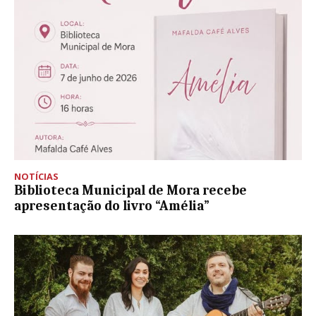
NOTÍCIAS
Biblioteca Municipal de Mora recebe
apresentação do livro “Amélia”