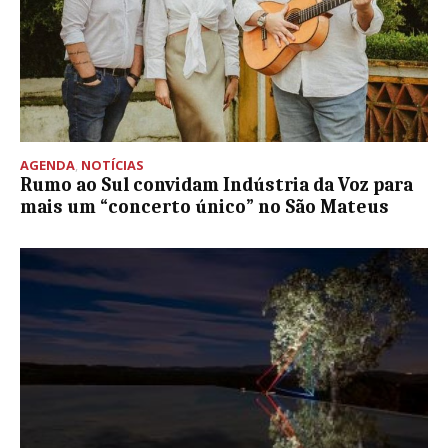
AGENDA
,
NOTÍCIAS
Rumo ao Sul convidam Indústria da Voz para
mais um “concerto único” no São Mateus