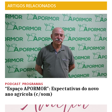
ARTIGOS RELACIONADOS
PODCAST
,
PROGRAMAS
“Espaço APORMOR”: Expectativas do novo
ano agrícola (c/som)