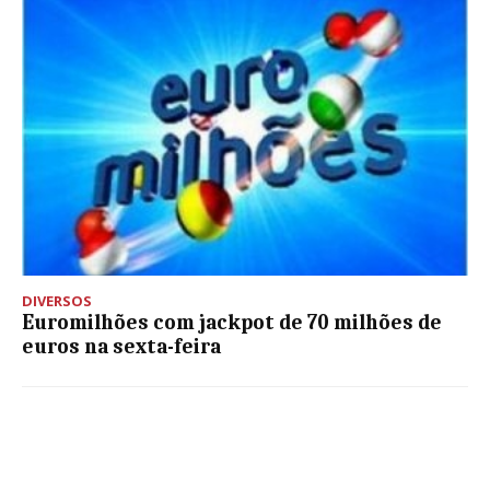
DIVERSOS
Euromilhões com jackpot de 70 milhões de
euros na sexta-feira