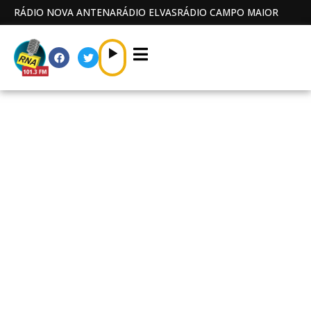
RÁDIO NOVA ANTENA
RÁDIO ELVAS
RÁDIO CAMPO MAIOR