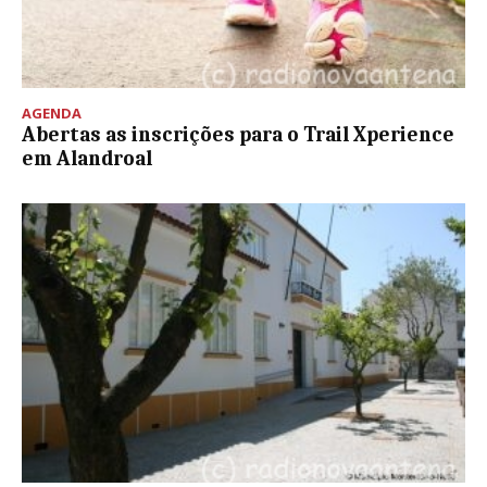
AGENDA
Abertas as inscrições para o Trail Xperience
em Alandroal