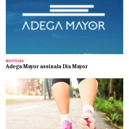
NOTÍCIAS
Adega Mayor assinala Dia Mayor