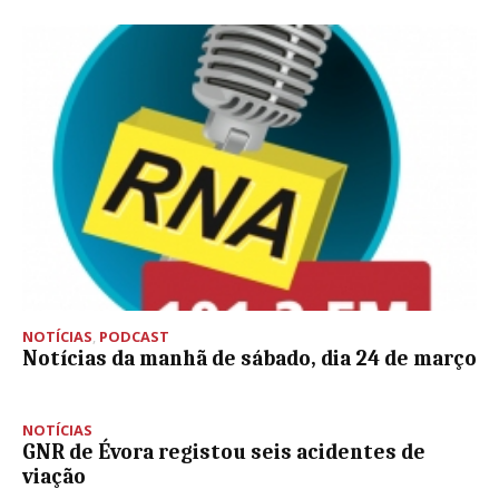
NOTÍCIAS
,
PODCAST
Notícias da manhã de sábado, dia 24 de março
NOTÍCIAS
GNR de Évora registou seis acidentes de
viação