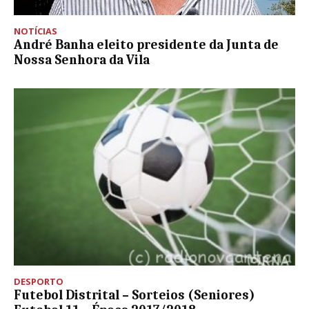
NOTÍCIAS
André Banha eleito presidente da Junta de
Nossa Senhora da Vila
DESPORTO
Futebol Distrital – Sorteios (Seniores)