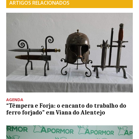
ARTIGOS RELACIONADOS
AGENDA
“Têmpera e Forja: o encanto do trabalho do
ferro forjado” em Viana do Alentejo