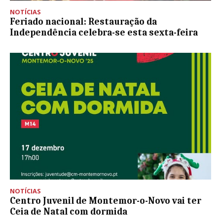
NOTÍCIAS
Feriado nacional: Restauração da
Independência celebra-se esta sexta-feira
NOTÍCIAS
Centro Juvenil de Montemor-o-Novo vai ter
Ceia de Natal com dormida