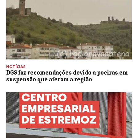
NOTÍCIAS
DGS faz recomendações devido a poeiras em
suspensão que afetam a região