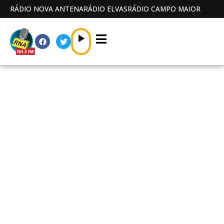
RÁDIO NOVA ANTENA
RÁDIO ELVAS
RÁDIO CAMPO MAIOR