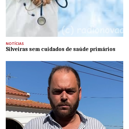
NOTÍCIAS
Silveiras sem cuidados de saúde primários