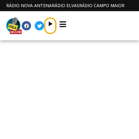
RÁDIO NOVA ANTENA
RÁDIO ELVAS
RÁDIO CAMPO MAIOR