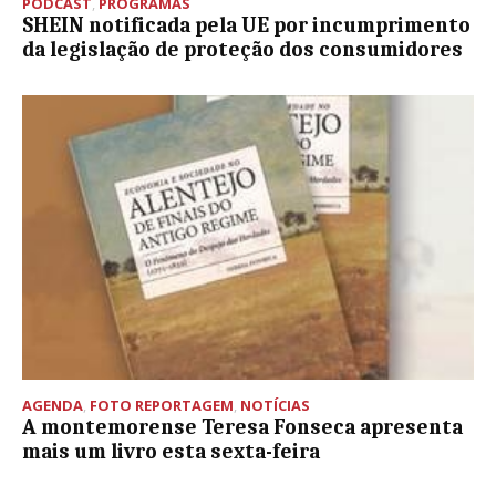
PODCAST
,
PROGRAMAS
SHEIN notificada pela UE por incumprimento
da legislação de proteção dos consumidores
AGENDA
,
FOTO REPORTAGEM
,
NOTÍCIAS
A montemorense Teresa Fonseca apresenta
mais um livro esta sexta-feira