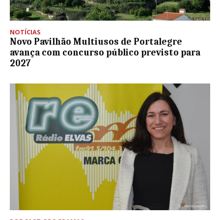
NOTÍCIAS
Novo Pavilhão Multiusos de Portalegre
avança com concurso público previsto para
2027