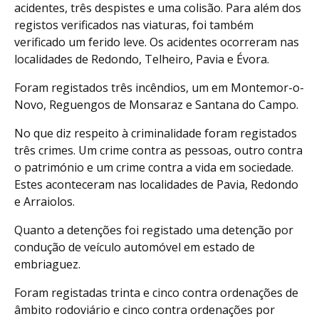
acidentes, três despistes e uma colisão. Para além dos
registos verificados nas viaturas, foi também
verificado um ferido leve. Os acidentes ocorreram nas
localidades de Redondo, Telheiro, Pavia e Évora.
Foram registados três incêndios, um em Montemor-o-
Novo, Reguengos de Monsaraz e Santana do Campo.
No que diz respeito à criminalidade foram registados
três crimes. Um crime contra as pessoas, outro contra
o património e um crime contra a vida em sociedade.
Estes aconteceram nas localidades de Pavia, Redondo
e Arraiolos.
Quanto a detenções foi registado uma detenção por
condução de veículo automóvel em estado de
embriaguez.
Foram registadas trinta e cinco contra ordenações de
âmbito rodoviário e cinco contra ordenações por