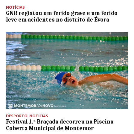
NOTÍCIAS
GNR registou um ferido grave e um ferido
leve em acidentes no distrito de Évora
DESPORTO
,
NOTÍCIAS
Festival 1.ª Braçada decorreu na Piscina
Coberta Municipal de Montemor