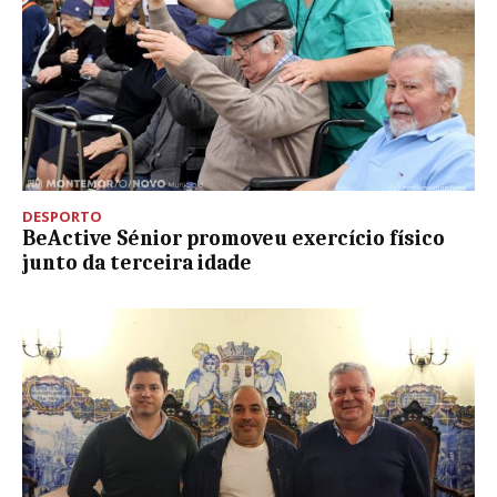
DESPORTO
BeActive Sénior promoveu exercício físico
junto da terceira idade