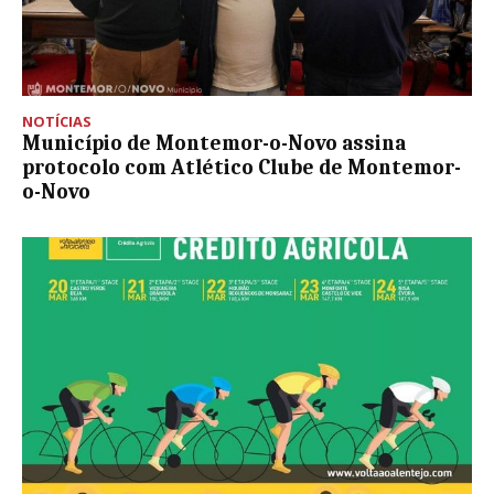
NOTÍCIAS
Município de Montemor-o-Novo assina
protocolo com Atlético Clube de Montemor-
o-Novo