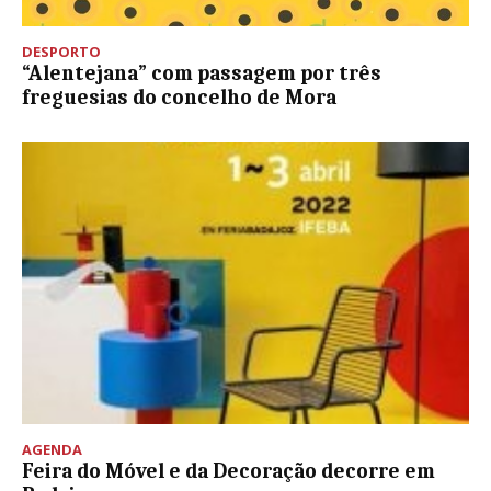
DESPORTO
“Alentejana” com passagem por três
freguesias do concelho de Mora
AGENDA
Feira do Móvel e da Decoração decorre em