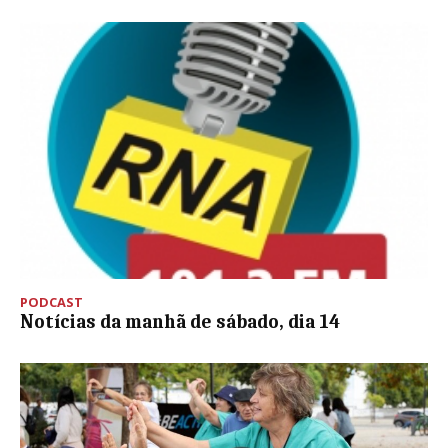
PODCAST
Notícias da manhã de sábado, dia 14