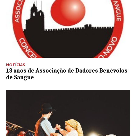
NOTÍCIAS
13 anos de Associação de Dadores Benévolos
de Sangue