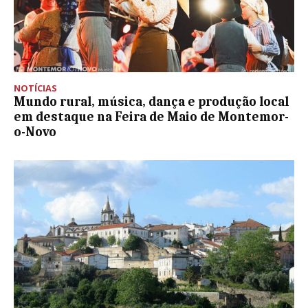
NOTÍCIAS
Mundo rural, música, dança e produção local
em destaque na Feira de Maio de Montemor-
o-Novo