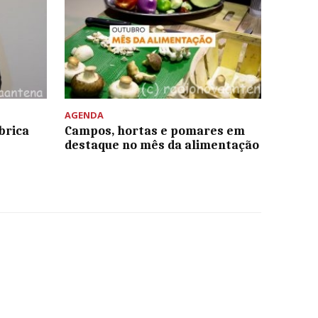
AGENDA
brica
Campos, hortas e pomares em
destaque no mês da alimentação