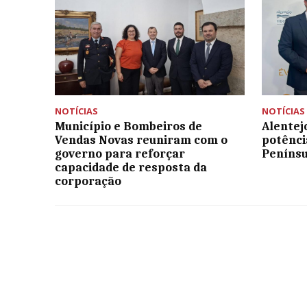
NOTÍCIAS
NOTÍCIAS
Município e Bombeiros de
Alentej
Vendas Novas reuniram com o
potênci
governo para reforçar
Penínsu
capacidade de resposta da
corporação