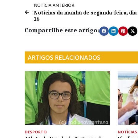
NOTÍCIA ANTERIOR
Notícias da manhã de segunda-feira, dia
16
Compartilhe este artigo:
ARTIGOS RELACIONADOS
DESPORTO
NOTÍCIAS