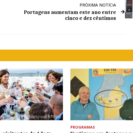
PRÓXIMA NOTÍCIA
Portagens aumentam este ano entre
cinco e dez cêntimos
PROGRAMAS