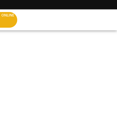
 ONLINE