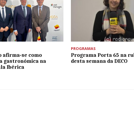
PROGRAMAS
o afirma-se como
Programa Porta 65 na ru
a gastronómica na
desta semana da DECO
la Ibérica