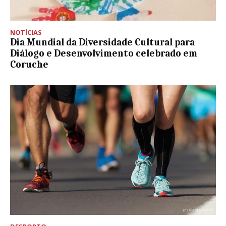
NOTÍCIAS
Dia Mundial da Diversidade Cultural para
Diálogo e Desenvolvimento celebrado em
Coruche