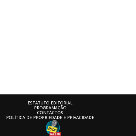
ESTATUTO EDITORIAL
PROGRAMAÇÃO
CONTACTOS
POLÍTICA DE PROPRIEDADE E PRIVACIDADE