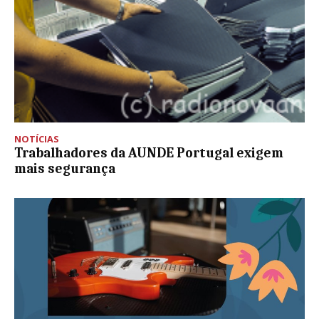
NOTÍCIAS
Trabalhadores da AUNDE Portugal exigem
mais segurança