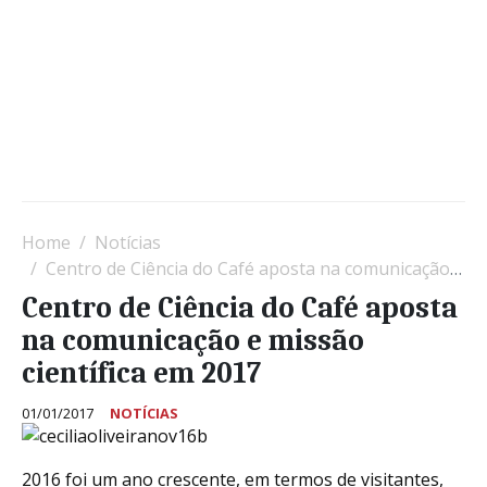
Home
Notícias
Centro de Ciência do Café aposta na comunicação e missão científica em 2017
Centro de Ciência do Café aposta
na comunicação e missão
científica em 2017
01/01/2017
NOTÍCIAS
2016 foi um ano crescente, em termos de visitantes,