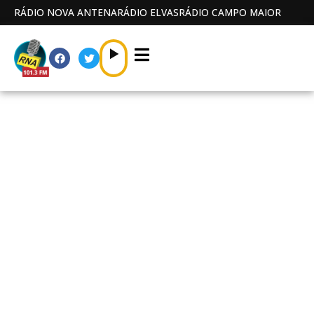
RÁDIO NOVA ANTENA
RÁDIO ELVAS
RÁDIO CAMPO MAIOR