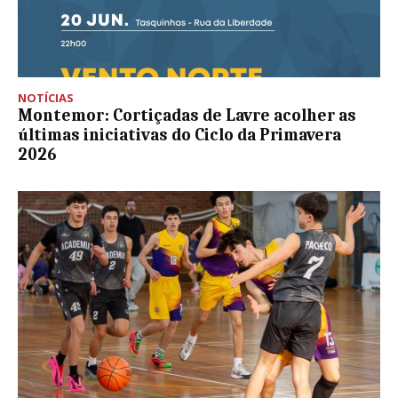
NOTÍCIAS
Montemor: Cortiçadas de Lavre acolher as
últimas iniciativas do Ciclo da Primavera
2026