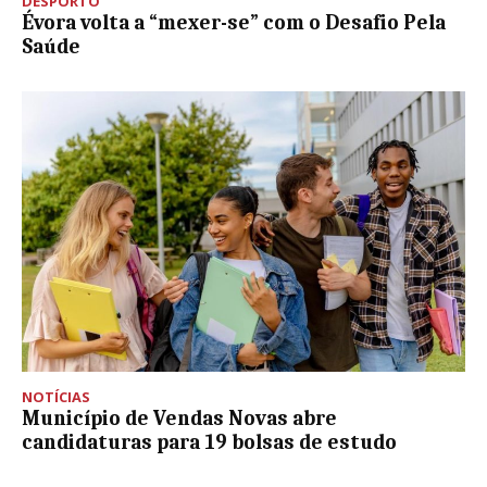
DESPORTO
Évora volta a “mexer-se” com o Desafio Pela
Saúde
NOTÍCIAS
Município de Vendas Novas abre
candidaturas para 19 bolsas de estudo