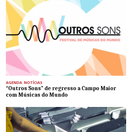
AGENDA
,
NOTÍCIAS
“Outros Sons” de regresso a Campo Maior
com Músicas do Mundo