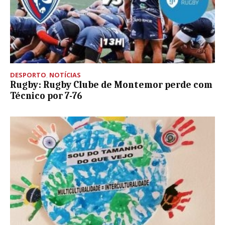
DESPORTO
,
NOTÍCIAS
Rugby: Rugby Clube de Montemor perde com
Técnico por 7-76