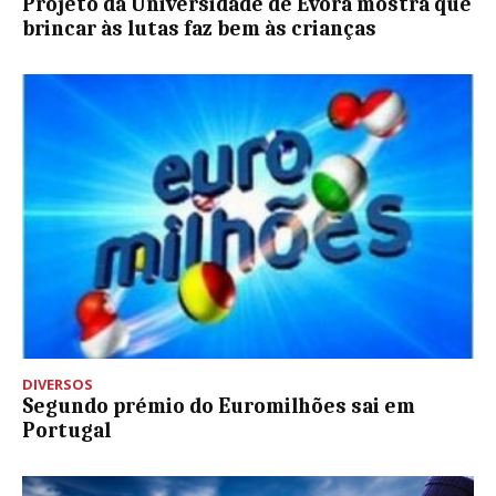
Projeto da Universidade de Évora mostra que
brincar às lutas faz bem às crianças
DIVERSOS
Segundo prémio do Euromilhões sai em
Portugal