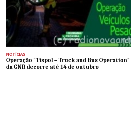
NOTÍCIAS
Operação “Tispol – Truck and Bus Operation”
da GNR decorre até 14 de outubro