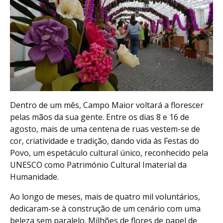
Dentro de um mês, Campo Maior voltará a florescer
pelas mãos da sua gente. Entre os dias 8 e 16 de
agosto, mais de uma centena de ruas vestem-se de
cor, criatividade e tradição, dando vida às Festas do
Povo, um espetáculo cultural único, reconhecido pela
UNESCO como Património Cultural Imaterial da
Humanidade.
Ao longo de meses, mais de quatro mil voluntários,
dedicaram-se à construção de um cenário com uma
beleza sem paralelo. Milhões de flores de papel de