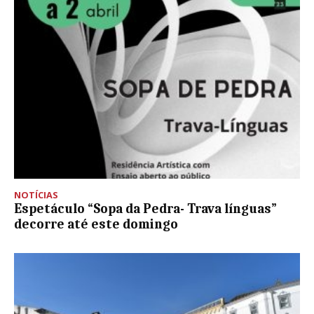
NOTÍCIAS
Espetáculo “Sopa da Pedra- Trava línguas”
decorre até este domingo