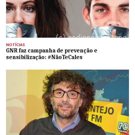
NOTÍCIAS
GNR faz campanha de prevenção e
sensibilização: #NãoTeCales