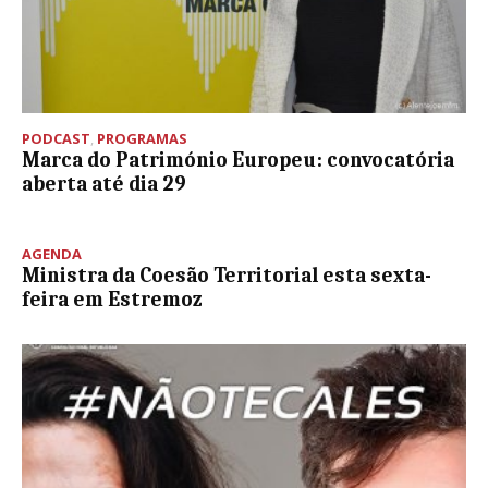
PODCAST
,
PROGRAMAS
Marca do Património Europeu: convocatória
aberta até dia 29
AGENDA
Ministra da Coesão Territorial esta sexta-
feira em Estremoz