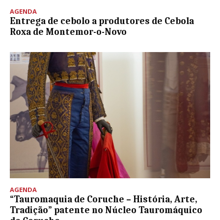
AGENDA
Entrega de cebolo a produtores de Cebola
Roxa de Montemor-o-Novo
AGENDA
“Tauromaquia de Coruche – História, Arte,
Tradição” patente no Núcleo Tauromáquico