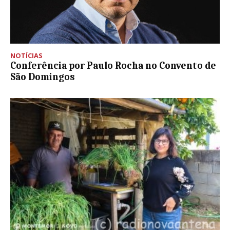
NOTÍCIAS
Conferência por Paulo Rocha no Convento de
São Domingos