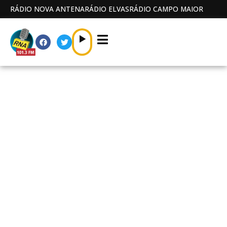
RÁDIO NOVA ANTENA
RÁDIO ELVAS
RÁDIO CAMPO MAIOR