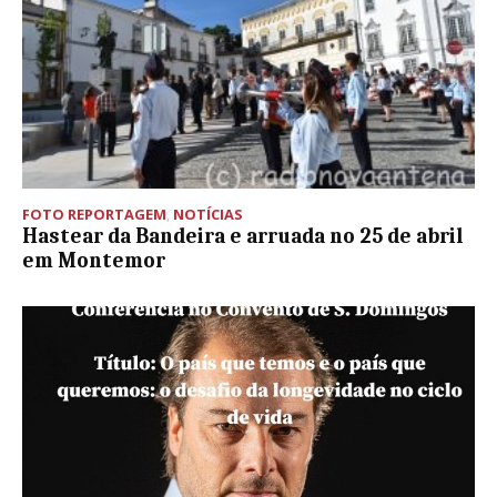
FOTO REPORTAGEM
,
NOTÍCIAS
Hastear da Bandeira e arruada no 25 de abril
em Montemor