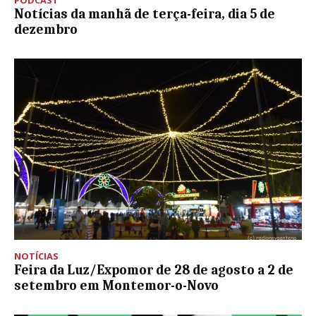
Notícias da manhã de terça-feira, dia 5 de
dezembro
NOTÍCIAS
Feira da Luz/Expomor de 28 de agosto a 2 de
setembro em Montemor-o-Novo