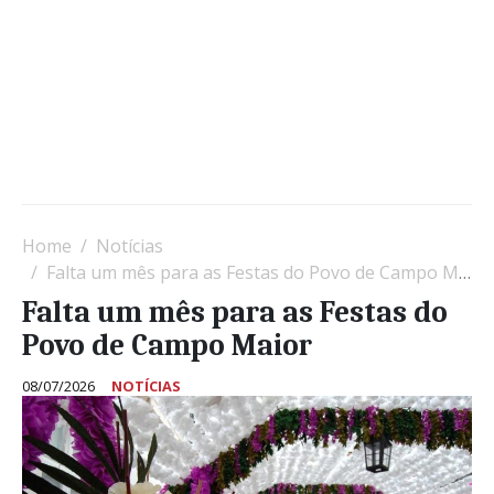
Home
Notícias
Falta um mês para as Festas do Povo de Campo Maior
Falta um mês para as Festas do
Povo de Campo Maior
08/07/2026
NOTÍCIAS