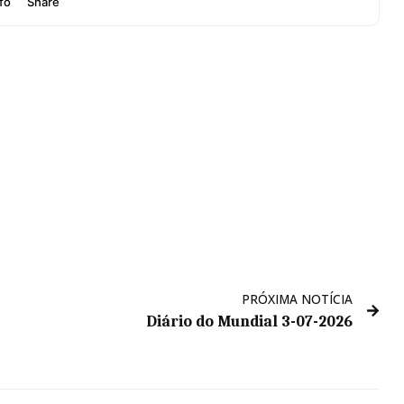
PRÓXIMA NOTÍCIA
Diário do Mundial 3-07-2026