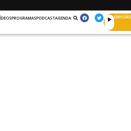
EMISSÃO
ÍDEOS
PROGRAMAS
PODCAST
AGENDA