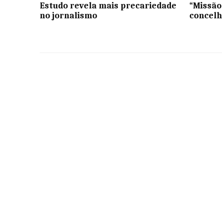
Estudo revela mais precariedade
“Missão
no jornalismo
concelh