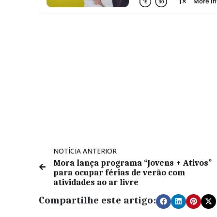
NOTÍCIA ANTERIOR
Mora lança programa “Jovens + Ativos”
para ocupar férias de verão com
atividades ao ar livre
Compartilhe este artigo: