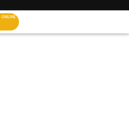
 ONLINE