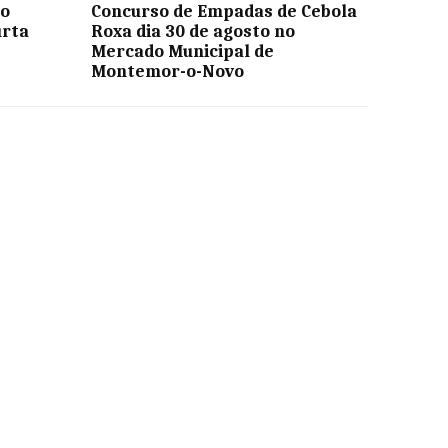
co
Concurso de Empadas de Cebola
urta
Roxa dia 30 de agosto no
Mercado Municipal de
Montemor-o-Novo