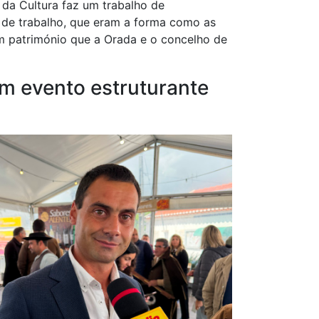
 da Cultura faz um trabalho de
 de trabalho, que eram a forma como as
 património que a Orada e o concelho de
m evento estruturante