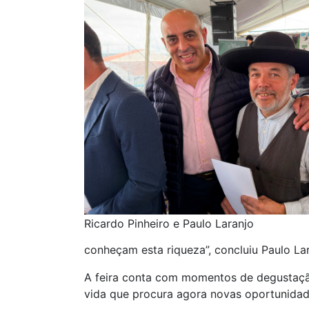
Ricardo Pinheiro e Paulo Laranjo
conheçam esta riqueza”, concluiu Paulo Lar
A feira conta com momentos de degustaçã
vida que procura agora novas oportunidad