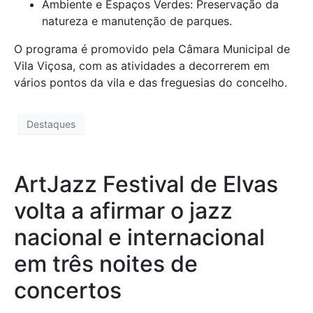
Ambiente e Espaços Verdes: Preservação da
natureza e manutenção de parques.
O programa é promovido pela Câmara Municipal de
Vila Viçosa, com as atividades a decorrerem em
vários pontos da vila e das freguesias do concelho.
Destaques
ArtJazz Festival de Elvas
volta a afirmar o jazz
nacional e internacional
em três noites de
concertos