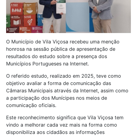
O Município de Vila Viçosa recebeu uma menção
honrosa na sessão pública de apresentação de
resultados do estudo sobre a presença dos
Municípios Portugueses na Internet.
O referido estudo, realizado em 2025, teve como
objetivo avaliar a forma de comunicação das
Câmaras Municipais através da Internet, assim como
a participação dos Munícipes nos meios de
comunicação oficiais.
Este reconhecimento significa que Vila Viçosa tem
vindo a melhorar cada vez mais na forma como
disponibiliza aos cidadãos as informações