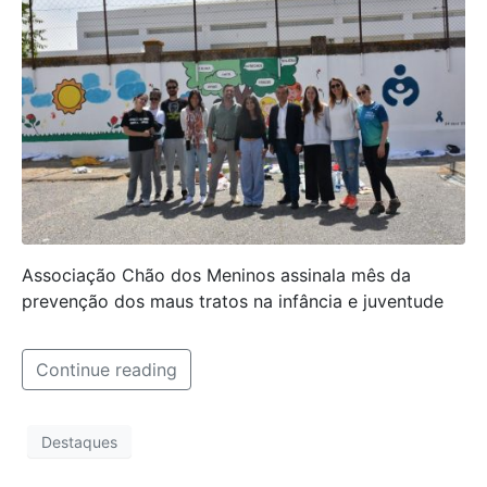
Associação Chão dos Meninos assinala mês da
prevenção dos maus tratos na infância e juventude
Continue reading
Destaques