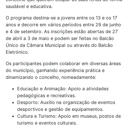
saudável e educativa.
O programa destina-se a jovens entre os 13 e os 17
anos e decorre em vários períodos entre 29 de junho
e 4 de setembro. As inscrições estão abertas de 27
de abril a 3 de maio e podem ser feitas no Balcão
Único da Câmara Municipal ou através do Balcão
Eletrónico.
Os participantes podem colaborar em diversas áreas
do município, ganhando experiência prática e
dinamizando o concelho, nomeadamente:
Educação e Animação: Apoio a atividades
pedagógicas e recreativas.
Desporto: Auxílio na organização de eventos
desportivos e gestão de equipamentos.
Cultura e Turismo: Apoio em museus, postos de
turismo e eventos culturais.