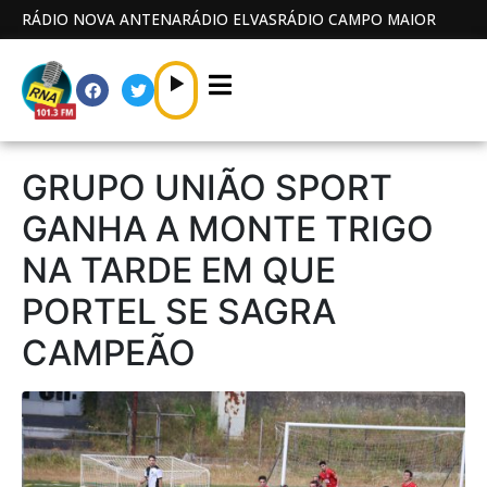
RÁDIO NOVA ANTENA
RÁDIO ELVAS
RÁDIO CAMPO MAIOR
GRUPO UNIÃO SPORT
GANHA A MONTE TRIGO
NA TARDE EM QUE
PORTEL SE SAGRA
CAMPEÃO