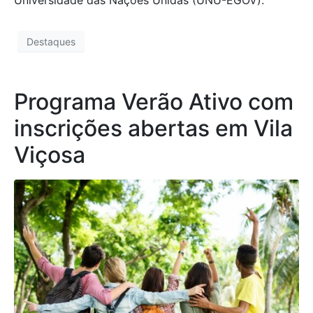
Universidade das Nações Unidas (UNU-EGOV).
Destaques
Programa Verão Ativo com
inscrições abertas em Vila
Viçosa