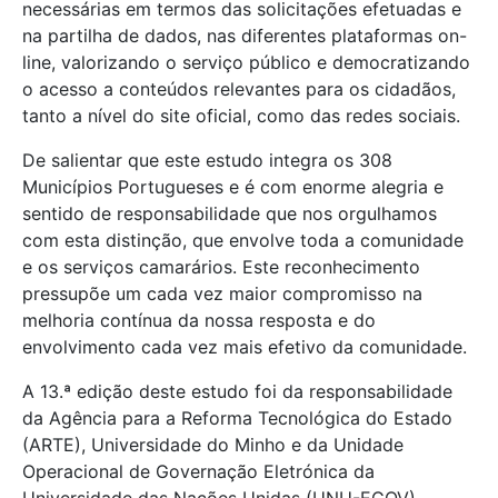
necessárias em termos das solicitações efetuadas e
na partilha de dados, nas diferentes plataformas on-
line, valorizando o serviço público e democratizando
o acesso a conteúdos relevantes para os cidadãos,
tanto a nível do site oficial, como das redes sociais.
De salientar que este estudo integra os 308
Municípios Portugueses e é com enorme alegria e
sentido de responsabilidade que nos orgulhamos
com esta distinção, que envolve toda a comunidade
e os serviços camarários. Este reconhecimento
pressupõe um cada vez maior compromisso na
melhoria contínua da nossa resposta e do
envolvimento cada vez mais efetivo da comunidade.
A 13.ª edição deste estudo foi da responsabilidade
da Agência para a Reforma Tecnológica do Estado
(ARTE), Universidade do Minho e da Unidade
Operacional de Governação Eletrónica da