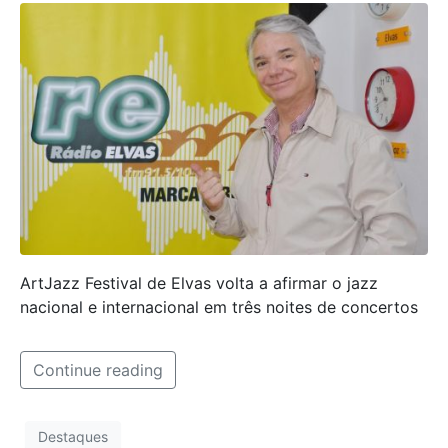
ArtJazz Festival de Elvas volta a afirmar o jazz
nacional e internacional em três noites de concertos
Continue reading
Destaques