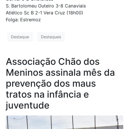
S. Bartolomeu Outeiro 3-8 Canaviais
Atlético Sc B 2-1 Vera Cruz (18h00)
Folga: Estremoz
Destaque
Destaques
Associação Chão dos
Meninos assinala mês da
prevenção dos maus
tratos na infância e
juventude