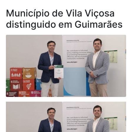
Município de Vila Viçosa
distinguido em Guimarães