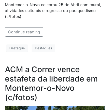
Montemor-o-Novo celebrou 25 de Abril com mural,
atividades culturais e regresso do paraquedismo
(c/fotos)
Continue reading
Destaque
Destaques
ACM a Correr vence
estafeta da liberdade em
Montemor-o-Novo
(c/fotos)