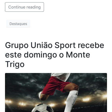
Continue reading
Destaques
Grupo União Sport recebe
este domingo o Monte
Trigo