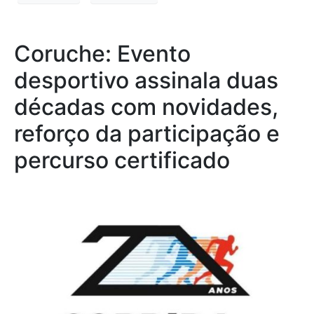
Coruche: Evento
desportivo assinala duas
décadas com novidades,
reforço da participação e
percurso certificado