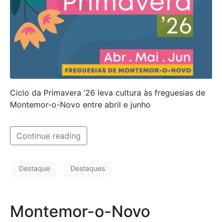
Ciclo da Primavera ’26 leva cultura às freguesias de
Montemor-o-Novo entre abril e junho
Continue reading
Destaque
Destaques
Montemor-o-Novo