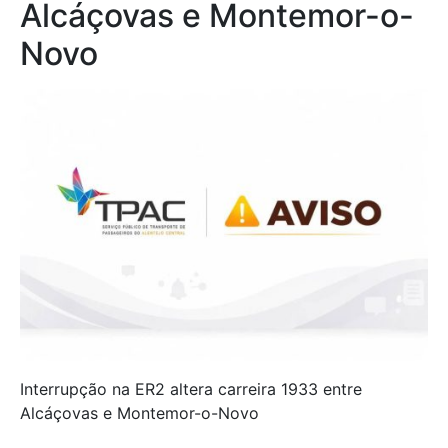
Alcáçovas e Montemor-o-
Novo
Interrupção na ER2 altera carreira 1933 entre
Alcáçovas e Montemor-o-Novo