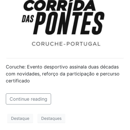
Coruche: Evento desportivo assinala duas décadas
com novidades, reforço da participação e percurso
certificado
Continue reading
Destaque
Destaques