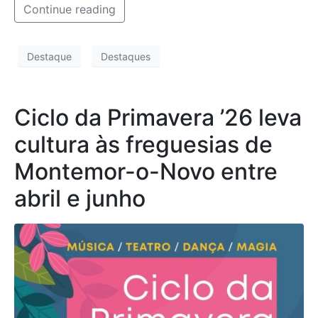
Continue reading
Destaque
Destaques
Ciclo da Primavera ’26 leva
cultura às freguesias de
Montemor-o-Novo entre
abril e junho