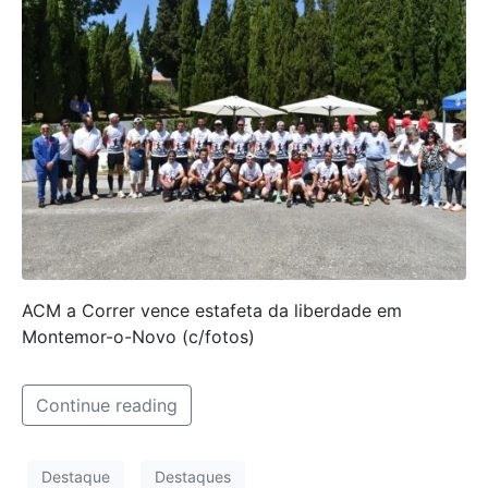
ACM a Correr vence estafeta da liberdade em
Montemor-o-Novo (c/fotos)
Continue reading
Destaque
Destaques