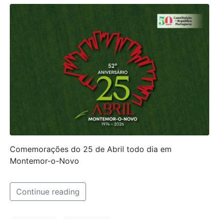
Comemorações do 25 de Abril todo dia em
Montemor-o-Novo
Continue reading