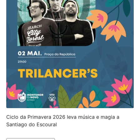
Ciclo da Primavera 2026 leva música e magia a
Santiago do Escoural