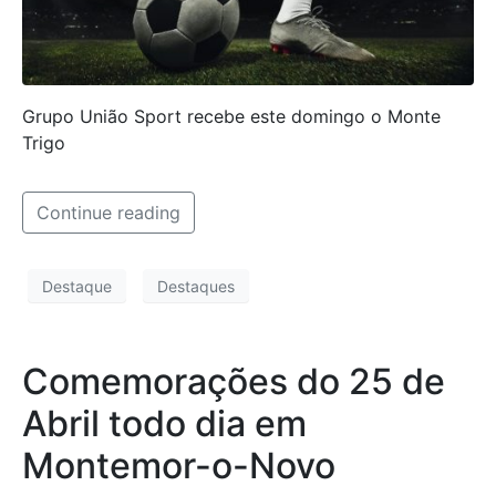
Grupo União Sport recebe este domingo o Monte
Trigo
Continue reading
Destaque
Destaques
Comemorações do 25 de
Abril todo dia em
Montemor-o-Novo