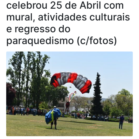
celebrou 25 de Abril com
mural, atividades culturais
e regresso do
paraquedismo (c/fotos)