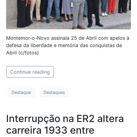
Montemor-o-Novo assinala 25 de Abril com apelos à
defesa da liberdade e memória das conquistas de
Abril (c/fotos)
Continue reading
Destaque
Destaques
Interrupção na ER2 altera
carreira 1933 entre