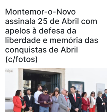
Montemor-o-Novo
assinala 25 de Abril com
apelos à defesa da
liberdade e memória das
conquistas de Abril
(c/fotos)