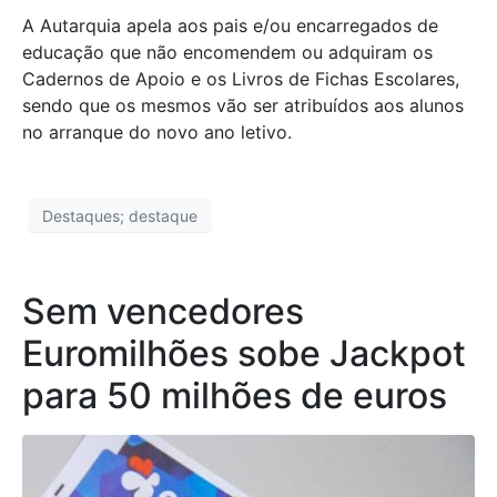
A Autarquia apela aos pais e/ou encarregados de
educação que não encomendem ou adquiram os
Cadernos de Apoio e os Livros de Fichas Escolares,
sendo que os mesmos vão ser atribuídos aos alunos
no arranque do novo ano letivo.
Destaques; destaque
Sem vencedores
Euromilhões sobe Jackpot
para 50 milhões de euros