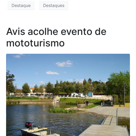
Destaque
Destaques
Avis acolhe evento de
mototurismo