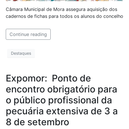
Câmara Municipal de Mora assegura aquisição dos
cadernos de fichas para todos os alunos do concelho
Continue reading
Destaques
Expomor: Ponto de
encontro obrigatório para
o público profissional da
pecuária extensiva de 3 a
8 de setembro