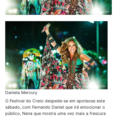
Daniela Mercury
O Festival do Crato despede-se em apoteose este
sábado, com Fernando Daniel que irá emocionar o
público, Nena que mostra uma vez mais a frescura