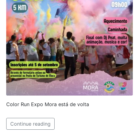
Color Run Expo Mora está de volta
Continue reading