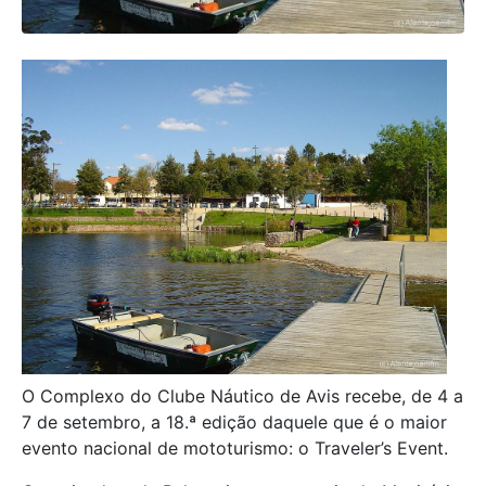
O Complexo do Clube Náutico de Avis recebe, de 4 a
7 de setembro, a 18.ª edição daquele que é o maior
evento nacional de mototurismo: o Traveler’s Event.