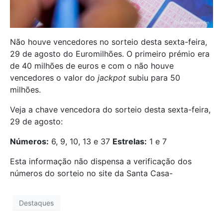
Não houve vencedores no sorteio desta sexta-feira,
29 de agosto do Euromilhões. O primeiro prémio era
de 40 milhões de euros e com o não houve
vencedores o valor do
jackpot
subiu para 50
milhões.
Veja a chave vencedora do sorteio desta sexta-feira,
29 de agosto:
Números:
6, 9, 10, 13 e 37
Estrelas:
1 e 7
Esta informação não dispensa a verificação dos
números do sorteio no site da Santa Casa-
Destaques