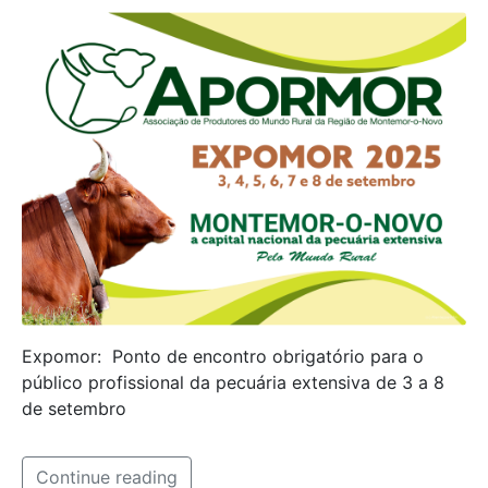
Expomor: Ponto de encontro obrigatório para o
público profissional da pecuária extensiva de 3 a 8
de setembro
Continue reading