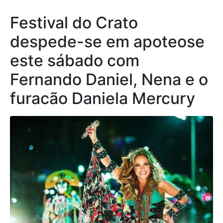
Festival do Crato
despede-se em apoteose
este sábado com
Fernando Daniel, Nena e o
furacão Daniela Mercury