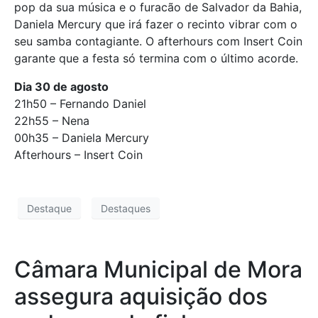
pop da sua música e o furacão de Salvador da Bahia,
Daniela Mercury que irá fazer o recinto vibrar com o
seu samba contagiante. O afterhours com Insert Coin
garante que a festa só termina com o último acorde.
Dia 30 de agosto
21h50 – Fernando Daniel
22h55 – Nena
00h35 – Daniela Mercury
Afterhours – Insert Coin
Destaque
Destaques
Câmara Municipal de Mora
assegura aquisição dos