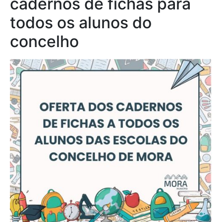
cadernos de fichas para
todos os alunos do
concelho