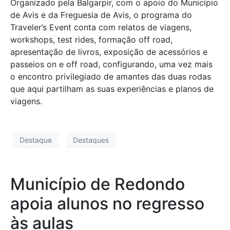
Organizado pela Balgarpir, com o apoio do Município
de Avis e da Freguesia de Avis, o programa do
Traveler’s Event conta com relatos de viagens,
workshops, test rides, formação off road,
apresentação de livros, exposição de acessórios e
passeios on e off road, configurando, uma vez mais
o encontro privilegiado de amantes das duas rodas
que aqui partilham as suas experiências e planos de
viagens.
Destaque
Destaques
Município de Redondo
apoia alunos no regresso
às aulas