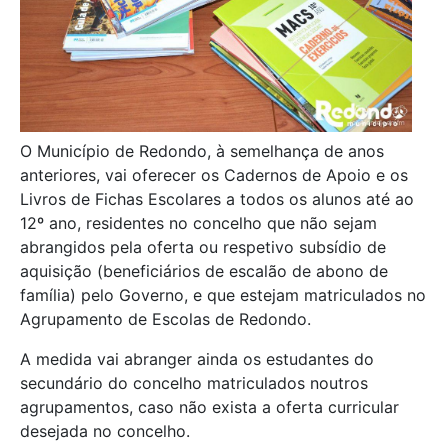
O Município de Redondo, à semelhança de anos
anteriores, vai oferecer os Cadernos de Apoio e os
Livros de Fichas Escolares a todos os alunos até ao
12º ano, residentes no concelho que não sejam
abrangidos pela oferta ou respetivo subsídio de
aquisição (beneficiários de escalão de abono de
família) pelo Governo, e que estejam matriculados no
Agrupamento de Escolas de Redondo.
A medida vai abranger ainda os estudantes do
secundário do concelho matriculados noutros
agrupamentos, caso não exista a oferta curricular
desejada no concelho.