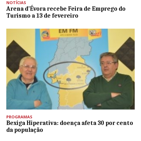
NOTÍCIAS
Arena d’Évora recebe Feira de Emprego do
Turismo a 13 de fevereiro
PROGRAMAS
Bexiga Hiperativa: doença afeta 30 por cento
da população