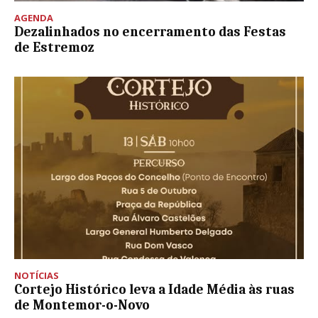
AGENDA
Dezalinhados no encerramento das Festas
de Estremoz
NOTÍCIAS
Cortejo Histórico leva a Idade Média às ruas
de Montemor-o-Novo