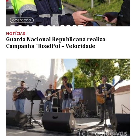
NOTÍCIAS
Guarda Nacional Republicana realiza
Campanha “RoadPol – Velocidade