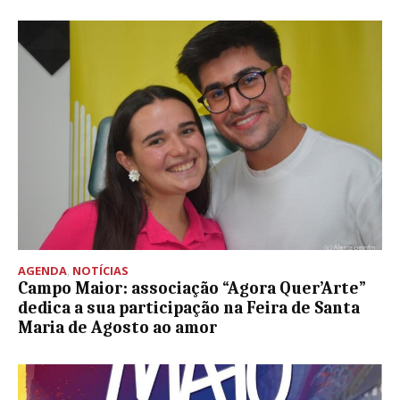
AGENDA
,
NOTÍCIAS
Campo Maior: associação “Agora Quer’Arte”
dedica a sua participação na Feira de Santa
Maria de Agosto ao amor