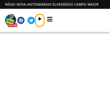
RÁDIO NOVA ANTENA
RÁDIO ELVAS
RÁDIO CAMPO MAIOR