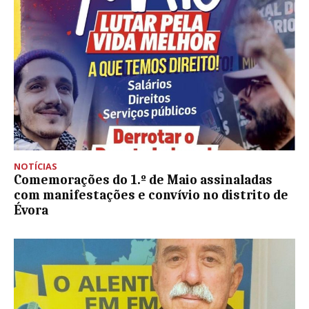
NOTÍCIAS
Comemorações do 1.º de Maio assinaladas
com manifestações e convívio no distrito de
Évora