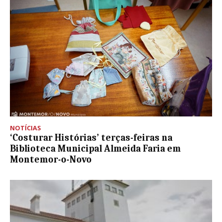
NOTÍCIAS
‘Costurar Histórias’ terças-feiras na
Biblioteca Municipal Almeida Faria em
Montemor-o-Novo