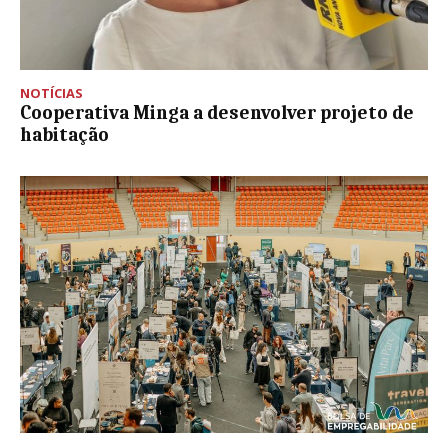
NOTÍCIAS
Cooperativa Minga a desenvolver projeto de
habitação