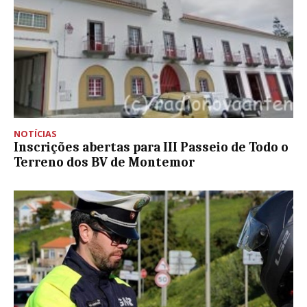
NOTÍCIAS
Inscrições abertas para III Passeio de Todo o
Terreno dos BV de Montemor