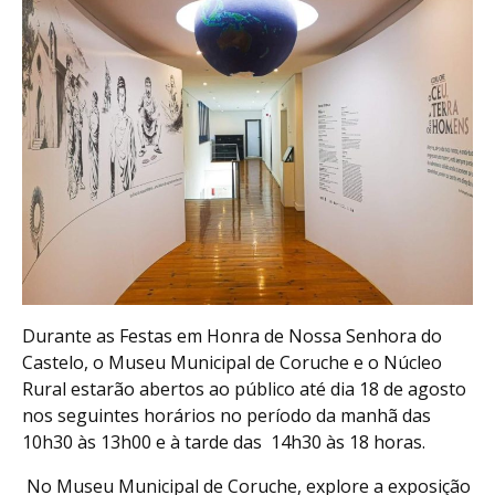
Durante as Festas em Honra de Nossa Senhora do
Castelo, o Museu Municipal de Coruche e o Núcleo
Rural estarão abertos ao público até dia 18 de agosto
nos seguintes horários no período da manhã das
10h30 às 13h00 e à tarde das 14h30 às 18 horas.
No Museu Municipal de Coruche, explore a exposição