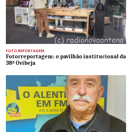
FOTO REPORTAGEM
Fotorreportagem: o pavilhão institucional da
38ª Ovibeja