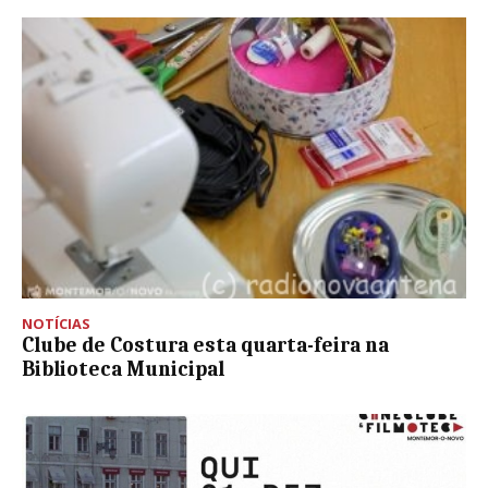
NOTÍCIAS
Clube de Costura esta quarta-feira na
Biblioteca Municipal