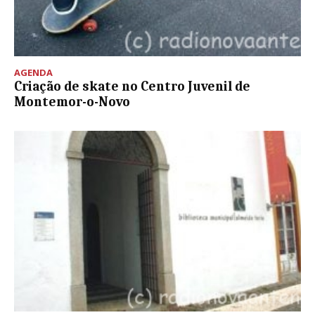
AGENDA
Criação de skate no Centro Juvenil de
Montemor-o-Novo