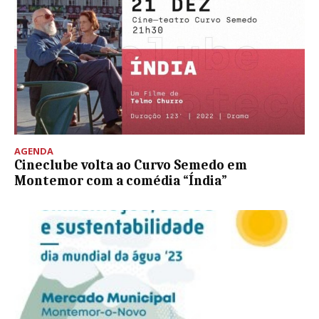
AGENDA
Cineclube volta ao Curvo Semedo em
Montemor com a comédia “Índia”