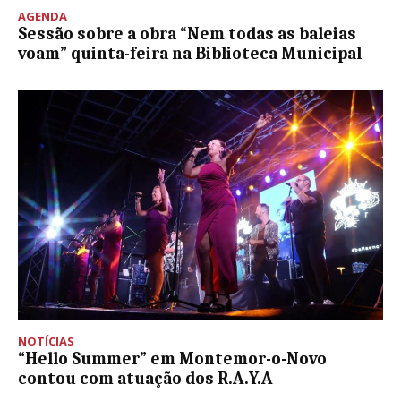
AGENDA
Sessão sobre a obra “Nem todas as baleias
voam” quinta-feira na Biblioteca Municipal
NOTÍCIAS
“Hello Summer” em Montemor-o-Novo
contou com atuação dos R.A.Y.A