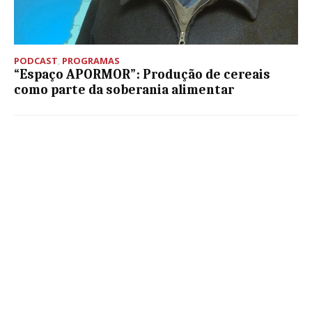
PODCAST
,
PROGRAMAS
“Espaço APORMOR”: Produção de cereais
como parte da soberania alimentar