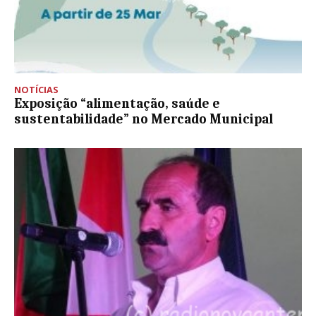
NOTÍCIAS
Exposição “alimentação, saúde e
sustentabilidade” no Mercado Municipal