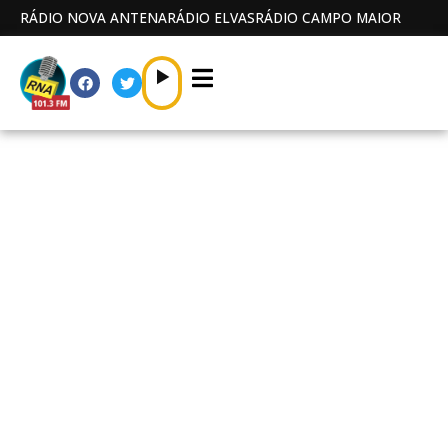
RÁDIO NOVA ANTENA
RÁDIO ELVAS
RÁDIO CAMPO MAIOR