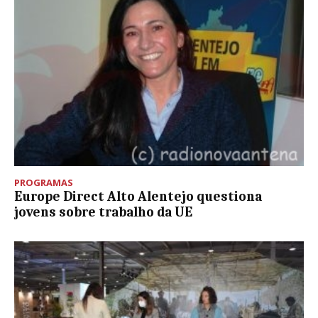
PROGRAMAS
Europe Direct Alto Alentejo questiona
jovens sobre trabalho da UE