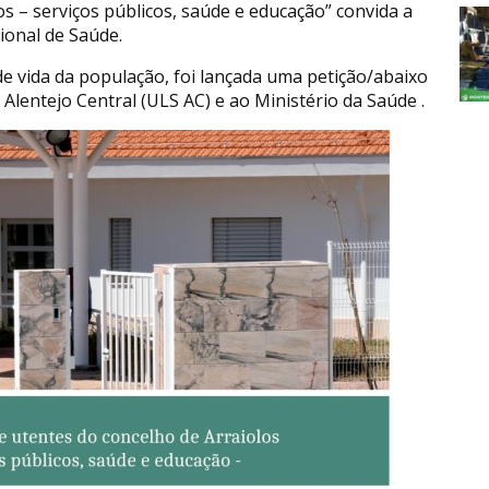
s – serviços públicos, saúde e educação” convida a
ional de Saúde.
e vida da população, foi lançada uma petição/abaixo
Alentejo Central (ULS AC) e ao Ministério da Saúde .