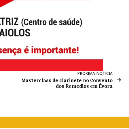
PRÓXIMA NOTÍCIA
Masterclass de clarinete no Convento
dos Remédios em Évora