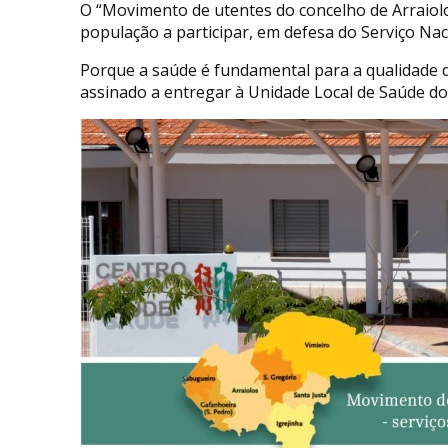
O “Movimento de utentes do concelho de Arraiolo
população a participar, em defesa do Serviço Nac
Porque a saúde é fundamental para a qualidade d
assinado a entregar à Unidade Local de Saúde do 