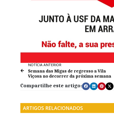
NOTÍCIA ANTERIOR
Semana das Migas de regresso a Vila
Viçosa no decorrer da próxima semana
Compartilhe este artigo:
ARTIGOS RELACIONADOS