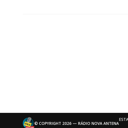
EST
© COPYRIGHT 2026 — RÁDIO NOVA ANTENA