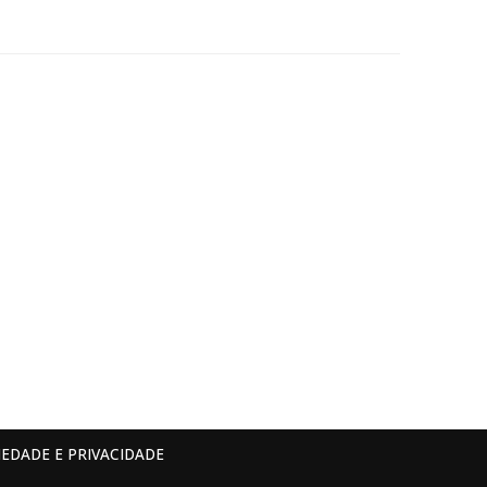
IEDADE E PRIVACIDADE