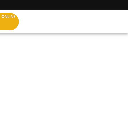
 ONLINE