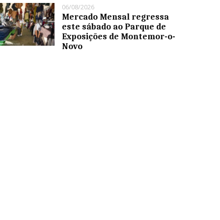
06/08/2026
Mercado Mensal regressa
este sábado ao Parque de
Exposições de Montemor-o-
Novo